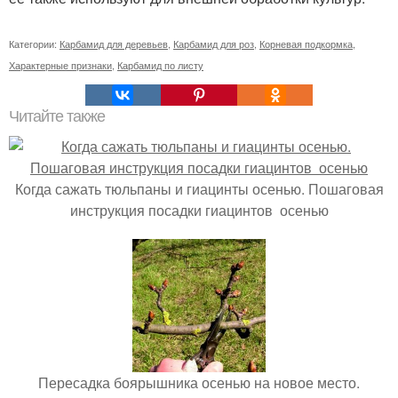
Категории:
Карбамид для деревьев
,
Карбамид для роз
,
Корневая подкормка
,
Характерные признаки
,
Карбамид по листу
Читайте также
Когда сажать тюльпаны и гиацинты осенью. Пошаговая
инструкция посадки гиацинтов осенью
Пересадка боярышника осенью на новое место.