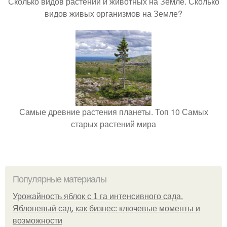
Сколько видов растений и животных на Земле. Сколько
видов живых организмов на Земле?
Самые древние растения планеты. Топ 10 Самых
старых растений мира
Популярные материалы
Урожайность яблок с 1 га интенсивного сада.
Яблоневый сад, как бизнес: ключевые моменты и
возможности