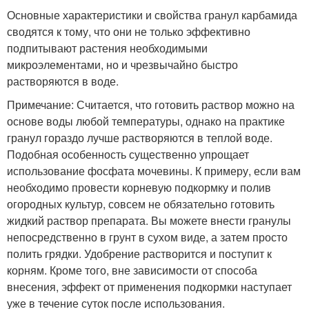
Основные характеристики и свойства гранул карбамида
сводятся к тому, что они не только эффективно
подпитывают растения необходимыми
микроэлементами, но и чрезвычайно быстро
растворяются в воде.
Примечание: Считается, что готовить раствор можно на
основе воды любой температуры, однако на практике
гранул гораздо лучше растворяются в теплой воде.
Подобная особенность существенно упрощает
использование фосфата мочевины. К примеру, если вам
необходимо провести корневую подкормку и полив
огородных культур, совсем не обязательно готовить
жидкий раствор препарата. Вы можете внести гранулы
непосредственно в грунт в сухом виде, а затем просто
полить грядки. Удобрение растворится и поступит к
корням. Кроме того, вне зависимости от способа
внесения, эффект от применения подкормки наступает
уже в течение суток после использования.