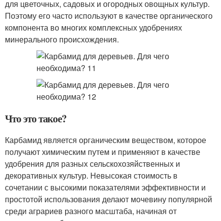
для цветочных, садовых и огородных овощных культур.
Поэтому его часто используют в качестве органического
компонента во многих комплексных удобрениях
минерального происхождения.
Что это такое?
Карбамид является органическим веществом, которое
получают химическим путем и применяют в качестве
удобрения для разных сельскохозяйственных и
декоративных культур. Невысокая стоимость в
сочетании с высокими показателями эффективности и
простотой использования делают мочевину популярной
среди аграриев разного масштаба, начиная от