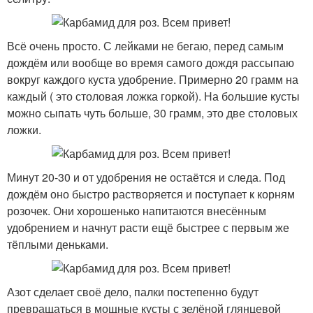
Всё очень просто. С лейками не бегаю, перед самым
дождём или вообще во время самого дождя рассыпаю
вокруг каждого куста удобрение. Примерно 20 грамм на
каждый ( это столовая ложка горкой). На большие кусты
можно сыпать чуть больше, 30 грамм, это две столовых
ложки.
Минут 20-30 и от удобрения не остаётся и следа. Под
дождём оно быстро растворяется и поступает к корням
розочек. Они хорошенько напитаются внесённым
удобрением и начнут расти ещё быстрее с первым же
тёплыми деньками.
Азот сделает своё дело, палки постепенно будут
превращаться в мощные кусты с зелёной глянцевой