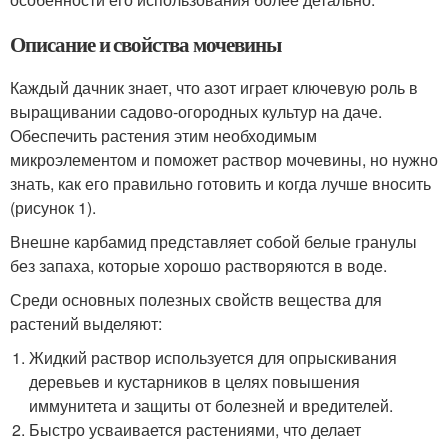
Описание и свойства мочевины
Каждый дачник знает, что азот играет ключевую роль в
выращивании садово-огородных культур на даче.
Обеспечить растения этим необходимым
микроэлементом и поможет раствор мочевины, но нужно
знать, как его правильно готовить и когда лучше вносить
(рисунок 1).
Внешне карбамид представляет собой белые гранулы
без запаха, которые хорошо растворяются в воде.
Среди основных полезных свойств вещества для
растений выделяют:
Жидкий раствор используется для опрыскивания
деревьев и кустарников в целях повышения
иммунитета и защиты от болезней и вредителей.
Быстро усваивается растениями, что делает