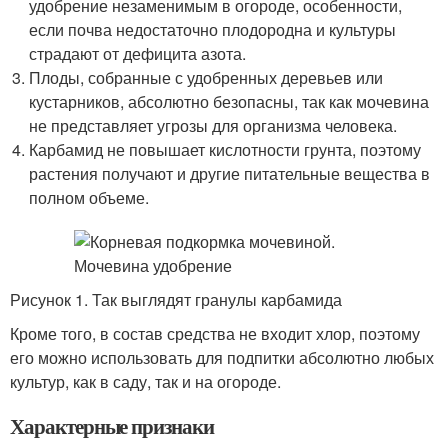
удобрение незаменимым в огороде, особенности,
если почва недостаточно плодородна и культуры
страдают от дефицита азота.
Плоды, собранные с удобренных деревьев или
кустарников, абсолютно безопасны, так как мочевина
не представляет угрозы для организма человека.
Карбамид не повышает кислотности грунта, поэтому
растения получают и другие питательные вещества в
полном объеме.
Рисунок 1. Так выглядят гранулы карбамида
Кроме того, в состав средства не входит хлор, поэтому
его можно использовать для подпитки абсолютно любых
культур, как в саду, так и на огороде.
Характерные признаки