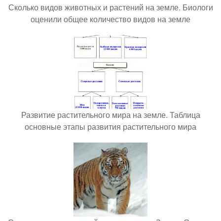
Сколько видов животных и растений на земле. Биологи
оценили общее количество видов на земле
Развитие растительного мира на земле. Таблица
основные этапы развития растительного мира