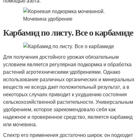
помощью азота.
Карбамид по листу. Все о карбамиде
Для получения достойного урожая обязательным
условием является регулярная подкормка и обработка
растений агротехническими удобрениями. Однако
использование различных органических и минеральных
веществ не всегда дает положительный результат, а в
некоторых случаях приводит к ухудшению состояния
сельскохозяйственной растительности. Универсальным
удобрением, которое зарекомендовало себя как
надежное и проверенное средство, является карбамид
или мочевина.
Спектр его применения достаточно широк: он подходит