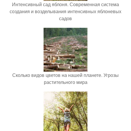
Интенсивный сад яблоня. Современная система
создания и возделывания интенсивных яблоневых
садов
Сколько видов цветов на нашей планете. Угрозы
растительного мира