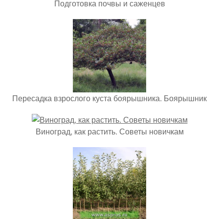
Подготовка почвы и саженцев
Пересадка взрослого куста боярышника. Боярышник
Виноград, как растить. Советы новичкам