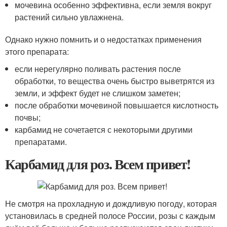
мочевина особенно эффективна, если земля вокруг
растений сильно увлажнена.
Однако нужно помнить и о недостатках применения
этого препарата:
если нерегулярно поливать растения после
обработки, то вещества очень быстро выветрятся из
земли, и эффект будет не слишком заметен;
после обработки мочевиной повышается кислотность
почвы;
карбамид не сочетается с некоторыми другими
препаратами.
Карбамид для роз. Всем привет!
Не смотря на прохладную и дождливую погоду, которая
установилась в средней полосе России, розы с каждым