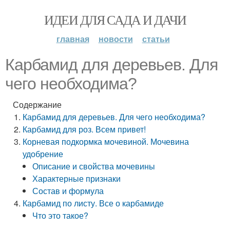
ИДЕИ ДЛЯ САДА И ДАЧИ
главная
новости
статьи
Карбамид для деревьев. Для
чего необходима?
Содержание
Карбамид для деревьев. Для чего необходима?
Карбамид для роз. Всем привет!
Корневая подкормка мочевиной. Мочевина
удобрение
Описание и свойства мочевины
Характерные признаки
Состав и формула
Карбамид по листу. Все о карбамиде
Что это такое?