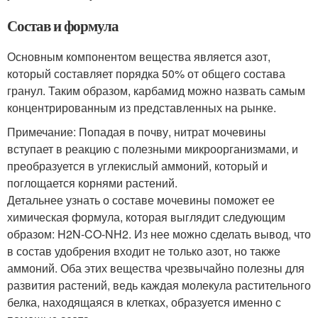
Состав и формула
Основным компонентом вещества является азот,
который составляет порядка 50% от общего состава
гранул. Таким образом, карбамид можно назвать самым
концентрированным из представленных на рынке.
Примечание: Попадая в почву, нитрат мочевины
вступает в реакцию с полезными микроорганизмами, и
преобразуется в углекислый аммоний, который и
поглощается корнями растений.
Детальнее узнать о составе мочевины поможет ее
химическая формула, которая выглядит следующим
образом: H2N-CO-NH2. Из нее можно сделать вывод, что
в состав удобрения входит не только азот, но также
аммоний. Оба этих вещества чрезвычайно полезны для
развития растений, ведь каждая молекула растительного
белка, находящаяся в клетках, образуется именно с