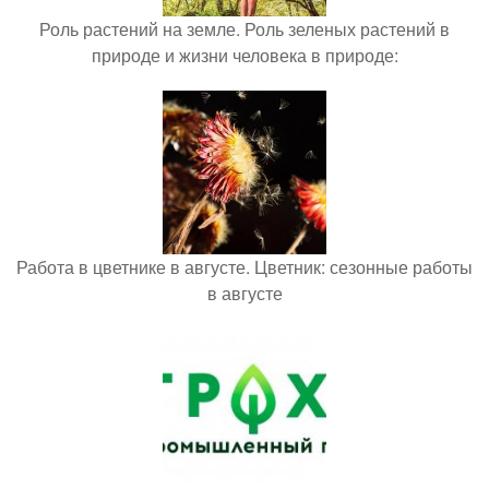
Роль растений на земле. Роль зеленых растений в
природе и жизни человека в природе:
Работа в цветнике в августе. Цветник: сезонные работы
в августе