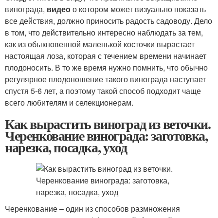
винограда,
видео
о котором может визуально показать
все действия, должно приносить радость садоводу. Дело
в том, что действительно интересно наблюдать за тем,
как из обыкновенной маленькой косточки вырастает
настоящая лоза, которая с течением времени начинает
плодоносить. В то же время нужно помнить, что обычно
регулярное плодоношение такого винограда наступает
спустя 5-6 лет, а поэтому такой способ подходит чаще
всего любителям и селекционерам.
Как вырастить виноград из веточки.
Черенкование винограда: заготовка,
нарезка, посадка, уход
Черенкование – один из способов размножения