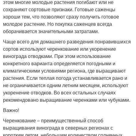
этом многие молодые растения погибают или не
сохраняют сортовые признаки. Готовые саженцы
хороши тем, что позволяют сразу получить готовое
молодое растение. Но покупка саженцев всегда
оборачивается значительными затратами.
Чаще всего для домашнего разведения понравившихся
сортов используют черенкование или укоренение
винограда отводками. При этом использование
конкретного варианта определяется погодными и
климатическими условиями региона, где выращивают
растения. Если теплая погода устанавливается рано и
не ограничивается одним летним месяцем, используют
укоренение отводков. Во всех остальных случаях
рекомендовано выращивание черенками или чубуками.
Важно!
Черенкование – преимущественный способ
выращивания винограда в северных регионах с
коротким летом, небольшим количеством солнечных