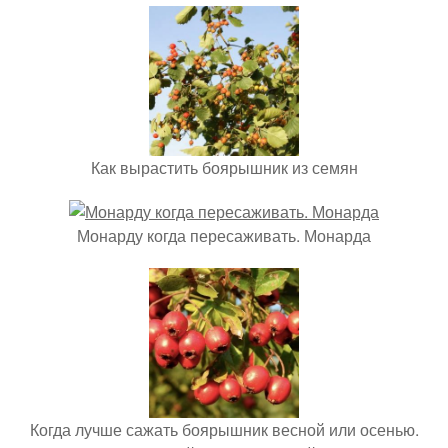
Как вырастить боярышник из семян
Монарду когда пересаживать. Монарда
Когда лучше сажать боярышник весной или осенью.