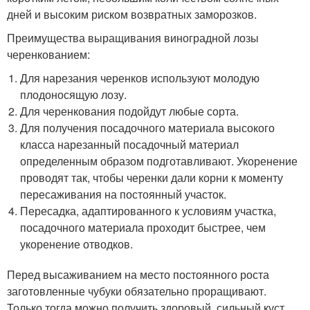
дней и высоким риском возвратных заморозков.
Преимущества выращивания виноградной лозы
черенкованием:
Для нарезания черенков используют молодую
плодоносящую лозу.
Для черенкования подойдут любые сорта.
Для получения посадочного материала высокого
класса нарезанный посадочный материал
определенным образом подготавливают. Укоренение
проводят так, чтобы черенки дали корни к моменту
пересаживания на постоянный участок.
Пересадка, адаптированного к условиям участка,
посадочного материала проходит быстрее, чем
укоренение отводков.
Перед высаживанием на место постоянного роста
заготовленные чубуки обязательно проращивают.
Только тогда можно получить здоровый, сильный куст,