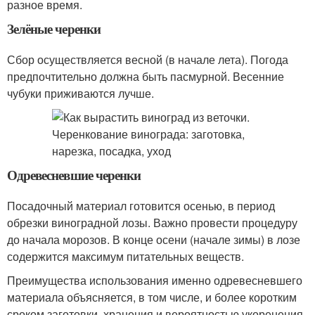
разное время.
Зелёные черенки
Сбор осуществляется весной (в начале лета). Погода
предпочтительно должна быть пасмурной. Весенние
чубуки приживаются лучше.
Одревесневшие черенки
Посадочный материал готовится осенью, в период
обрезки виноградной лозы. Важно провести процедуру
до начала морозов. В конце осени (начале зимы) в лозе
содержится максимум питательных веществ.
Преимущества использования именно одревесневшего
материала объясняется, в том числе, и более коротким
сроком заготовки, хранения и вероятностью укоренения