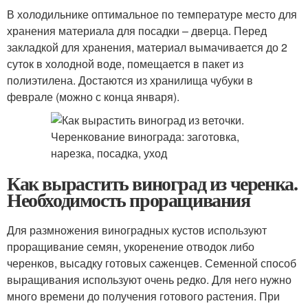
В холодильнике оптимальное по температуре место для
хранения материала для посадки – дверца. Перед
закладкой для хранения, материал вымачивается до 2
суток в холодной воде, помещается в пакет из
полиэтилена. Достаются из хранилища чубуки в
феврале (можно с конца января).
Как вырастить виноград из черенка.
Необходимость проращивания
Для размножения виноградных кустов используют
проращивание семян, укоренение отводок либо
черенков, высадку готовых саженцев. Семенной способ
выращивания используют очень редко. Для него нужно
много времени до получения готового растения. При