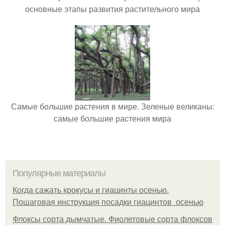
основные этапы развития растительного мира
Самые большие растения в мире. Зеленые великаны:
самые большие растения мира
Популярные материалы
Когда сажать крокусы и гиацинты осенью.
Пошаговая инструкция посадки гиацинтов осенью
Флоксы сорта дымчатые. Фиолетовые сорта флоксов