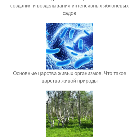
создания и возделывания интенсивных яблоневых
садов
Основные царства живых организмов. Что такое
царства живой природы