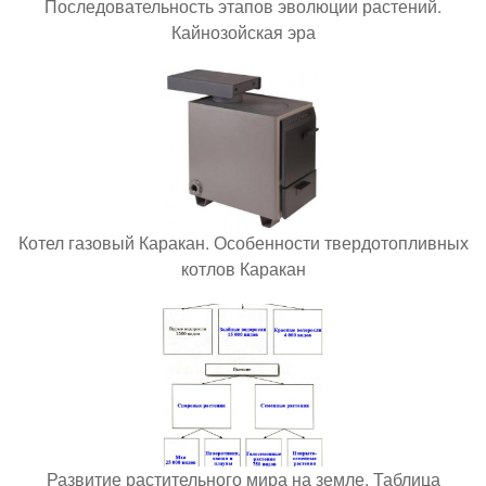
Последовательность этапов эволюции растений.
Кайнозойская эра
Котел газовый Каракан. Особенности твердотопливных
котлов Каракан
Развитие растительного мира на земле. Таблица