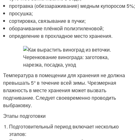
протравка (обеззараживание) медным купоросом 5%;
просушка;
сортировка, связывание в пучки;
оборачивание плёнкой полиэтиленовой;
определение в прохладное место хранения.
Температура в помещении для хранения не должна
превышать 5° в течение всей зимы. Чрезмерная
влажность в месте хранения может вызвать
подгнивание. Следует своевременно проводить
выбраковку.
Этапы подготовки
Подготовительный период включает несколько
этапов: