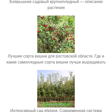
Боярышник садовый крупноплодный — описание
растения
Лучшие сорта вишни для ростовской области. Где и
какие самоплодные сорта вишни лучше выращивать
Интенсивный сад яблоня. Современная система