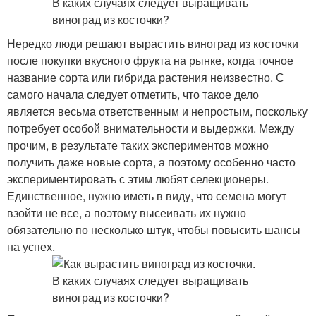
Нередко люди решают вырастить виноград из косточки
после покупки вкусного фрукта на рынке, когда точное
название сорта или гибрида растения неизвестно. С
самого начала следует отметить, что такое дело
является весьма ответственным и непростым, поскольку
потребует особой внимательности и выдержки. Между
прочим, в результате таких экспериментов можно
получить даже новые сорта, а поэтому особенно часто
экспериментировать с этим любят селекционеры.
Единственное, нужно иметь в виду, что семена могут
взойти не все, а поэтому высеивать их нужно
обязательно по несколько штук, чтобы повысить шансы
на успех.