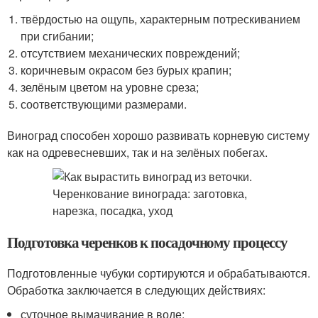
твёрдостью на ощупь, характерным потрескиванием
при сгибании;
отсутствием механических повреждений;
коричневым окрасом без бурых крапин;
зелёным цветом на уровне среза;
соответствующими размерами.
Виноград способен хорошо развивать корневую систему
как на одревесневших, так и на зелёных побегах.
Подготовка черенков к посадочному процессу
Подготовленные чубуки сортируются и обрабатываются.
Обработка заключается в следующих действиях:
суточное вымачивание в воде;