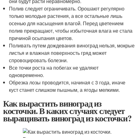
они будут расти неравномерно.
Полив следует ограничивать. Орошают регулярно
только молодые растения, а все остальные лишь
осенью для насыщения влагой. Перед цветением
полив прекращают, чтобы избыточная влага не стала
причиной осыпания цветов.
Поливать путем дождевания виноград нельзя, мокрые
листья и влажная поверхность гряд может
спровоцировать болезни.
Все точки роста на побегах не удаляют
одновременно.
Обрезка лозы проводится, начиная с 3 года, иначе
куст станет слишком пышным, а ягоды мелкими.
Как вырастить виноград из
косточки. В каких случаях следует
выращивать виноград из косточки?