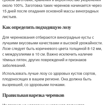
около 100%. Заготовка таких черенков начинается через
15 дней после опадания основной массы виноградных
листьев.
Как определить подходящую лозу
Для черенкования отбираются виноградные кусты с
лучшими вкусовыми качествами и высокой урожайности.
Лозе следует быть коричневого цвета толщиной 8-12 мм,
с междоузлиями в 10 см. Важно исключить наличие
тёмных пятен, других повреждений и признаков
заболеваний.
Использовать лучше лозу со здоровых кустов сортов,
плодоносящих в вашем регионе. Она должна быть
вызревшей, со здоровыми почками.
Правильная нарезка черенков