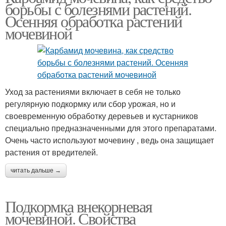
борьбы с болезнями растений.
Осенняя обработка растений
мочевиной
Уход за растениями включает в себя не только
регулярную подкормку или сбор урожая, но и
своевременную обработку деревьев и кустарников
специально предназначенными для этого препаратами.
Очень часто используют мочевину , ведь она защищает
растения от вредителей.
читать дальше →
Подкормка внекорневая
мочевиной. Свойства