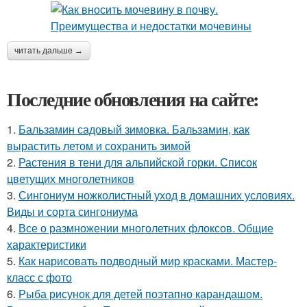
читать дальше →
Последние обновления на сайте:
1.
Бальзамин садовый зимовка. Бальзамин, как
вырастить летом и сохранить зимой
2.
Растения в тени для альпийской горки. Список
цветущих многолетников
3.
Сингониум ножколистный уход в домашних условиях.
Виды и сорта сингониума
4.
Все о размножении многолетних флоксов. Общие
характеристики
5.
Как нарисовать подводный мир красками. Мастер-
класс с фото
6.
Рыба рисунок для детей поэтапно карандашом.