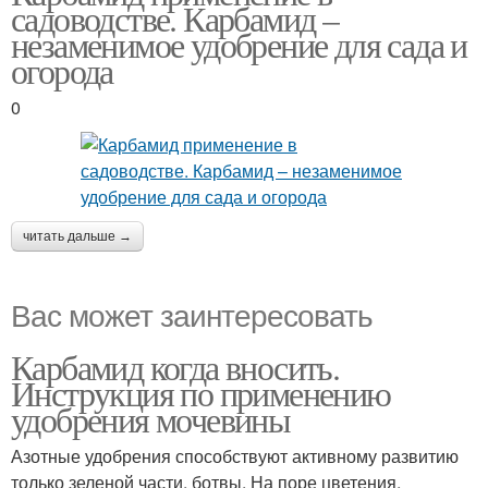
садоводстве. Карбамид –
незаменимое удобрение для сада и
огорода
0
читать дальше →
Вас может заинтересовать
Карбамид когда вносить.
Инструкция по применению
удобрения мочевины
Азотные удобрения способствуют активному развитию
только зеленой части, ботвы. На поре цветения,