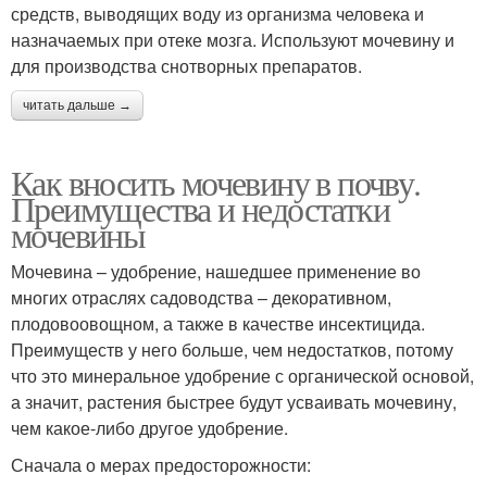
средств, выводящих воду из организма человека и
назначаемых при отеке мозга. Используют мочевину и
для производства снотворных препаратов.
читать дальше →
Как вносить мочевину в почву.
Преимущества и недостатки
мочевины
Мочевина – удобрение, нашедшее применение во
многих отраслях садоводства – декоративном,
плодовоовощном, а также в качестве инсектицида.
Преимуществ у него больше, чем недостатков, потому
что это минеральное удобрение с органической основой,
а значит, растения быстрее будут усваивать мочевину,
чем какое-либо другое удобрение.
Сначала о мерах предосторожности: