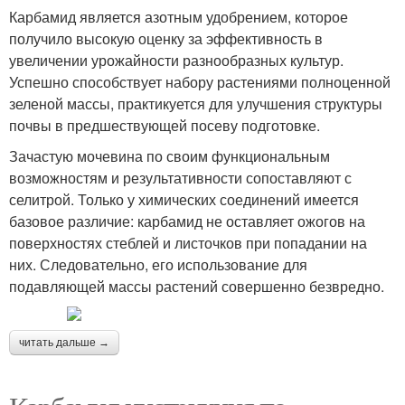
Карбамид является азотным удобрением, которое
получило высокую оценку за эффективность в
увеличении урожайности разнообразных культур.
Успешно способствует набору растениями полноценной
зеленой массы, практикуется для улучшения структуры
почвы в предшествующей посеву подготовке.
Зачастую мочевина по своим функциональным
возможностям и результативности сопоставляют с
селитрой. Только у химических соединений имеется
базовое различие: карбамид не оставляет ожогов на
поверхностях стеблей и листочков при попадании на
них. Следовательно, его использование для
подавляющей массы растений совершенно безвредно.
читать дальше →