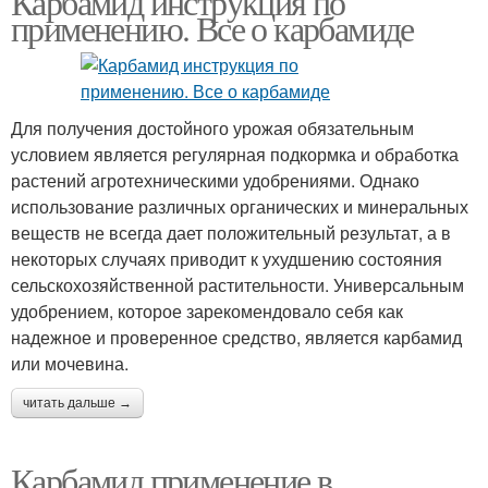
Карбамид инструкция по
применению. Все о карбамиде
Для получения достойного урожая обязательным
условием является регулярная подкормка и обработка
растений агротехническими удобрениями. Однако
использование различных органических и минеральных
веществ не всегда дает положительный результат, а в
некоторых случаях приводит к ухудшению состояния
сельскохозяйственной растительности. Универсальным
удобрением, которое зарекомендовало себя как
надежное и проверенное средство, является карбамид
или мочевина.
читать дальше →
Карбамид применение в