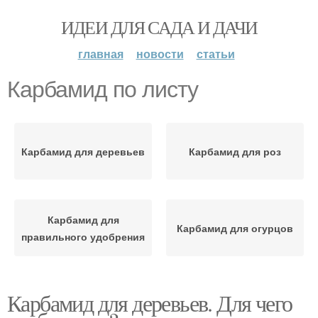
ИДЕИ ДЛЯ САДА И ДАЧИ
главная
новости
статьи
Карбамид по листу
Карбамид для деревьев
Карбамид для роз
Карбамид для
Карбамид для огурцов
правильного удобрения
Карбамид для деревьев. Для чего