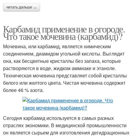
читать дальше →
Карбамид применение в огороде.
Что такое мочевина (карбамид)?
Мочевина, или карбамид, является химическим
соединением, диамидом угольной кислоты. Выглядит
она, как бесцветные кристаллы без запаха, которые
растворяются в воде, жидком аммиаке и этаноле.
Техническая мочевина представляет собой кристаллы
белого или желтого цвета. Чистая мочевина содержит
более 46 % азота.
Сегодня карбамид используется в самых разных
отраслях экономики. В медицинской промышленности
он является сырьем для изготовления дегидрационных