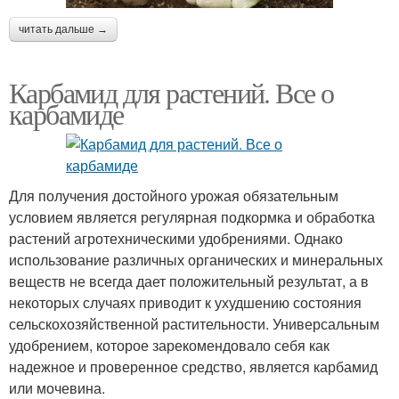
читать дальше →
Карбамид для растений. Все о
карбамиде
Для получения достойного урожая обязательным
условием является регулярная подкормка и обработка
растений агротехническими удобрениями. Однако
использование различных органических и минеральных
веществ не всегда дает положительный результат, а в
некоторых случаях приводит к ухудшению состояния
сельскохозяйственной растительности. Универсальным
удобрением, которое зарекомендовало себя как
надежное и проверенное средство, является карбамид
или мочевина.