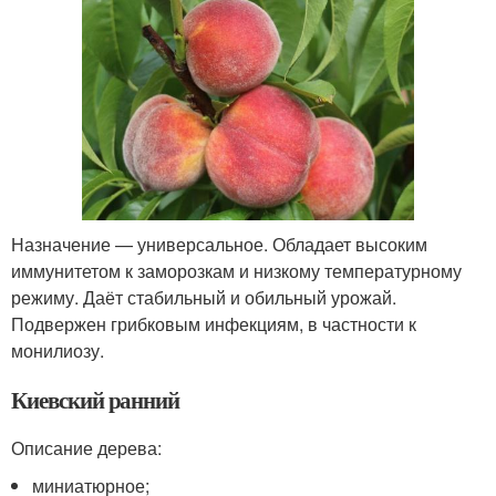
Назначение — универсальное. Обладает высоким
иммунитетом к заморозкам и низкому температурному
режиму. Даёт стабильный и обильный урожай.
Подвержен грибковым инфекциям, в частности к
монилиозу.
Киевский ранний
Описание дерева:
миниатюрное;