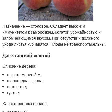
Назначение — столовое. Обладает высоким
иммунитетом к заморозкам, богатой урожайностью и
запоминающимся вкусом. При отсутствии должного
ухода листья курчавятся. Плоды не транспортабельны.
Дагестанский золотой
Описание дерева:
высота менее 3 м;
шаровидная крона;
ветвистое;
густое.
Характеристика плодов: