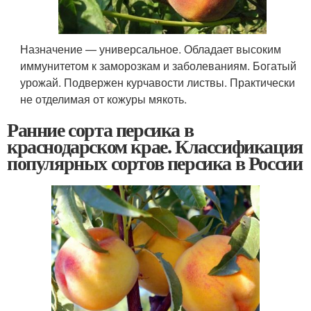
Назначение — универсальное. Обладает высоким
иммунитетом к заморозкам и заболеваниям. Богатый
урожай. Подвержен курчавости листвы. Практически
не отделимая от кожуры мякоть.
Ранние сорта персика в
краснодарском крае. Классификация
популярных сортов персика в России