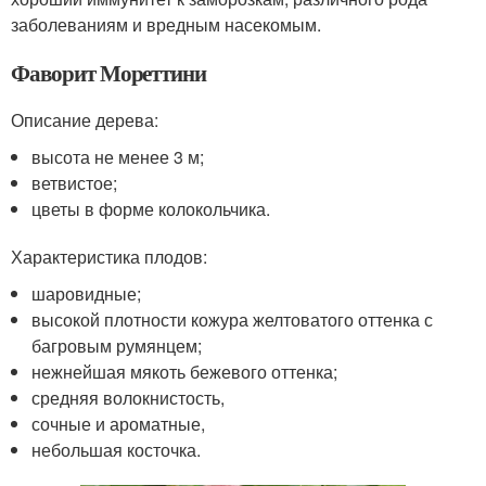
заболеваниям и вредным насекомым.
Фаворит Мореттини
Описание дерева:
высота не менее 3 м;
ветвистое;
цветы в форме колокольчика.
Характеристика плодов:
шаровидные;
высокой плотности кожура желтоватого оттенка с
багровым румянцем;
нежнейшая мякоть бежевого оттенка;
средняя волокнистость,
сочные и ароматные,
небольшая косточка.