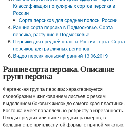
Классификация популярных сортов персика в
России
Сорта персиков для средней полосы России
Ранние сорта персика в Подмосковье. Сорта
персика, растущие в Подмосковье
Персики для средней полосы России сорта. Сорта
персиков для различных регионов
Видео персик июньский ранний 13.06.2019
Ранние сорта персика. Описание
групп персика
Ферганская группа персика: характеризуется
своеобразным жилкованием листьев с резким
выделением боковых жилок до самого края пластинки.
Косточка имеет параллельно-ребристую изрезанность.
Плоды средних или ниже средних размеров, в
большинстве приплюснутой формы с пряной мякотью.