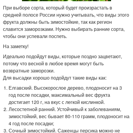
При выборе сорта, который будет произрастать в
средней полосе России нужно учитывать, что виды этого
фрукта должны быть зимостойкие, так как регион
славится заморозками. Нужно выбирать ранние сорта,
чтобы они успевали поспеть.
На заметку!
Идеально подойдут виды, которые поздно зацветают,
потому что весной в любое время могут быть
возвратные заморозки.
Для высадки хорошо подойдут такие виды как:
Елгавский. Высокорослое дерево, плодоносит на 3
год после посадки, максимальный вес фрукта
достигает 120 г, на вкус с легкой кислинкой.
Лесостепной ранний. Устойчивый к заболеваниям,
зимостойкий, вес бывает 80-110 грамм, плодоносит на
4 год после посадки;
Сочный зимостойкий. Саженцы персика можно не