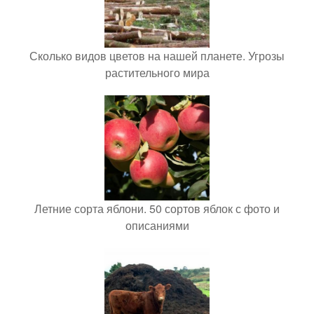
Сколько видов цветов на нашей планете. Угрозы
растительного мира
Летние сорта яблони. 50 сортов яблок с фото и
описаниями