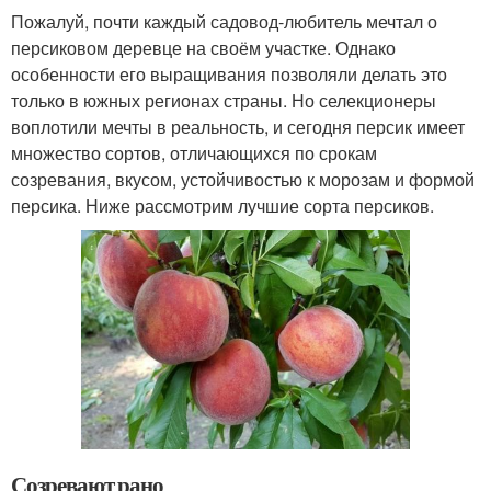
Пожалуй, почти каждый садовод-любитель мечтал о
персиковом деревце на своём участке. Однако
особенности его выращивания позволяли делать это
только в южных регионах страны. Но селекционеры
воплотили мечты в реальность, и сегодня персик имеет
множество сортов, отличающихся по срокам
созревания, вкусом, устойчивостью к морозам и формой
персика. Ниже рассмотрим лучшие сорта персиков.
Созревают рано