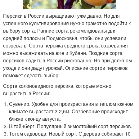
Персики в России выращивают уже давно. Но для
успешного культивирования нужно грамотно подойти к
выбору сорта. Ранние сорта рекомендованы для
средней полосы и Подмосковья, чтобы они успевали
созревать. Сорта персика среднего срока созревания
можно высаживать на юге и Кубани. Поздние сорта
персиков садить в России рискованно. Но при должном
уходе и они дадут урожай. Описание сортов персиков
поможет сделать выбор.
Сорта колоновидного персика, которые можно
вырастить в России:
Сувенир. Удобен для произрастания в теплом южном
климате вырастает 2-2,5м. Созревание происходит
ближе к концу августа.
Штайнберг. Популярный зимостойкий сорт персиков.
Тотем садовода. Новый сорт. С дерева собирают 10