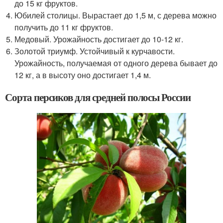
до 15 кг фруктов.
Юбилей столицы. Вырастает до 1,5 м, с дерева можно
получить до 11 кг фруктов.
Медовый. Урожайность достигает до 10-12 кг.
Золотой триумф. Устойчивый к курчавости.
Урожайность, получаемая от одного дерева бывает до
12 кг, а в высоту оно достигает 1,4 м.
Сорта персиков для средней полосы России