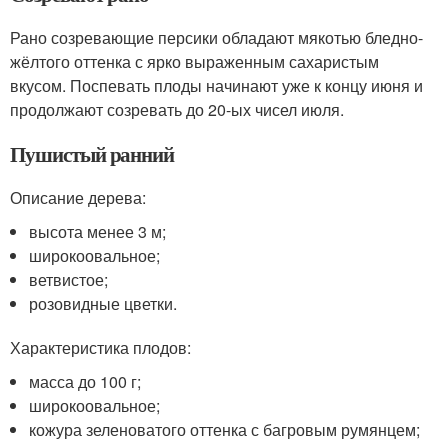
Рано созревающие персики обладают мякотью бледно-
жёлтого оттенка с ярко выраженным сахаристым
вкусом. Поспевать плоды начинают уже к концу июня и
продолжают созревать до 20-ых чисел июля.
Пушистый ранний
Описание дерева:
высота менее 3 м;
широкоовальное;
ветвистое;
розовидные цветки.
Характеристика плодов:
масса до 100 г;
широкоовальное;
кожура зеленоватого оттенка с багровым румянцем;