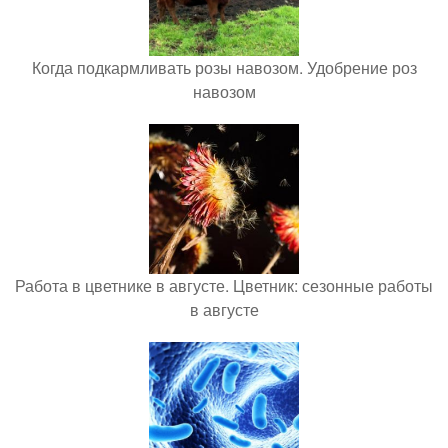
Когда подкармливать розы навозом. Удобрение роз
навозом
Работа в цветнике в августе. Цветник: сезонные работы
в августе