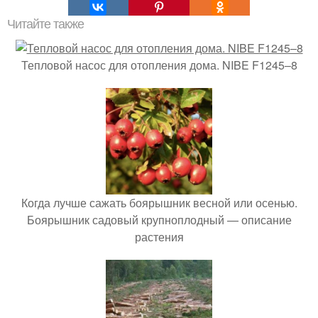
Читайте также
Тепловой насос для отопления дома. NIBE F1245–8
Когда лучше сажать боярышник весной или осенью.
Боярышник садовый крупноплодный — описание
растения