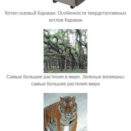
Котел газовый Каракан. Особенности твердотопливных
котлов Каракан
Самые большие растения в мире. Зеленые великаны:
самые большие растения мира