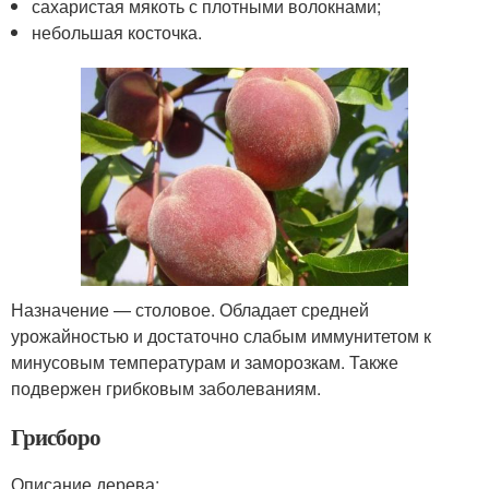
сахаристая мякоть с плотными волокнами;
небольшая косточка.
Назначение — столовое. Обладает средней
урожайностью и достаточно слабым иммунитетом к
минусовым температурам и заморозкам. Также
подвержен грибковым заболеваниям.
Грисборо
Описание дерева: