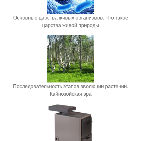
Основные царства живых организмов. Что такое
царства живой природы
Последовательность этапов эволюции растений.
Кайнозойская эра