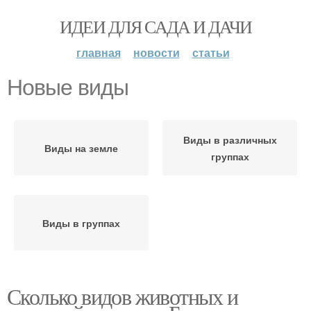
ИДЕИ ДЛЯ САДА И ДАЧИ
главная
новости
статьи
Новые виды
Виды в различных
Виды на земле
группах
Виды в группах
Сколько видов животных и