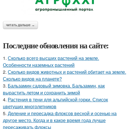
читать дальше →
Последние обновления на сайте:
1.
Сколько всего высших растений на земле.
Особенности наземных растений
2.
Сколько видов животных и растений обитает на земле.
Сколько видов на планете?
3.
Бальзамин садовый зимовка. Бальзамин, как
вырастить летом и сохранить зимой
4.
Растения в тени для альпийской горки. Список
цветущих многолетников
5.
Деление и пересадка флоксов весной и осенью на
другое место. Когда и в какое время года лучше
пересаживать флоксы