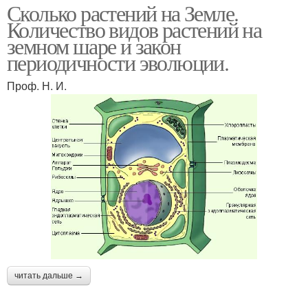
Сколько растений на Земле.
Количество видов растений на
земном шаре и закон
периодичности эволюции.
Проф. Н. И.
читать дальше →