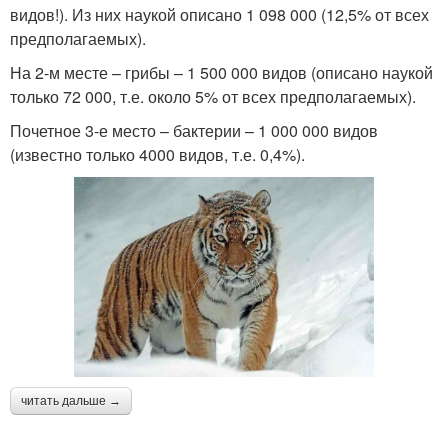
видов!). Из них наукой описано 1 098 000 (12,5% от всех
предполагаемых).
На 2-м месте – грибы – 1 500 000 видов (описано наукой
только 72 000, т.е. около 5% от всех предполагаемых).
Почетное 3-е место – бактерии – 1 000 000 видов
(известно только 4000 видов, т.е. 0,4%).
читать дальше →