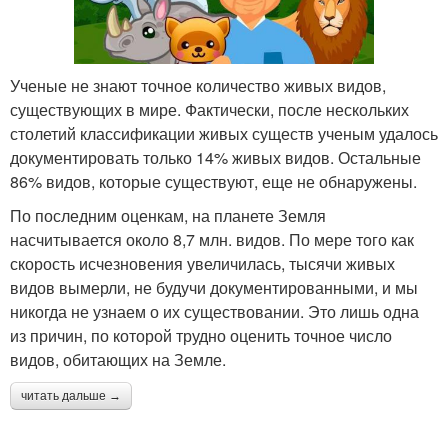
Ученые не знают точное количество живых видов,
существующих в мире. Фактически, после нескольких
столетий классификации живых существ ученым удалось
документировать только 14% живых видов. Остальные
86% видов, которые существуют, еще не обнаружены.
По последним оценкам, на планете Земля
насчитывается около 8,7 млн. видов. По мере того как
скорость исчезновения увеличилась, тысячи живых
видов вымерли, не будучи документированными, и мы
никогда не узнаем о их существовании. Это лишь одна
из причин, по которой трудно оценить точное число
видов, обитающих на Земле.
читать дальше →