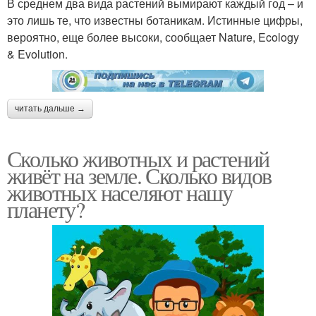
В среднем два вида растений вымирают каждый год – и
это лишь те, что известны ботаникам. Истинные цифры,
вероятно, еще более высоки, сообщает Nature, Ecology
& Evolution.
читать дальше →
Сколько животных и растений
живёт на земле. Сколько видов
животных населяют нашу
планету?