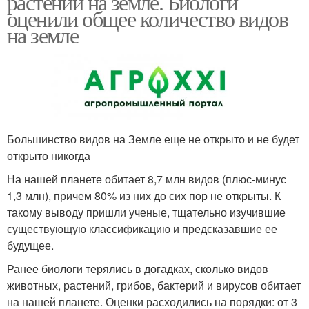
растений на земле. Биологи
оценили общее количество видов
на земле
Большинство видов на Земле еще не открыто и не будет
открыто никогда
На нашей планете обитает 8,7 млн видов (плюс-минус
1,3 млн), причем 80% из них до сих пор не открыты. К
такому выводу пришли ученые, тщательно изучившие
существующую классификацию и предсказавшие ее
будущее.
Ранее биологи терялись в догадках, сколько видов
животных, растений, грибов, бактерий и вирусов обитает
на нашей планете. Оценки расходились на порядки: от 3