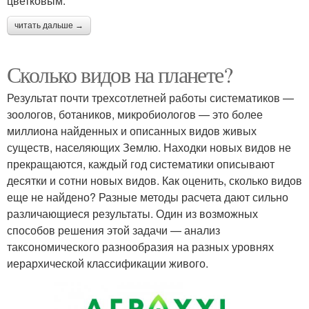
цветковым.
читать дальше →
Сколько видов на планете?
Результат почти трехсотлетней работы систематиков —
зоологов, ботаников, микробиологов — это более
миллиона найденных и описанных видов живых
существ, населяющих Землю. Находки новых видов не
прекращаются, каждый год систематики описывают
десятки и сотни новых видов. Как оценить, сколько видов
еще не найдено? Разные методы расчета дают сильно
различающиеся результаты. Один из возможных
способов решения этой задачи — анализ
таксономического разнообразия на разных уровнях
иерархической классификации живого.