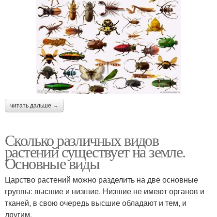
читать дальше →
Сколько различных видов
растений существует на земле.
Основные виды
Царство растений можно разделить на две основные
группы: высшие и низшие. Низшие не имеют органов и
тканей, в свою очередь высшие обладают и тем, и
другим.