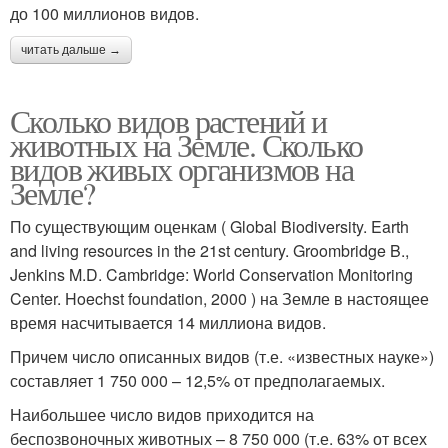
до 100 миллионов видов.
читать дальше →
Сколько видов растений и
животных на Земле. Сколько
видов живых организмов на
Земле?
По существующим оценкам ( Global Biodiversity. Earth
and living resources in the 21st century. Groombridge B.,
Jenkins M.D. Cambridge: World Conservation Monitoring
Center. Hoechst foundation, 2000 ) на Земле в настоящее
время насчитывается 14 миллиона видов.
Причем число описанных видов (т.е. «известных науке»)
составляет 1 750 000 – 12,5% от предполагаемых.
Наибольшее число видов приходится на
беспозвоночных животных – 8 750 000 (т.е. 63% от всех