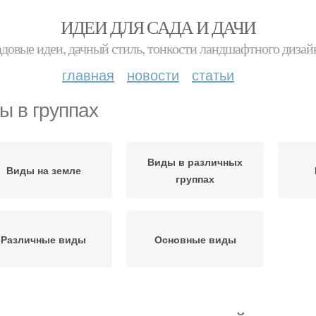
ИДЕИ ДЛЯ САДА И ДАЧИ
адовые идеи, дачный стиль, тонкости ландшафтного дизай
главная
новости
статьи
ы в группах
Виды в различных
Виды на земле
группах
Различные виды
Основные виды