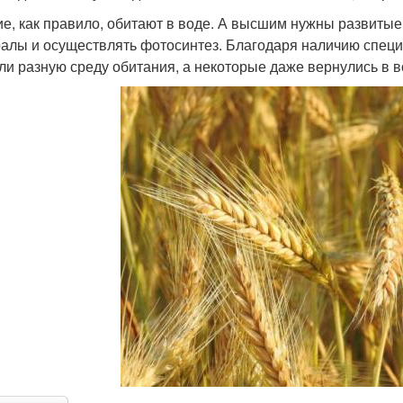
е, как правило, обитают в воде. А высшим нужны развитые т
алы и осуществлять фотосинтез. Благодаря наличию специа
ли разную среду обитания, а некоторые даже вернулись в в