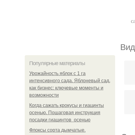
с
Вид
Популярные материалы
Урожайность яблок с 1 га
интенсивного сада. Яблоневый сад,
как бизнес: ключевые моменты и
возможности
Когда сажать крокусы и гиацинты
осенью. Пошаговая инструкция
посадки гиацинтов осенью
Флоксы сорта дымчатые.