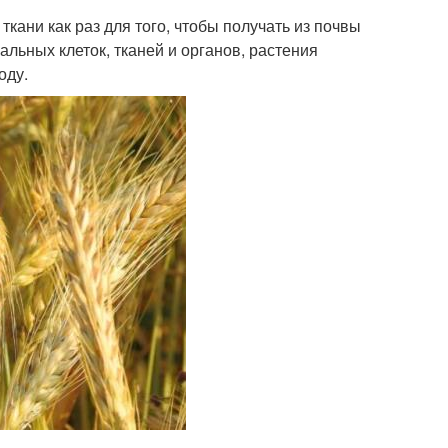
кани как раз для того, чтобы получать из почвы
льных клеток, тканей и органов, растения
оду.