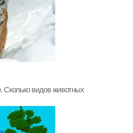
е. Сколько видов животных