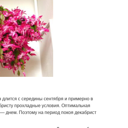
 длится с середины сентября и примерно в
кабристу прохладные условия. Оптимальная
 — днем. Поэтому на период покоя декабрист