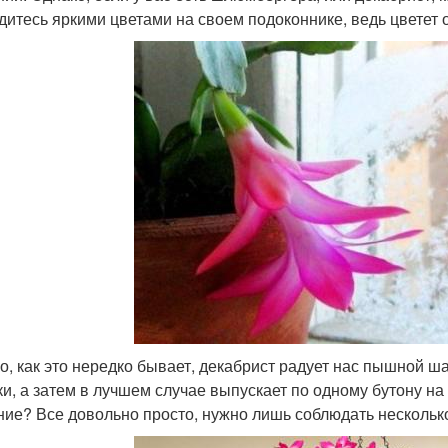
дитесь яркими цветами на своем подоконнике, ведь цветет 
о, как это нередко бывает, декабрист радует нас пышной ша
ки, а затем в лучшем случае выпускает по одному бутону на
ние? Все довольно просто, нужно лишь соблюдать нескольк