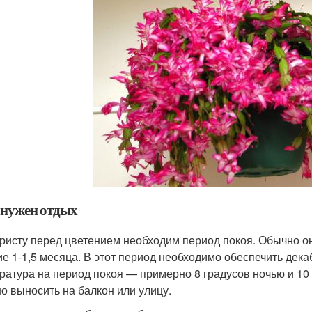
 нужен отдых
ристу перед цветением необходим период покоя. Обычно он
ие 1-1,5 месяца. В этот период необходимо обеспечить де
ратура на период покоя — примерно 8 градусов ночью и 10
о выносить на балкон или улицу.