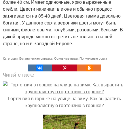
более 40 см. Имеет одиночные, ярко выраженные
стебли. Цвести начинает в июне и обычно процесс
затягивается на 35-40 дней. Цветовая гамма довольно
богатая. У данного сорта вероники цветы могут быть
синими, фиолетовыми, голубыми, розовыми, белыми. В
дикой природе можно встретить не только в нашей
стране, но и в Западной Европе.
Категории:
Ботаническая справка
,
Основные виды
,
Популярные сорта
Читайте также
Гортензия в горшке на улице на зиму. Как вырастить
крупнолистную гортензию в горшке?