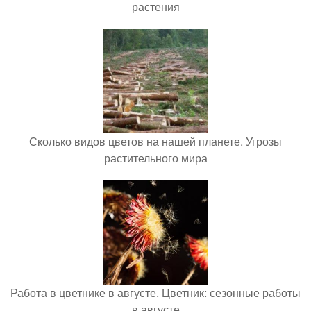
растения
Сколько видов цветов на нашей планете. Угрозы
растительного мира
Работа в цветнике в августе. Цветник: сезонные работы
в августе