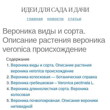
ИДЕИ ДЛЯ САДА И ДАЧИ
главная
новости
статьи
Вероника виды и сорта.
Описание растения вероника
veronica происхождение
Содержание
Вероника виды и сорта. Описание растения
вероника veronica происхождение
Вероника колосковая — ботаническая справка
Вероника гребешковая – Veronica pectinata L.
Вероника длиннолистная сорта. Вероника
колосовая
Вероника почвопокровная. Описание вероники
нитевидной