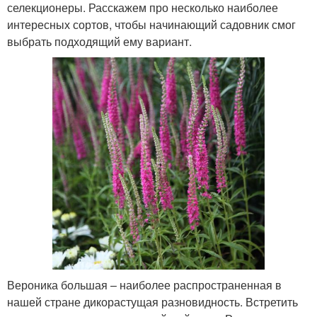
селекционеры. Расскажем про несколько наиболее
интересных сортов, чтобы начинающий садовник смог
выбрать подходящий ему вариант.
Вероника большая – наиболее распространенная в
нашей стране дикорастущая разновидность. Встретить