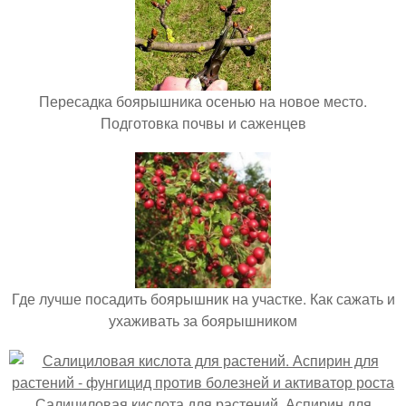
Пересадка боярышника осенью на новое место.
Подготовка почвы и саженцев
Где лучше посадить боярышник на участке. Как сажать и
ухаживать за боярышником
Салициловая кислота для растений. Аспирин для