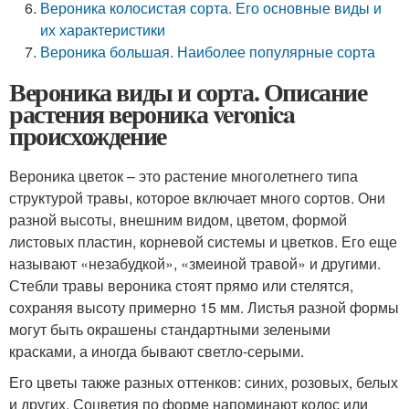
Вероника колосистая сорта. Его основные виды и
их характеристики
Вероника большая. Наиболее популярные сорта
Вероника виды и сорта. Описание
растения вероника veronica
происхождение
Вероника цветок – это растение многолетнего типа
структурой травы, которое включает много сортов. Они
разной высоты, внешним видом, цветом, формой
листовых пластин, корневой системы и цветков. Его еще
называют «незабудкой», «змеиной травой» и другими.
Стебли травы вероника стоят прямо или стелятся,
сохраняя высоту примерно 15 мм. Листья разной формы
могут быть окрашены стандартными зелеными
красками, а иногда бывают светло-серыми.
Его цветы также разных оттенков: синих, розовых, белых
и других. Соцветия по форме напоминают колос или