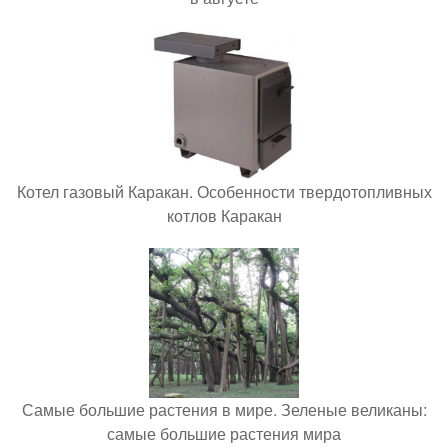
Котел газовый Каракан. Особенности твердотопливных
котлов Каракан
Самые большие растения в мире. Зеленые великаны:
самые большие растения мира