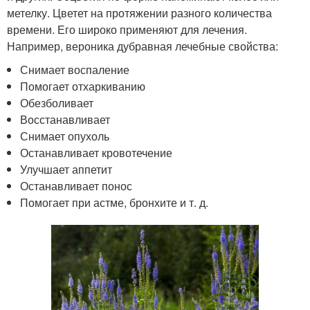
метелку. Цветет на протяжении разного количества
времени. Его широко применяют для лечения.
Например, вероника дубравная лечебные свойства:
Снимает воспаление
Помогает отхаркиванию
Обезболивает
Восстанавливает
Снимает опухоль
Останавливает кровотечение
Улучшает аппетит
Останавливает понос
Помогает при астме, бронхите и т. д.