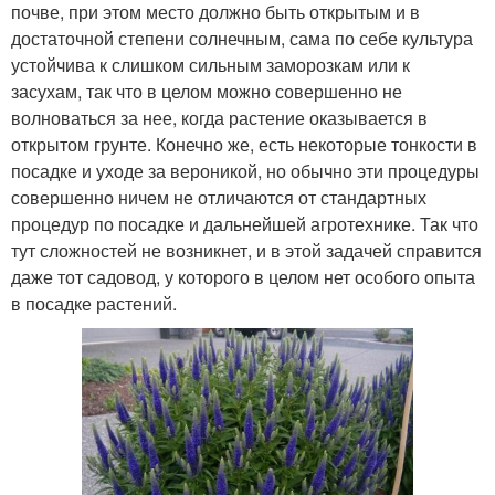
почве, при этом место должно быть открытым и в
достаточной степени солнечным, сама по себе культура
устойчива к слишком сильным заморозкам или к
засухам, так что в целом можно совершенно не
волноваться за нее, когда растение оказывается в
открытом грунте. Конечно же, есть некоторые тонкости в
посадке и уходе за вероникой, но обычно эти процедуры
совершенно ничем не отличаются от стандартных
процедур по посадке и дальнейшей агротехнике. Так что
тут сложностей не возникнет, и в этой задачей справится
даже тот садовод, у которого в целом нет особого опыта
в посадке растений.