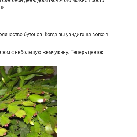
ни.
личество бутонов. Когда вы увидите на ветке 1
мером с небольшую жемчужину. Теперь цветок