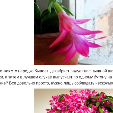
о, как это нередко бывает, декабрист радует нас пышной ша
ки, а затем в лучшем случае выпускает по одному бутону на
ние? Все довольно просто, нужно лишь соблюдать нескольк