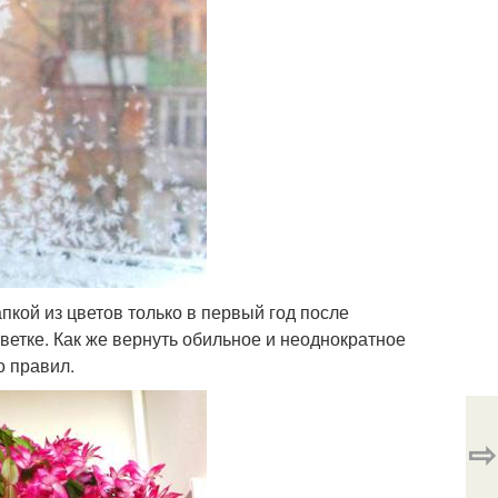
пкой из цветов только в первый год после
 ветке. Как же вернуть обильное и неоднократное
о правил.
⇨