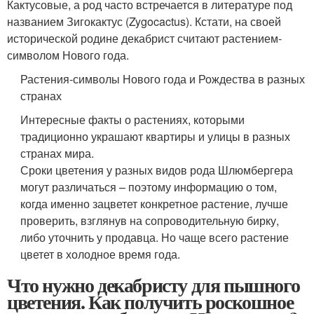
Кактусовые, а род часто встречается в литературе под
названием Зигокактус (Zygocactus). Кстати, на своей
исторической родине декабрист считают растением-
символом Нового года.
Растения-символы Нового года и Рождества в разных
странах
Интересные факты о растениях, которыми
традиционно украшают квартиры и улицы в разных
странах мира.
Сроки цветения у разных видов рода Шлюмбергера
могут различаться – поэтому информацию о том,
когда именно зацветет конкретное растение, лучше
проверить, взглянув на сопроводительную бирку,
либо уточнить у продавца. Но чаще всего растение
цветет в холодное время года.
Что нужно декабристу для пышного
цветения. Как получить роскошное