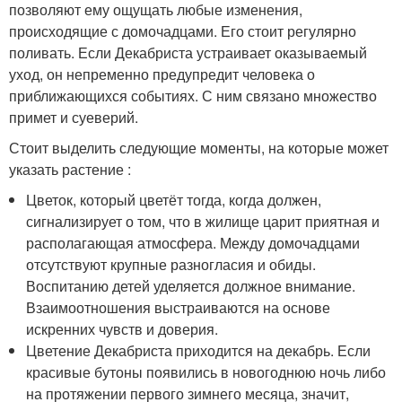
позволяют ему ощущать любые изменения,
происходящие с домочадцами. Его стоит регулярно
поливать. Если Декабриста устраивает оказываемый
уход, он непременно предупредит человека о
приближающихся событиях. С ним связано множество
примет и суеверий.
Стоит выделить следующие моменты, на которые может
указать растение :
Цветок, который цветёт тогда, когда должен,
сигнализирует о том, что в жилище царит приятная и
располагающая атмосфера. Между домочадцами
отсутствуют крупные разногласия и обиды.
Воспитанию детей уделяется должное внимание.
Взаимоотношения выстраиваются на основе
искренних чувств и доверия.
Цветение Декабриста приходится на декабрь. Если
красивые бутоны появились в новогоднюю ночь либо
на протяжении первого зимнего месяца, значит,