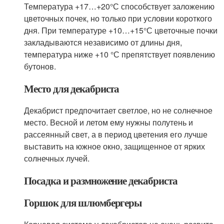
Температура +17…+20°С способствует заложению
цветочных почек, но только при условии короткого
дня. При температуре +10…+15°С цветочные почки
закладываются независимо от длины дня,
температура ниже +10 °С препятствует появлению
бутонов.
Место для декабриста
Декабрист предпочитает светлое, но не солнечное
место. Весной и летом ему нужны полутень и
рассеянный свет, а в период цветения его лучше
выставить на южное окно, защищенное от ярких
солнечных лучей.
Посадка и размножение декабриста
Горшок для шлюмбергеры