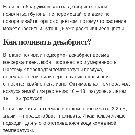
Если вы обнаружили, что на декабристе стали
появляться бутоны, не перемещайте и даже не
поворачивайте горшок с цветком, потому что растение
может сбросить и бутоны, и уже раскрывшиеся цветы.
Как поливать декабрист?
В плане полива и подкормок декабрист весьма
консервативен, любит постоянство и умеренность.
Поэтому к перепадам температуры воздуха,
переувлажнению или пересыханию почвы они
относятся крайне негативно. Оптимальная температура
воздуха зимой для растения: 16 – 18 градусов, а летом:
18 — 25 градусов.
Если заметили, что земля в горшке просохла на 2-3 см,
значит – пора декабрист поливать. И как нельзя лучше
подходит для этого отстоявшаяся вода комнатной
температуры.