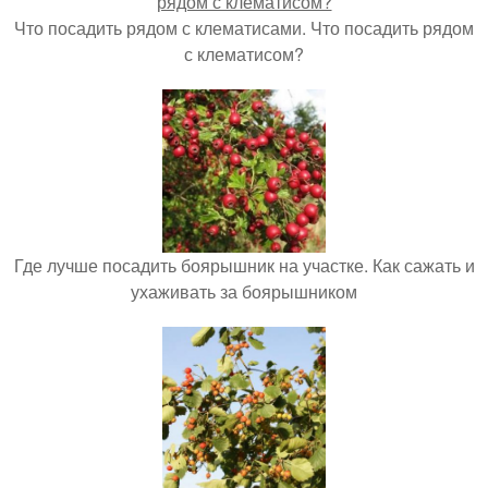
Что посадить рядом с клематисами. Что посадить рядом
с клематисом?
Где лучше посадить боярышник на участке. Как сажать и
ухаживать за боярышником