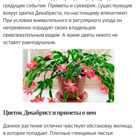
грядущие события. Приметы и суеверия, существующие
вокруг цветка Декабриста, по-настоящему впечатляют.
При условии внимательного и регулярного ухода он
непременно порадует своих владельцев
привлекательным видом. А яркие цветы никого не
оставят равнодушным.
Цветок Декабрист и приметы о нем
Данное растение отлично чувствует обстановку жилища,
в которое попадает. Плотные глянцевые листья