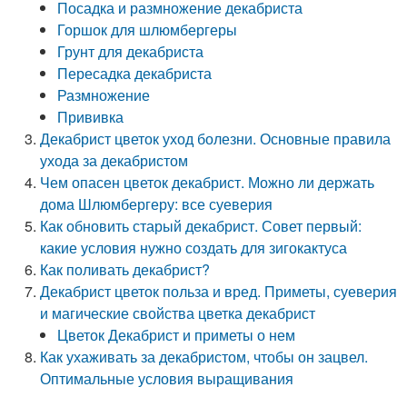
Посадка и размножение декабриста
Горшок для шлюмбергеры
Грунт для декабриста
Пересадка декабриста
Размножение
Прививка
Декабрист цветок уход болезни. Основные правила
ухода за декабристом
Чем опасен цветок декабрист. Можно ли держать
дома Шлюмбергеру: все суеверия
Как обновить старый декабрист. Совет первый:
какие условия нужно создать для зигокактуса
Как поливать декабрист?
Декабрист цветок польза и вред. Приметы, суеверия
и магические свойства цветка декабрист
Цветок Декабрист и приметы о нем
Как ухаживать за декабристом, чтобы он зацвел.
Оптимальные условия выращивания