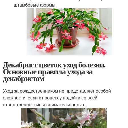
штамбовые формы.
Декабрист цветок уход болезни.
Основные правила ухода за
декабристом
Уход за рождественником не представляет особой
сложности, если к процессу подойти со всей
ответственностью и внимательностью.