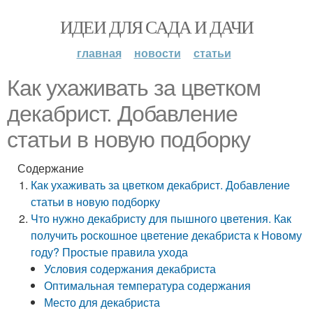
ИДЕИ ДЛЯ САДА И ДАЧИ
главная
новости
статьи
Как ухаживать за цветком
декабрист. Добавление
статьи в новую подборку
Содержание
Как ухаживать за цветком декабрист. Добавление
статьи в новую подборку
Что нужно декабристу для пышного цветения. Как
получить роскошное цветение декабриста к Новому
году? Простые правила ухода
Условия содержания декабриста
Оптимальная температура содержания
Место для декабриста