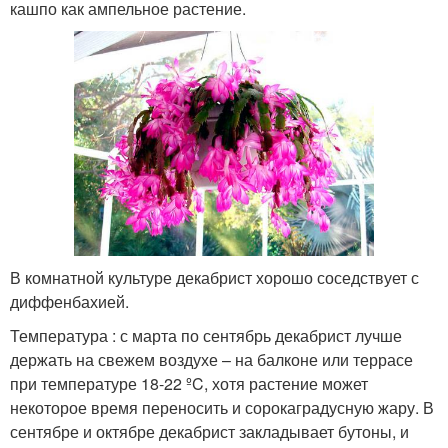
кашпо как ампельное растение.
В комнатной культуре декабрист хорошо соседствует с
диффенбахией.
Температура : с марта по сентябрь декабрист лучше
держать на свежем воздухе – на балконе или террасе
при температуре 18-22 ºC, хотя растение может
некоторое время переносить и сорокаградусную жару. В
сентябре и октябре декабрист закладывает бутоны, и