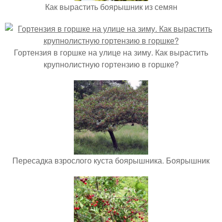
Как вырастить боярышник из семян
Гортензия в горшке на улице на зиму. Как вырастить
крупнолистную гортензию в горшке?
Пересадка взрослого куста боярышника. Боярышник