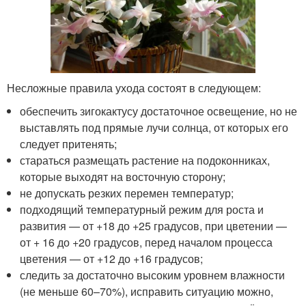
Несложные правила ухода состоят в следующем:
обеспечить зигокактусу достаточное освещение, но не
выставлять под прямые лучи солнца, от которых его
следует притенять;
стараться размещать растение на подоконниках,
которые выходят на восточную сторону;
не допускать резких перемен температур;
подходящий температурный режим для роста и
развития — от +18 до +25 градусов, при цветении —
от + 16 до +20 градусов, перед началом процесса
цветения — от +12 до +16 градусов;
следить за достаточно высоким уровнем влажности
(не меньше 60–70%), исправить ситуацию можно,