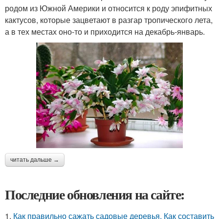
родом из Южной Америки и относится к роду эпифитных
кактусов, которые зацветают в разгар тропического лета,
а в тех местах оно-то и приходится на декабрь-январь.
читать дальше →
Последние обновления на сайте:
1.
Как правильно сажать садовые деревья. Как составить