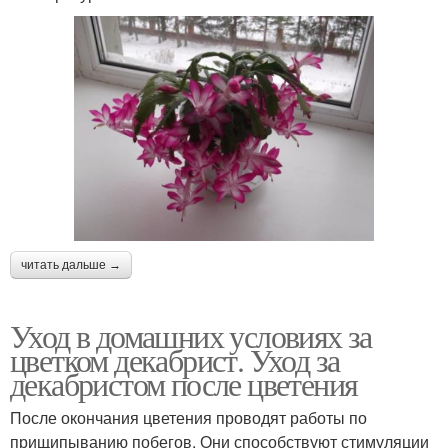
читать дальше →
Уход в домашних условиях за
цветком декабрист. Уход за
декабристом после цветения
После окончания цветения проводят работы по
прищипыванию побегов. Они способствуют стимуляции