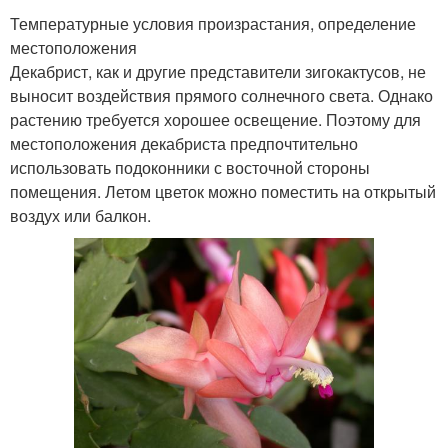
Температурные условия произрастания, определение
местоположения
Декабрист, как и другие представители зигокактусов, не
выносит воздействия прямого солнечного света. Однако
растению требуется хорошее освещение. Поэтому для
местоположения декабриста предпочтительно
использовать подоконники с восточной стороны
помещения. Летом цветок можно поместить на открытый
воздух или балкон.