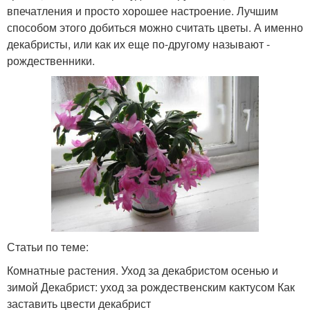
впечатления и просто хорошее настроение. Лучшим
способом этого добиться можно считать цветы. А именно
декабристы, или как их еще по-другому называют -
рождественники.
Статьи по теме:
Комнатные растения. Уход за декабристом осенью и
зимой Декабрист: уход за рождественским кактусом Как
заставить цвести декабрист