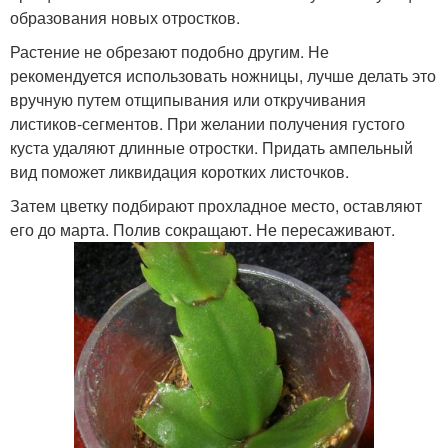
образования новых отростков.
Растение не обрезают подобно другим. Не
рекомендуется использовать ножницы, лучше делать это
вручную путем отщипывания или откручивания
листиков-сегментов. При желании получения густого
куста удаляют длинные отростки. Придать ампельный
вид поможет ликвидация коротких листочков.
Затем цветку подбирают прохладное место, оставляют
его до марта. Полив сокращают. Не пересаживают.