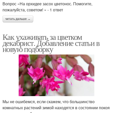
Вопрос «На орхидее засох цветонос. Помогите,
пожалуйста, советом! » - 1 ответ
читать дальше →
Как ухаживать за цветком
декабрист. Добавление статьи в
новую подборку
Мы не ошибемся, если скажем, что большинство
комнатных растений зимой находятся в состоянии покоя