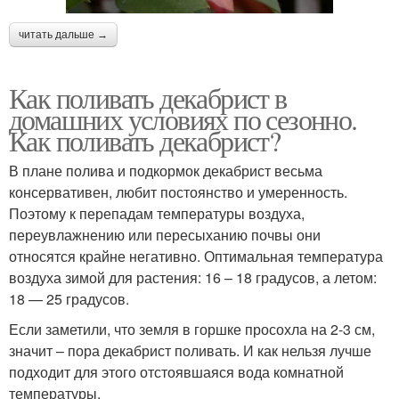
читать дальше →
Как поливать декабрист в
домашних условиях по сезонно.
Как поливать декабрист?
В плане полива и подкормок декабрист весьма
консервативен, любит постоянство и умеренность.
Поэтому к перепадам температуры воздуха,
переувлажнению или пересыханию почвы они
относятся крайне негативно. Оптимальная температура
воздуха зимой для растения: 16 – 18 градусов, а летом:
18 — 25 градусов.
Если заметили, что земля в горшке просохла на 2-3 см,
значит – пора декабрист поливать. И как нельзя лучше
подходит для этого отстоявшаяся вода комнатной
температуры.