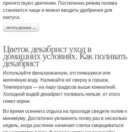
препятствуют цветению. Постепенно режим полива
становится чаще и можно вводить удобрения для
кактуса.
читать дальше →
Цветок декабрист уход в
домашних условиях. Как поливать
декабрист
Используйте фильтрованную, отстоявшуюся или
кипячёную воду. Наливайте её сверху в горшок.
Температура — на пару градусов выше комнатной.
Холодной водой декабрист поливать нельзя, от этого
гниют корни.
Во время осеннего отдыха на прохладе сведите полив к
минимуму. Достаточно увлажнять почву раз в несколько
недель, когда растение начинает слегка сморщиваться