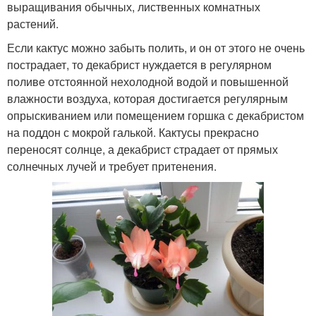
выращивания обычных, лиственных комнатных
растений.
Если кактус можно забыть полить, и он от этого не очень
пострадает, то декабрист нуждается в регулярном
поливе отстоянной нехолодной водой и повышенной
влажности воздуха, которая достигается регулярным
опрыскиванием или помещением горшка с декабристом
на поддон с мокрой галькой. Кактусы прекрасно
переносят солнце, а декабрист страдает от прямых
солнечных лучей и требует притенения.