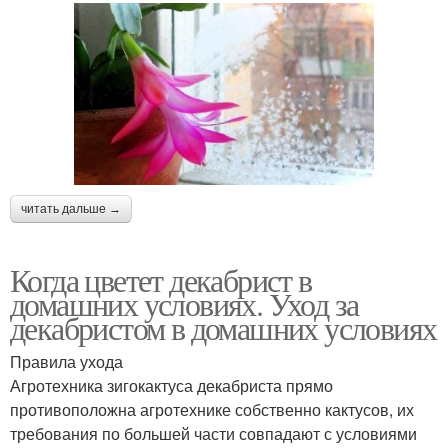
читать дальше →
Когда цветет декабрист в
домашних условиях. Уход за
декабристом в домашних условиях
Правила ухода
Агротехника зигокактуса декабриста прямо
противоположна агротехнике собственно кактусов, их
требования по большей части совпадают с условиями