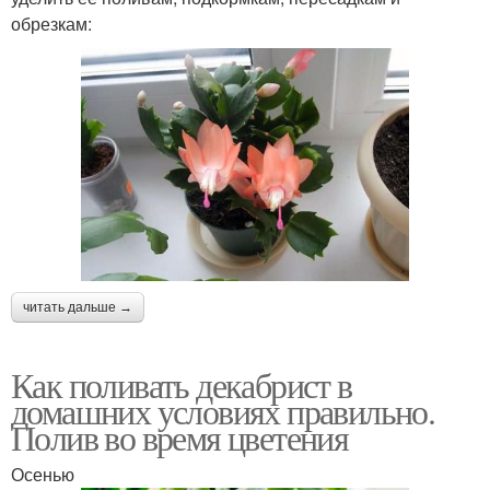
обрезкам:
читать дальше →
Как поливать декабрист в
домашних условиях правильно.
Полив во время цветения
Осенью