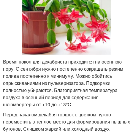
Время покоя для декабриста приходится на осеннюю
пору. С сентября нужно постепенно сокращать режим
полива постепенно к минимуму. Можно обойтись
опрыскиваниями из пульверизатора. Подкормки
полностью убираются. Благоприятная температура
воздуха в осенний период для содержания
шлюмбергеры от +10 до +13°C.
Перед началом декабря горшок с цветком нужно
переместить в теплое место для формирования пышных
бутонов. Слишком жаркий или холодный воздух