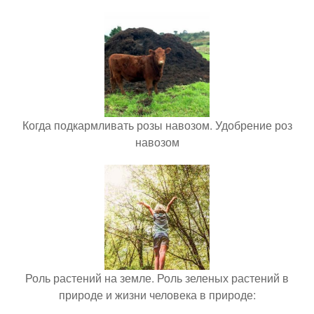
Когда подкармливать розы навозом. Удобрение роз
навозом
Роль растений на земле. Роль зеленых растений в
природе и жизни человека в природе: