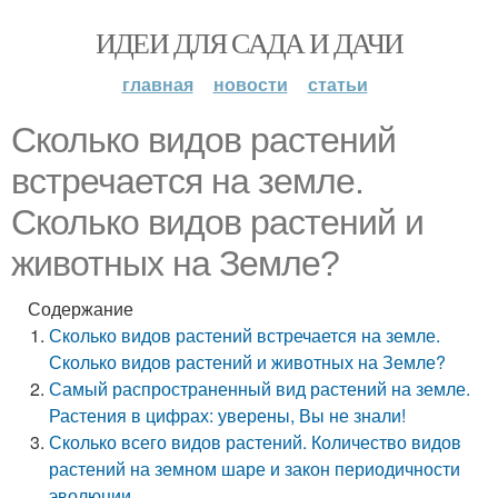
ИДЕИ ДЛЯ САДА И ДАЧИ
главная
новости
статьи
Сколько видов растений
встречается на земле.
Сколько видов растений и
животных на Земле?
Содержание
Сколько видов растений встречается на земле.
Сколько видов растений и животных на Земле?
Самый распространенный вид растений на земле.
Растения в цифрах: уверены, Вы не знали!
Сколько всего видов растений. Количество видов
растений на земном шаре и закон периодичности
эволюции.