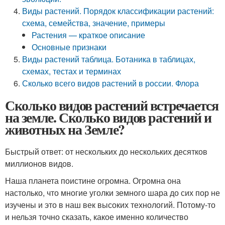
Виды растений. Порядок классификации растений:
схема, семейства, значение, примеры
Растения — краткое описание
Основные признаки
Виды растений таблица. Ботаника в таблицах,
схемах, тестах и терминах
Сколько всего видов растений в россии. Флора
Сколько видов растений встречается
на земле. Сколько видов растений и
животных на Земле?
Быстрый ответ: от нескольких до нескольких десятков
миллионов видов.
Наша планета поистине огромна. Огромна она
настолько, что многие уголки земного шара до сих пор не
изучены и это в наш век высоких технологий. Потому-то
и нельзя точно сказать, какое именно количество