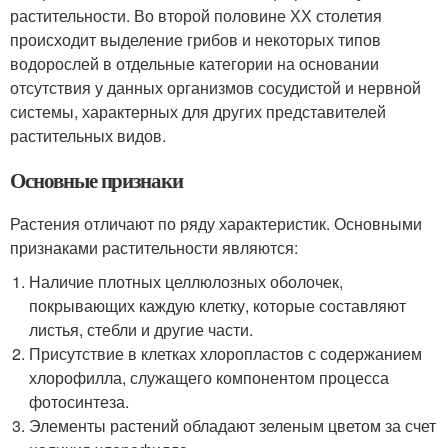
растительности. Во второй половине ХХ столетия
происходит выделение грибов и некоторых типов
водорослей в отдельные категории на основании
отсутствия у данных организмов сосудистой и нервной
системы, характерных для других представителей
растительных видов.
Основные признаки
Растения отличают по ряду характеристик. Основными
признаками растительности являются:
Наличие плотных целлюлозных оболочек,
покрывающих каждую клетку, которые составляют
листья, стебли и другие части.
Присутствие в клетках хлоропластов с содержанием
хлорофилла, служащего компонентом процесса
фотосинтеза.
Элементы растений обладают зеленым цветом за счет