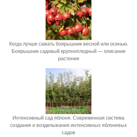
Когда лучше сажать боярышник весной или осенью.
Боярышник садовый крупноплодный — описание
растения
Интенсивный сад яблоня. Современная система
создания и возделывания интенсивных яблоневых
садов