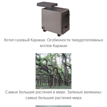
Котел газовый Каракан. Особенности твердотопливных
котлов Каракан
Самые большие растения в мире. Зеленые великаны:
самые большие растения мира