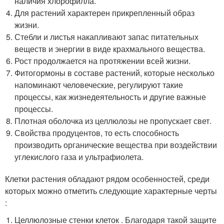
наличия хлорофилла.
Для растений характерен прикрепленный образ
жизни.
Стебли и листья накапливают запас питательных
веществ и энергии в виде крахмального вещества.
Рост продолжается на протяжении всей жизни.
Фитогормоны в составе растений, которые несколько
напоминают человеческие, регулируют такие
процессы, как жизнедеятельность и другие важные
процессы.
Плотная оболочка из целлюлозы не пропускает свет.
Свойства продуцентов, то есть способность
производить органические вещества при воздействии
углекислого газа и ультрафиолета.
Клетки растения обладают рядом особенностей, среди
которых можно отметить следующие характерные черты
:
Целлюлозные стенки клеток . Благодаря такой защите