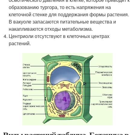
образованию тургора, то есть напряжения на
клеточной стенке для поддержания формы растения.
В вакуоле запасаются питательные вещества и
накапливаются отходы метаболизма.
Центриоли отсутствуют в клеточных центрах
растений.
Виды растений таблица. Ботаника в