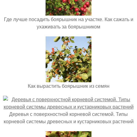
Где лучше посадить боярышник на участке. Как сажать и
ухаживать за боярышником
Как вырастить боярышник из семян
Деревья с поверхностной корневой системой. Типы
корневой системы древесных и кустарниковых растений