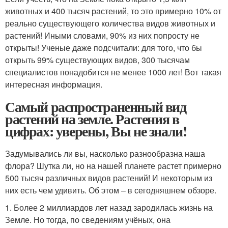
животных и 400 тысяч растений, то это примерно 10% от
реально существующего количества видов животных и
растений! Иными словами, 90% из них попросту не
открыты! Ученые даже подсчитали: для того, что бы
открыть 99% существующих видов, 300 тысячам
специалистов понадобится не менее 1000 лет! Вот такая
интересная информация.
Самый распространенный вид
растений на земле. Растения в
цифрах: уверены, Вы не знали!
Задумывались ли вы, насколько разнообразна наша
флора? Шутка ли, но на нашей планете растет примерно
500 тысяч различных видов растений! И некоторым из
них есть чем удивить. Об этом – в сегодняшнем обзоре.
1. Более 2 миллиардов лет назад зародилась жизнь на
Земле. Но тогда, по сведениям учёных, она