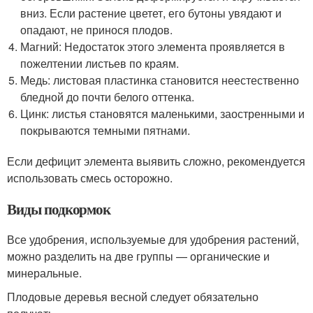
вниз. Если растение цветет, его бутоны увядают и
опадают, не принося плодов.
Магний: Недостаток этого элемента проявляется в
пожелтении листьев по краям.
Медь: листовая пластинка становится неестественно
бледной до почти белого оттенка.
Цинк: листья становятся маленькими, заостренными и
покрываются темными пятнами.
Если дефицит элемента выявить сложно, рекомендуется
использовать смесь осторожно.
Виды подкормок
Все удобрения, используемые для удобрения растений,
можно разделить на две группы — органические и
минеральные.
Плодовые деревья весной следует обязательно