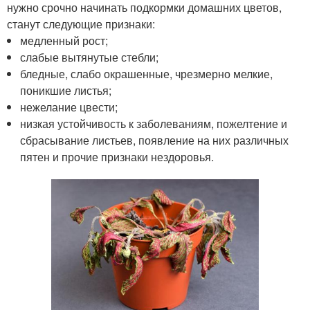
нужно срочно начинать подкормки домашних цветов,
станут следующие признаки:
медленный рост;
слабые вытянутые стебли;
бледные, слабо окрашенные, чрезмерно мелкие,
поникшие листья;
нежелание цвести;
низкая устойчивость к заболеваниям, пожелтение и
сбрасывание листьев, появление на них различных
пятен и прочие признаки нездоровья.