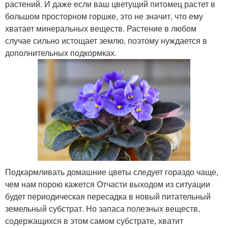
растений. И даже если ваш цветущий питомец растет в
большом просторном горшке, это не значит, что ему
хватает минеральных веществ. Растение в любом
случае сильно истощает землю, поэтому нуждается в
дополнительных подкормках.
Подкармливать домашние цветы следует гораздо чаще,
чем нам порою кажется Отчасти выходом из ситуации
будет периодическая пересадка в новый питательный
земельный субстрат. Но запаса полезных веществ,
содержащихся в этом самом субстрате, хватит