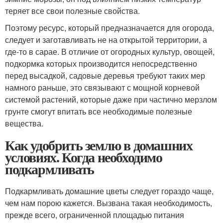
теряет все свои полезные свойства.
Поэтому ресурс, который предназначается для огорода,
следует и заготавливать не на открытой территории, а
где-то в сарае. В отличие от огородных культур, овощей,
подкормка которых производится непосредственно
перед высадкой, садовые деревья требуют таких мер
намного раньше, это связывают с мощной корневой
системой растений, которые даже при частично мерзлом
грунте смогут впитать все необходимые полезные
вещества.
Как удобрить землю в домашних
условиях. Когда необходимо
подкармливать
Подкармливать домашние цветы следует гораздо чаще,
чем нам порою кажется. Вызвана такая необходимость,
прежде всего, ограниченной площадью питания