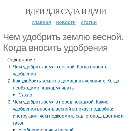
ИДЕИ ДЛЯ САДА И ДАЧИ
главная
новости
статьи
Чем удобрить землю весной.
Когда вносить удобрения
Содержание
Чем удобрить землю весной. Когда вносить
удобрения
Как удобрить землю в домашних условиях. Когда
необходимо подкармливать
Сахар
Чем удобрить землю перед посадкой. Какие
удобрения вносить весной в почву: подробная
инструкция, чем подкормить сад, огород, цветник и
газон
Удобрение почвы весной