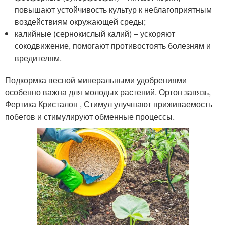
повышают устойчивость культур к неблагоприятным
воздействиям окружающей среды;
калийные (сернокислый калий) – ускоряют
сокодвижение, помогают противостоять болезням и
вредителям.
Подкормка весной минеральными удобрениями
особенно важна для молодых растений. Ортон завязь,
Фертика Кристалон , Стимул улучшают приживаемость
побегов и стимулируют обменные процессы.