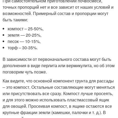
При самостоятельном приготовлении почвосмеси,
точных пропорций нет и все зависит от наших условий и
возможностей. Примерный состав и пропорции могут
быть такими:
компост – 25-50%,
земля — 20-25%,
песок — 10-15%,
торф – 30-35%.
В зависимости от первоначального состава могут быть
дополнения в виде перлита или вермикулита, но об этом
поговорим чуть позже.
Как видите, что основной компонент грунта для рассады
– это компост. Остальные составляющие могут меняться
или присутствовать все сразу. Компост лучше просеять,
и для этого можно использовать пластмассовый ящик
для овощей. Просеивая компост, в ящике остаются все
крупные фракции земли (камешки, палочки и т. д.). В