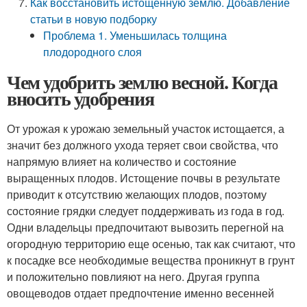
Как восстановить истощенную землю. Добавление
статьи в новую подборку
Проблема 1. Уменьшилась толщина
плодородного слоя
Чем удобрить землю весной. Когда
вносить удобрения
От урожая к урожаю земельный участок истощается, а
значит без должного ухода теряет свои свойства, что
напрямую влияет на количество и состояние
выращенных плодов. Истощение почвы в результате
приводит к отсутствию желающих плодов, поэтому
состояние грядки следует поддерживать из года в год.
Одни владельцы предпочитают вывозить перегной на
огородную территорию еще осенью, так как считают, что
к посадке все необходимые вещества проникнут в грунт
и положительно повлияют на него. Другая группа
овощеводов отдает предпочтение именно весенней