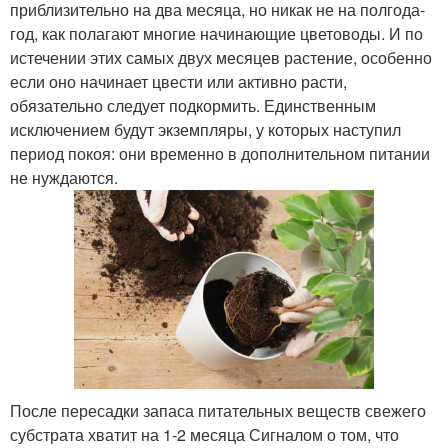
приблизительно на два месяца, но никак не на полгода-
год, как полагают многие начинающие цветоводы. И по
истечении этих самых двух месяцев растение, особенно
если оно начинает цвести или активно расти,
обязательно следует подкормить. Единственным
исключением будут экземпляры, у которых наступил
период покоя: они временно в дополнительном питании
не нуждаются.
После пересадки запаса питательных веществ свежего
субстрата хватит на 1-2 месяца Сигналом о том, что