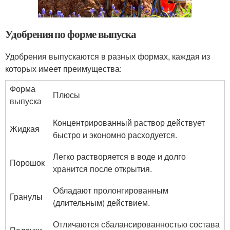
Удобрения по форме выпуска
Удобрения выпускаются в разных формах, каждая из
которых имеет преимущества:
Форма
Плюсы
выпуска
Концентрированный раствор действует
Жидкая
быстро и экономно расходуется.
Легко растворяется в воде и долго
Порошок
хранится после открытия.
Обладают пролонгированным
Гранулы
(длительным) действием.
Отличаются сбалансированностью состава