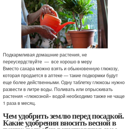
Подкармливая домашние растения, не
переусердствуйте — все хорошо в меру
Вместо сахара можно взять и обыкновенную глюкозу,
которая продается в аптеке — такие подкормки будут
еще более действенными. Одну таблетку глюкозы нужно
развести в литре воды. Поливать или опрыскивать
растения «глюкозной» водой необходимо также не чаще
1 раза в месяц.
Чем удобрить землю перед посадкой.
Какие удобрения вносить весной в