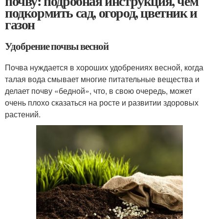
почву: подробная инструкция, чем
подкормить сад, огород, цветник и
газон
Удобрение почвы весной
Почва нуждается в хороших удобрениях весной, когда
талая вода смывает многие питательные вещества и
делает почву «бедной», что, в свою очередь, может
очень плохо сказаться на росте и развитии здоровых
растений.