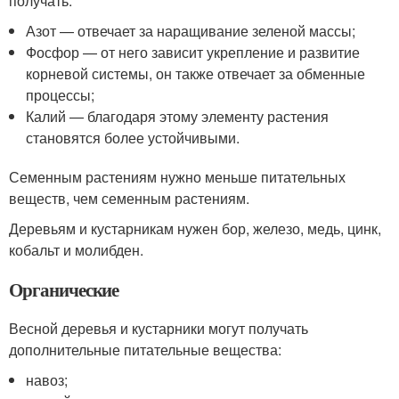
получать.
Азот — отвечает за наращивание зеленой массы;
Фосфор — от него зависит укрепление и развитие
корневой системы, он также отвечает за обменные
процессы;
Калий — благодаря этому элементу растения
становятся более устойчивыми.
Семенным растениям нужно меньше питательных
веществ, чем семенным растениям.
Деревьям и кустарникам нужен бор, железо, медь, цинк,
кобальт и молибден.
Органические
Весной деревья и кустарники могут получать
дополнительные питательные вещества:
навоз;