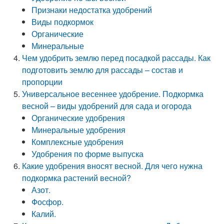
Признаки недостатка удобрений
Виды подкормок
Органические
Минеральные
Чем удобрить землю перед посадкой рассады. Как
подготовить землю для рассады – состав и
пропорции
Универсальное весеннее удобрение. Подкормка
весной – виды удобрений для сада и огорода
Органические удобрения
Минеральные удобрения
Комплексные удобрения
Удобрения по форме выпуска
Какие удобрения вносят весной. Для чего нужна
подкормка растений весной?
Азот.
Фосфор.
Калий.