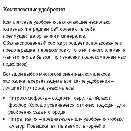
Комплексные удобрения
Комплексные удобрения, включающие несколько
активных “ингредиентов”, сочетают в себе
преимущества органики и минералов.
Сбалансированный состав упрощает использование и
предотвращает передозировку того или иного элемента
(как это иногда бывает при внесении однокомпонентных
подкормок).
Большой выбор многокомпонентных комплексов
заставляет всерьез задуматься: какие удобрения –
лучшие? Ну что же, знакомьтесь!
Нитроаммофоска – содержит серу, калий, азот,
фосфор. Хорошо усваивается, отлично подходит для
удобрения сада и огорода.
Нитрат калия – предназначен для удобрения любых
культур. Повышает впитываемость корней и