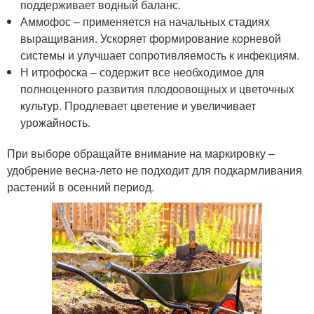
поддерживает водный баланс.
Аммофос – применяется на начальных стадиях
выращивания. Ускоряет формирование корневой
системы и улучшает сопротивляемость к инфекциям.
Н итрофоска – содержит все необходимое для
полноценного развития плодоовощных и цветочных
культур. Продлевает цветение и увеличивает
урожайность.
При выборе обращайте внимание на маркировку –
удобрение весна-лето не подходит для подкармливания
растений в осенний период.