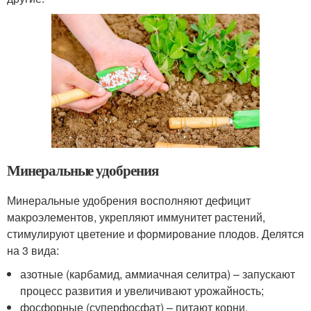
Минеральные удобрения
Минеральные удобрения восполняют дефицит
макроэлементов, укрепляют иммунитет растений,
стимулируют цветение и формирование плодов. Делятся
на 3 вида:
азотные (карбамид, аммиачная селитра) – запускают
процесс развития и увеличивают урожайность;
фосфорные (суперфосфат) – питают корни,