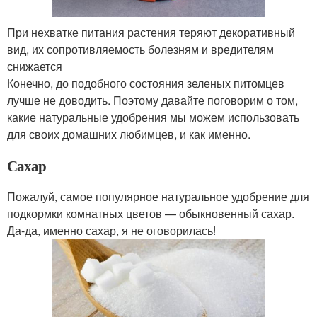
При нехватке питания растения теряют декоративный
вид, их сопротивляемость болезням и вредителям
снижается
Конечно, до подобного состояния зеленых питомцев
лучше не доводить. Поэтому давайте поговорим о том,
какие натуральные удобрения мы можем использовать
для своих домашних любимцев, и как именно.
Сахар
Пожалуй, самое популярное натуральное удобрение для
подкормки комнатных цветов — обыкновенный сахар.
Да-да, именно сахар, я не оговорилась!