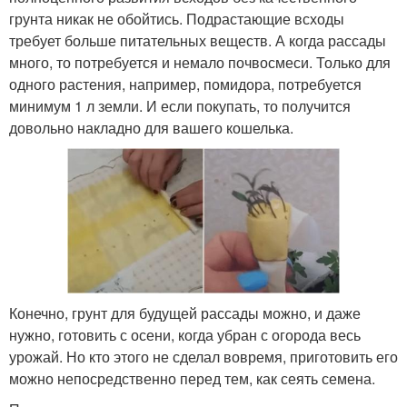
грунта никак не обойтись. Подрастающие всходы
требует больше питательных веществ. А когда рассады
много, то потребуется и немало почвосмеси. Только для
одного растения, например, помидора, потребуется
минимум 1 л земли. И если покупать, то получится
довольно накладно для вашего кошелька.
Конечно, грунт для будущей рассады можно, и даже
нужно, готовить с осени, когда убран с огорода весь
урожай. Но кто этого не сделал вовремя, приготовить его
можно непосредственно перед тем, как сеять семена.