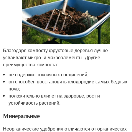
Благодаря компосту фруктовые деревья лучше
усваивают микро- и макроэлементы. Другие
преимущества компоста:
не содержит токсичных соединений;
он способен восстановить плодородие самых бедных
почв;
положительно влияет на здоровье, рост и
устойчивость растений.
Минеральные
Неорганические удобрения отличаются от органических