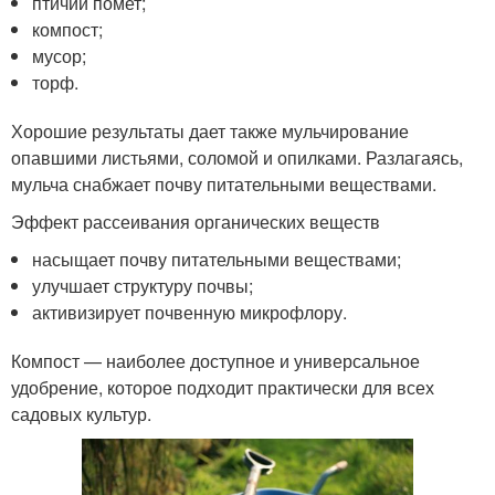
птичий помет;
компост;
мусор;
торф.
Хорошие результаты дает также мульчирование
опавшими листьями, соломой и опилками. Разлагаясь,
мульча снабжает почву питательными веществами.
Эффект рассеивания органических веществ
насыщает почву питательными веществами;
улучшает структуру почвы;
активизирует почвенную микрофлору.
Компост — наиболее доступное и универсальное
удобрение, которое подходит практически для всех
садовых культур.