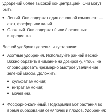
удобрений более высокой концентрацией. Они могут
быть:
Легкий. Они содержат один основной компонент —
азот, фосфор или калий.
Сложный. Они содержат 2 или 3 основных
ингредиента.
Весной удобряют деревья и кустарники:
Азотные удобрения. Используйте ранней весной.
Важно обратить внимание на дозировку, чтобы не
спровоцировать чрезмерно быстрое увеличение
зеленой массы. Доложить:
сульфат аммония;
нитрат аммония;
мочевина.
Фосфорно-калийный. Подкармливают растения во
время образования семяпочек и плодов. Удобрения: