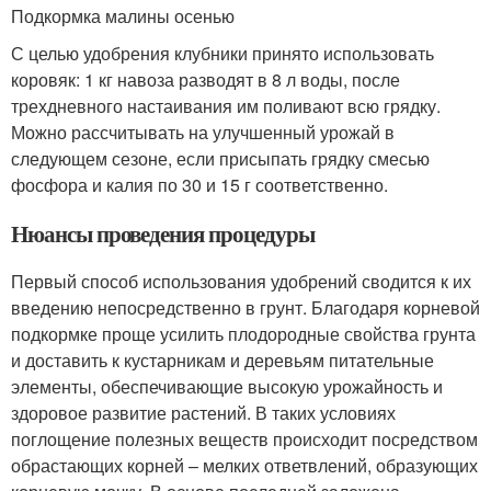
Подкормка малины осенью
С целью удобрения клубники принято использовать
коровяк: 1 кг навоза разводят в 8 л воды, после
трехдневного настаивания им поливают всю грядку.
Можно рассчитывать на улучшенный урожай в
следующем сезоне, если присыпать грядку смесью
фосфора и калия по 30 и 15 г соответственно.
Нюансы проведения процедуры
Первый способ использования удобрений сводится к их
введению непосредственно в грунт. Благодаря корневой
подкормке проще усилить плодородные свойства грунта
и доставить к кустарникам и деревьям питательные
элементы, обеспечивающие высокую урожайность и
здоровое развитие растений. В таких условиях
поглощение полезных веществ происходит посредством
обрастающих корней – мелких ответвлений, образующих