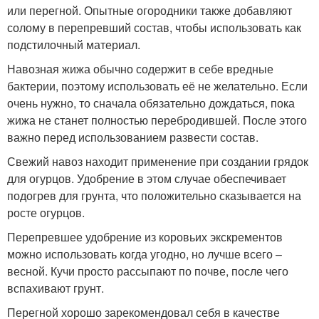
или перегной. Опытные огородники также добавляют
солому в перепревший состав, чтобы использовать как
подстилочный материал.
Навозная жижа обычно содержит в себе вредные
бактерии, поэтому использовать её не желательно. Если
очень нужно, то сначала обязательно дождаться, пока
жижа не станет полностью перебродившей. После этого
важно перед использованием развести состав.
Свежий навоз находит применение при создании грядок
для огурцов. Удобрение в этом случае обеспечивает
подогрев для грунта, что положительно сказывается на
росте огурцов.
Перепревшее удобрение из коровьих экскрементов
можно использовать когда угодно, но лучше всего –
весной. Кучи просто рассыпают по почве, после чего
вспахивают грунт.
Перегной хорошо зарекомендовал себя в качестве