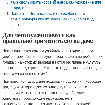
Как использовать коровий навоз, как удобрение для
огорода
Навоз это. Виды навоза и его особенности
Какие культуры любят навоз. Какие бывают виды
навоза?
Для чего нужен навоз и как
правильно применять его на даче
Навоз считается самым удобным и легкодоступным
удобрением. Его используют в том числе и на небольших
грядках, на которых выращиваются различные культуры
– от овощей до цветов. Какой же вид навоза выбрать для
своего участка и почему?
Применение навоза для подкормки растений – хорошая
традиция, которой уже больше двух тысяч лет. В
широком смысле, это естественное удобрение
животного происхождения, экскременты
сельскохозяйственных животных (коров, лошадей,