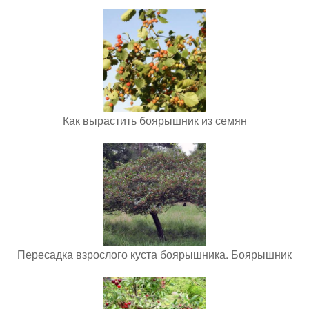
Как вырастить боярышник из семян
Пересадка взрослого куста боярышника. Боярышник