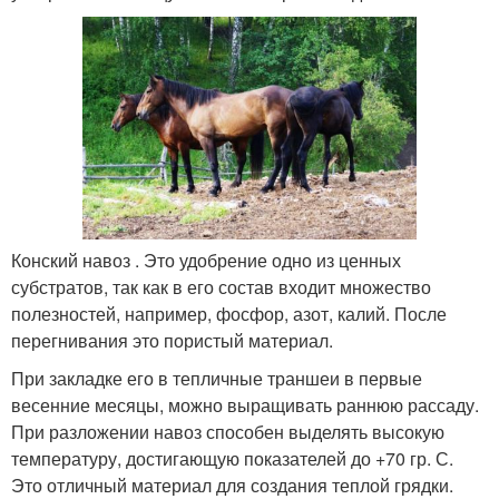
Конский навоз . Это удобрение одно из ценных
субстратов, так как в его состав входит множество
полезностей, например, фосфор, азот, калий. После
перегнивания это пористый материал.
При закладке его в тепличные траншеи в первые
весенние месяцы, можно выращивать раннюю рассаду.
При разложении навоз способен выделять высокую
температуру, достигающую показателей до +70 гр. С.
Это отличный материал для создания теплой грядки.