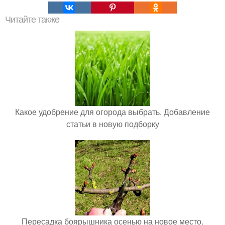
Читайте также
Какое удобрение для огорода выбрать. Добавление
статьи в новую подборку
Пересадка боярышника осенью на новое место.