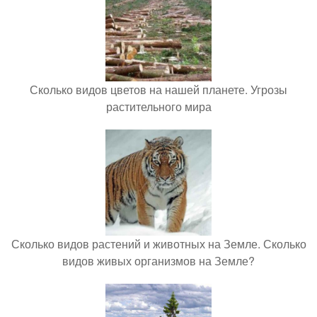
Сколько видов цветов на нашей планете. Угрозы
растительного мира
Сколько видов растений и животных на Земле. Сколько
видов живых организмов на Земле?