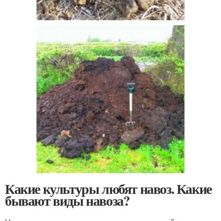
Какие культуры любят навоз. Какие
бывают виды навоза?