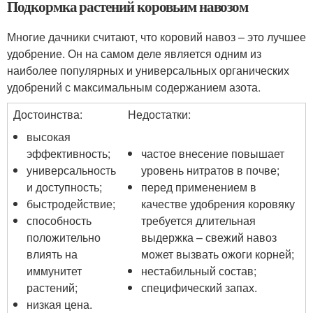
Подкормка растений коровьим навозом
Многие дачники считают, что коровий навоз – это лучшее
удобрение. Он на самом деле является одним из
наиболее популярных и универсальных органических
удобрений с максимальным содержанием азота.
Достоинства:
Недостатки:
высокая
эффективность;
частое внесение повышает
универсальность
уровень нитратов в почве;
и доступность;
перед применением в
быстродействие;
качестве удобрения коровяку
способность
требуется длительная
положительно
выдержка – свежий навоз
влиять на
может вызвать ожоги корней;
иммунитет
нестабильный состав;
растений;
специфический запах.
низкая цена.