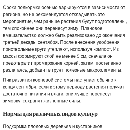
Сроки подкормки осенью варьируются в зависимости от
региона, но не рекомендуется откладывать это
мероприятие, чем раньше растения будут подготовлены,
тем спокойнее они перенесут зиму. Плановое
вмешательство должно быть реализовано до окончания
третьей декады сентября. После внесения удобрения
приствольные круги утепляют, используя компост. Из
массы формируют слой не менее 5 см, сначала он
предотвратит промерзание корней, затем, постепенно
разлагаясь, добавит в грунт полезные макроэлементы.
Пик развития корневой системы наступает обычно к
концу сентября, если к этому периоду растения получат
достаточно питания и влаги, они лучше перенесут
зимовку, сохранят жизненные силы.
Нормы для различных видов культур
Подкормка плодовых деревьев и кустарников