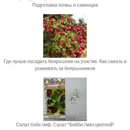
Подготовка почвы и саженцев
Где лучше посадить боярышник на участке. Как сажать и
ухаживать за боярышником
Салат бэби лиф. Салат "Бейби ливз цветной"