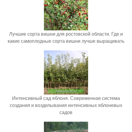
Лучшие сорта вишни для ростовской области. Где и
какие самоплодные сорта вишни лучше выращивать
Интенсивный сад яблоня. Современная система
создания и возделывания интенсивных яблоневых
садов