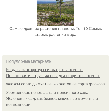
Самые древние растения планеты. Топ 10 Самых
старых растений мира
Популярные материалы
Когда сажать крокусы и гиацинты осенью.
Пошаговая инструкция посадки гиацинтов осенью
Флоксы сорта дымчатые. Фиолетовые сорта флоксов
Урожайность яблок с 1 га интенсивного сада.
Яблоневый сад, как бизнес: ключевые моменты и
возможности