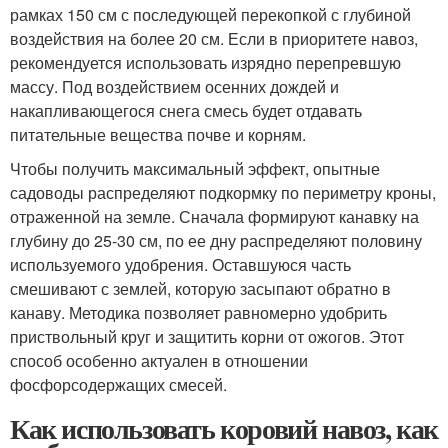
рамках 150 см с последующей перекопкой с глубиной
воздействия на более 20 см. Если в приоритете навоз,
рекомендуется использовать изрядно перепревшую
массу. Под воздействием осенних дождей и
накапливающегося снега смесь будет отдавать
питательные вещества почве и корням.
Чтобы получить максимальный эффект, опытные
садоводы распределяют подкормку по периметру кроны,
отраженной на земле. Сначала формируют канавку на
глубину до 25-30 см, по ее дну распределяют половину
используемого удобрения. Оставшуюся часть
смешивают с землей, которую засыпают обратно в
канаву. Методика позволяет равномерно удобрить
приствольный круг и защитить корни от ожогов. Этот
способ особенно актуален в отношении
фосфорсодержащих смесей.
Как использовать коровий навоз, как