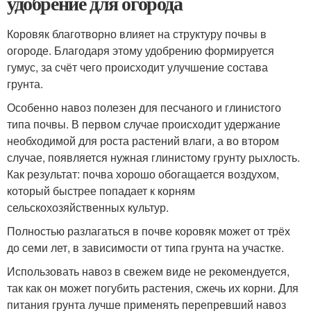
удобрение для огорода
Коровяк благотворно влияет на структуру почвы в
огороде. Благодаря этому удобрению формируется
гумус, за счёт чего происходит улучшение состава
грунта.
Особенно навоз полезен для песчаного и глинистого
типа почвы. В первом случае происходит удержание
необходимой для роста растений влаги, а во втором
случае, появляется нужная глинистому грунту рыхлость.
Как результат: почва хорошо обогащается воздухом,
который быстрее попадает к корням
сельскохозяйственных культур.
Полностью разлагаться в почве коровяк может от трёх
до семи лет, в зависимости от типа грунта на участке.
Использовать навоз в свежем виде не рекомендуется,
так как он может погубить растения, сжечь их корни. Для
питания грунта лучше применять перепревший навоз