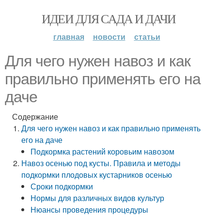
ИДЕИ ДЛЯ САДА И ДАЧИ
главная
новости
статьи
Для чего нужен навоз и как
правильно применять его на
даче
Содержание
Для чего нужен навоз и как правильно применять
его на даче
Подкормка растений коровьим навозом
Навоз осенью под кусты. Правила и методы
подкормки плодовых кустарников осенью
Сроки подкормки
Нормы для различных видов культур
Нюансы проведения процедуры