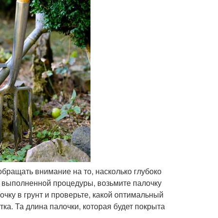
бращать внимание на то, насколько глубоко
и выполненной процедуры, возьмите палочку
очку в грунт и проверьте, какой оптимальный
ка. Та длина палочки, которая будет покрыта