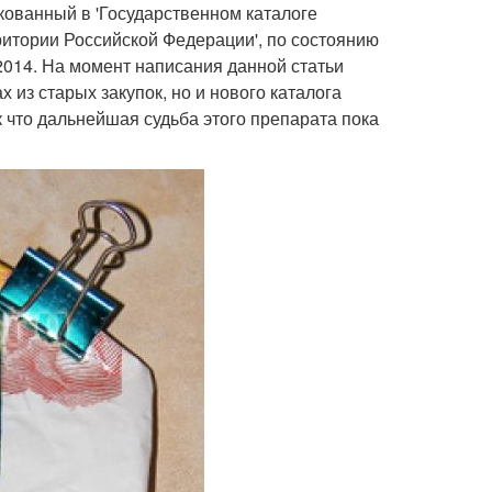
кованный в 'Государственном каталоге
итории Российской Федерации', по состоянию
2014. На момент написания данной статьи
 из старых закупок, но и нового каталога
что дальнейшая судьба этого препарата пока