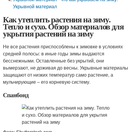
Укрывной материал
Как утеплить растения на зиму.
Тепло и сухо. Обзор материалов для
укрытия растений на зиму
Не все растения приспособлены к зимовке в условиях
средней полосы: в иные годы зимы выдаются
бесснежными. Оставленные без укрытий, они
вымерзают, не доживая до весны. Укрывные материалы
защищают от низких температур само растение, а
мульчирующие – его корневую систему.
Спанбонд
Фото: Shutterstock.com