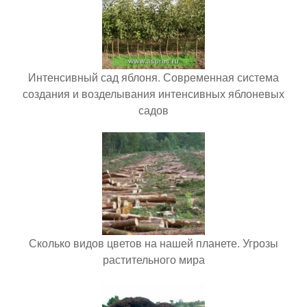
Интенсивный сад яблоня. Современная система
создания и возделывания интенсивных яблоневых
садов
Сколько видов цветов на нашей планете. Угрозы
растительного мира