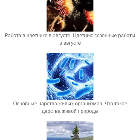
Работа в цветнике в августе. Цветник: сезонные работы
в августе
Основные царства живых организмов. Что такое
царства живой природы