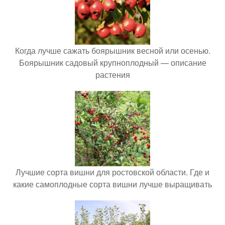
Когда лучше сажать боярышник весной или осенью.
Боярышник садовый крупноплодный — описание
растения
Лучшие сорта вишни для ростовской области. Где и
какие самоплодные сорта вишни лучше выращивать