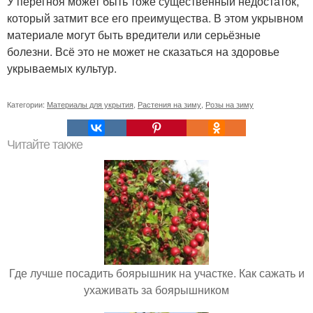
У перегноя может быть тоже существенный недостаток,
который затмит все его преимущества. В этом укрывном
материале могут быть вредители или серьёзные
болезни. Всё это не может не сказаться на здоровье
укрываемых культур.
Категории:
Материалы для укрытия
,
Растения на зиму
,
Розы на зиму
Читайте также
Где лучше посадить боярышник на участке. Как сажать и
ухаживать за боярышником