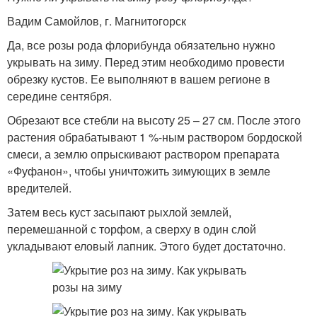
Вадим Самойлов, г. Магнитогорск
Да, все розы рода флорибунда обязательно нужно
укрывать на зиму. Перед этим необходимо провести
обрезку кустов. Ее выполняют в вашем регионе в
середине сентября.
Обрезают все стебли на высоту 25 – 27 см. После этого
растения обрабатывают 1 %-ным раствором бордоской
смеси, а землю опрыскивают раствором препарата
«Фуфанон», чтобы уничтожить зимующих в земле
вредителей.
Затем весь куст засыпают рыхлой землей,
перемешанной с торфом, а сверху в один слой
укладывают еловый лапник. Этого будет достаточно.