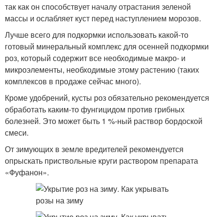
так как он способствует началу отрастания зеленой
массы и ослабляет куст перед наступлением морозов.
Лучше всего для подкормки использовать какой-то
готовый минеральный комплекс для осенней подкормки
роз, который содержит все необходимые макро- и
микроэлементы, необходимые этому растению (таких
комплексов в продаже сейчас много).
Кроме удобрений, кусты роз обязательно рекомендуется
обработать каким-то фунгицидом против грибных
болезней. Это может быть 1 %-ный раствор бордоской
смеси.
От зимующих в земле вредителей рекомендуется
опрыскать приствольные круги раствором препарата
«Фуфанон».