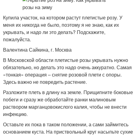
Купила участок, на котором растут плетистые розу. У
меня их никогда не было, поэтому я не знаю, как их
укрывать, и надо ли это делать? Подскажите,
пожалуйста.
Валентина Сайкина, г. Москва
В Московской области плетистые розы укрывать нужно
обязательно, но делать это надо очень аккуратно. Самая
«тонкая» операция – снятие розовой плети с опоры.
Здесь важно не повредить растение.
Разложите плеть в длину на земле. Прищипните боковые
побеги и сразу же обработайте ранки малиновым
раствором марганцовокислого калия, чтобы не внести
инфекцию.
Оставьте их пока в таком положении, а сами займитесь
основанием куста. На приствольный круг насыпьте сухие