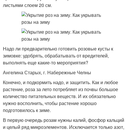
листьями слоем 20 см.
Надо ли предварительно готовить розовые кусты к
зимовке: удобрять, обрабатывать от вредителей,
выполнять еще какие-то мероприятия?
Ангелина Старых, г. Набережные Челны
Конечно, и подкормить надо, и защитить. Как и любое
растение, роза за лето потребляет из почвы большое
количество питательных веществ. И их обязательно
нужно восполнить, чтобы растение хорошо
подготовилось к зиме.
В первую очередь розам нужны калий, фосфор кальций
и целый ряд микроэлементов. Исключается только азот,