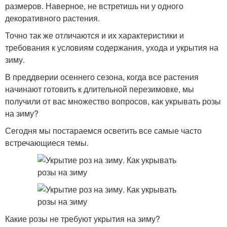
размеров. Наверное, не встретишь ни у одного
декоративного растения.
Точно так же отличаются и их характеристики и
требования к условиям содержания, ухода и укрытия на
зиму.
В преддверии осеннего сезона, когда все растения
начинают готовить к длительной перезимовке, мы
получили от вас множество вопросов, как укрывать розы
на зиму?
Сегодня мы постараемся осветить все самые часто
встречающиеся темы.
Какие розы не требуют укрытия на зиму?