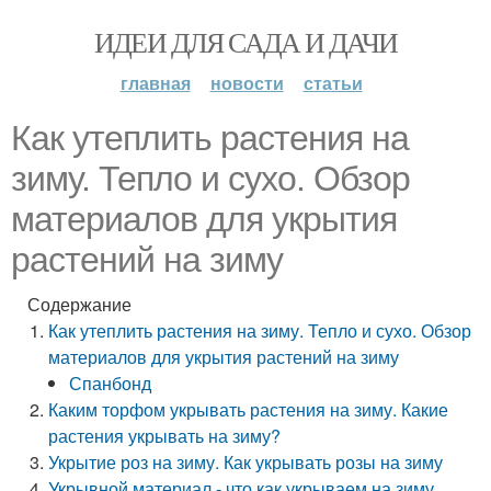
ИДЕИ ДЛЯ САДА И ДАЧИ
главная
новости
статьи
Как утеплить растения на
зиму. Тепло и сухо. Обзор
материалов для укрытия
растений на зиму
Содержание
Как утеплить растения на зиму. Тепло и сухо. Обзор
материалов для укрытия растений на зиму
Спанбонд
Каким торфом укрывать растения на зиму. Какие
растения укрывать на зиму?
Укрытие роз на зиму. Как укрывать розы на зиму
Укрывной материал - что как укрываем на зиму.