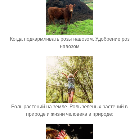
Когда подкармливать розы навозом. Удобрение роз
навозом
Роль растений на земле. Роль зеленых растений в
природе и жизни человека в природе: