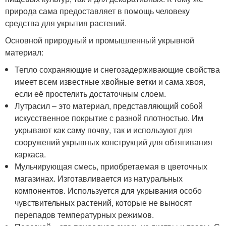
природа сама предоставляет в помощь человеку
средства для укрытия растений.
Основной природный и промышленный укрывной
материал:
Тепло сохраняющие и снегозадерживающие свойства
имеет всем известные хвойные ветки и сама хвоя,
если её простелить достаточным слоем.
Лутрасил – это материал, представляющий собой
искусственное покрытие с разной плотностью. Им
укрывают как саму почву, так и используют для
сооружений укрывных конструкций для обтягивания
каркаса.
Мульчирующая смесь, приобретаемая в цветочных
магазинах. Изготавливается из натуральных
компонентов. Используется для укрывания особо
чувствительных растений, которые не выносят
перепадов температурных режимов.