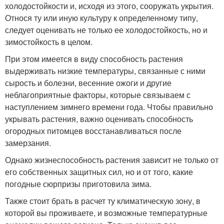
холодостойкости и, исходя из этого, сооружать укрытия.
Относя ту или иную культуру к определенному типу,
следует оценивать не только ее холодостойкость, но и
зимостойкость в целом.
При этом имеется в виду способность растения
выдерживать низкие температуры, связанные с ними
сырость и болезни, весенние ожоги и другие
неблагоприятные факторы, которые связываем с
наступлением зимнего времени года. Чтобы правильно
укрывать растения, важно оценивать способность
огородных питомцев восстанавливаться после
замерзания.
Однако жизнеспособность растения зависит не только от
его собственных защитных сил, но и от того, какие
погодные сюрпризы приготовила зима.
Также стоит брать в расчет ту климатическую зону, в
которой вы проживаете, и возможные температурные