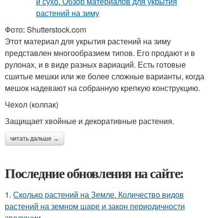
Фото: Shutterstock.com
Этот материал для укрытия растений на зиму
представлен многообразием типов. Его продают и в
рулонах, и в виде разных вариаций. Есть готовые
сшитые мешки или же более сложные варианты, когда
мешок надевают на собранную крепкую конструкцию.
Чехол (колпак)
Защищает хвойные и декоративные растения.
читать дальше →
Последние обновления на сайте:
1.
Сколько растений на Земле. Количество видов
растений на земном шаре и закон периодичности
эволюции.