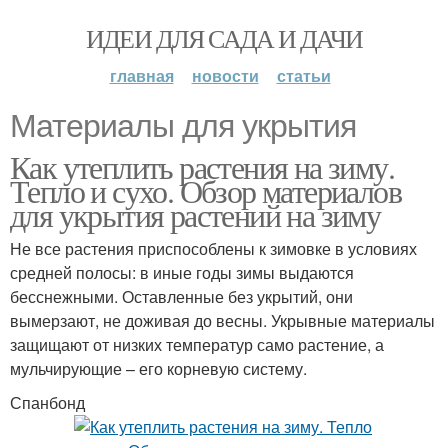
ИДЕИ ДЛЯ САДА И ДАЧИ
главная
новости
статьи
Материалы для укрытия
Как утеплить растения на зиму.
Тепло и сухо. Обзор материалов
для укрытия растений на зиму
Не все растения приспособлены к зимовке в условиях
средней полосы: в иные годы зимы выдаются
бесснежными. Оставленные без укрытий, они
вымерзают, не доживая до весны. Укрывные материалы
защищают от низких температур само растение, а
мульчирующие – его корневую систему.
Спанбонд