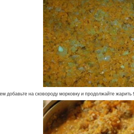
ем добавьте на сковороду морковку и продолжайте жарить 5