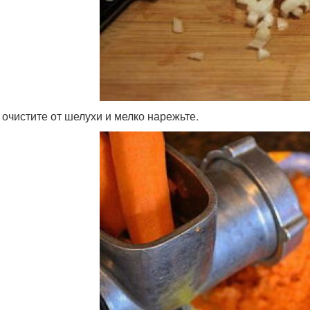
 очистите от шелухи и мелко нарежьте.