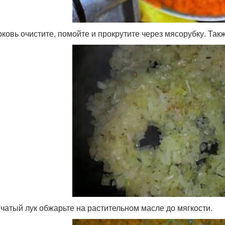
ковь очистите, помойте и прокрутите через мясорубку. Так
чатый лук обжарьте на растительном масле до мягкости.