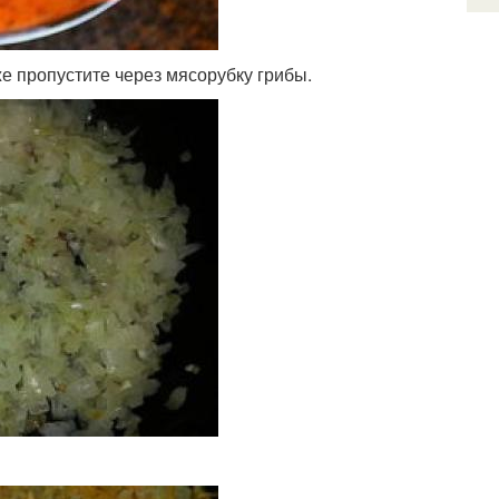
же пропустите через мясорубку грибы.