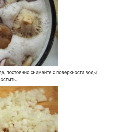
де, постоянно снимайте с поверхности воды
 остыть.