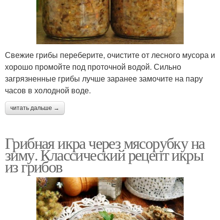
Свежие грибы переберите, очистите от лесного мусора и
хорошо промойте под проточной водой. Сильно
загрязненные грибы лучше заранее замочите на пару
часов в холодной воде.
читать дальше →
Грибная икра через мясорубку на
зиму. Классический рецепт икры
из грибов