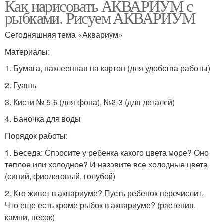
Как нарисовать АКВАРИУМ с
рыбками. Рисуем АКВАРИУМ
Сегодняшняя тема «Аквариум»
Материалы:
1. Бумага, наклеенная на картон (для удобства работы)
2. Гуашь
3. Кисти № 5-6 (для фона), №2-3 (для деталей)
4. Баночка для воды
Порядок работы:
1. Беседа: Спросите у ребенка какого цвета море? Оно
теплое или холодное? И назовите все холодные цвета
(синий, фиолетовый, голубой)
2. Кто живет в аквариуме? Пусть ребенок перечислит.
Что еще есть кроме рыбок в аквариуме? (растения,
камни, песок)