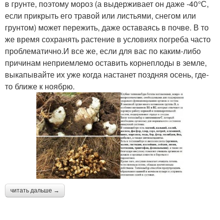
в грунте, поэтому мороз (а выдерживает он даже -40°С,
если прикрыть его травой или листьями, снегом или
грунтом) может пережить, даже оставаясь в почве. В то
же время сохранять растение в условиях погреба часто
проблематично.И все же, если для вас по каким-либо
причинам неприемлемо оставить корнеплоды в земле,
выкапывайте их уже когда настанет поздняя осень, где-
то ближе к ноябрю.
читать дальше →