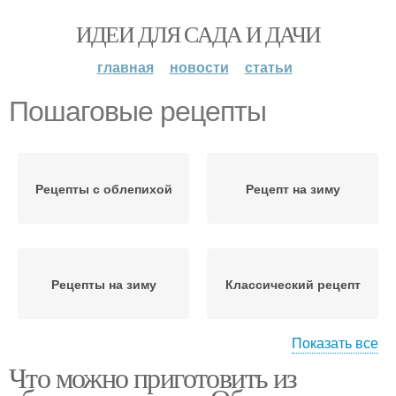
ИДЕИ ДЛЯ САДА И ДАЧИ
главная
новости
статьи
Пошаговые рецепты
Рецепты с облепихой
Рецепт на зиму
Рецепты на зиму
Классический рецепт
Показать все
Что можно приготовить из
Пошаговый процесс
Рецепт через мясорубку