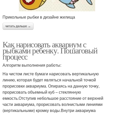
Прикольные рыбки в дизайне жилища
читать дальше →
Как нарисовать аквариум с
рыбками ребенку. Пошаговый
процесс
Алгоритм выполнения работы:
На чистом листе бумаги нарисовать вертикальную
линию, которая будет являться начальной точкой
прорисовки аквариума. Опираясь на данную точку,
прорисовать объемный куб – стеклянную
емкость.Отступив небольшое расстояние от верхней
части аквариума, прорисовать волнистыми линиями
(вертикальными) кромку воды.Внутри аквариума