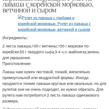
лаваша с корейской морковью,
ветчиной и сыром
Ингредиенты:
2 листа лаваша;100 г ветчины;100 г моркови по-
корейски;50 г твердого сыра;3-4 ч.л. майонеза;зелень
для украшения.
Приготовление:
Лаваш нам нужен листовой, тонкий, желательно
прямоугольной или квадратной формы. Иногда
продаются тонкие лаваши круглые или овальные, но для
рулетов они не очень подходят, их нужно обрезать. Для
рулета нам потребуется 2 листа лаваша одинакового
размера.