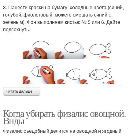
3. Нанести краски на бумагу, холодные цвета (синий,
голубой, фиолетовый, можете смешать синий с
зеленым). Фон выполняем кистью № 5 или 6. Дайте
подсохнуть.
читать дальше →
Когда убирать физалис овощной.
Виды
Физалис съедобный делится на овощной и ягодный.