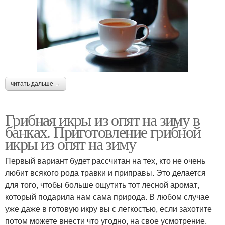
читать дальше →
Грибная икры из опят на зиму в
банках. Приготовление грибной
икры из опят на зиму
Первый вариант будет рассчитан на тех, кто не очень
любит всякого рода травки и приправы. Это делается
для того, чтобы больше ощутить тот лесной аромат,
который подарила нам сама природа. В любом случае
уже даже в готовую икру вы с легкостью, если захотите
потом можете внести что угодно, на свое усмотрение.