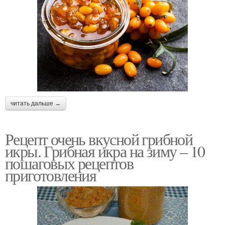
читать дальше →
Рецепт очень вкусной грибной
икры. Грибная икра на зиму – 10
пошаговых рецептов
приготовления