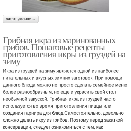
читать дальше →
Грибная икра из маринованных
грибов. Пошаговые рецепты
приготовления икры из груздей на
зиму
Икра из груздей на зиму является одной из наиболее
питательных и вкусных зимних заготовок. При помощи
данного блюда можно не просто сделать семейное меню
более разнообразным, но еще и украсить свой стол
необычной закуской. Грибная икра из груздей часто
используется во время приготовления пиццы или
создания гарнира для блюд.Самостоятельно, довольно
сложно делать икру из грибов. Поэтому перед закаткой
консервации, следует ознакомиться с тем, как