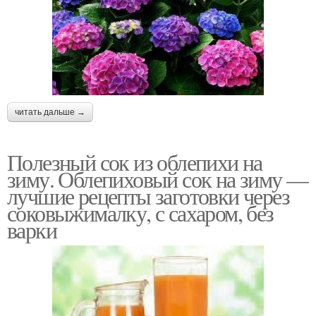
читать дальше →
Полезный сок из облепихи на
зиму. Облепиховый сок на зиму —
лучшие рецепты заготовки через
соковыжималку, с сахаром, без
варки