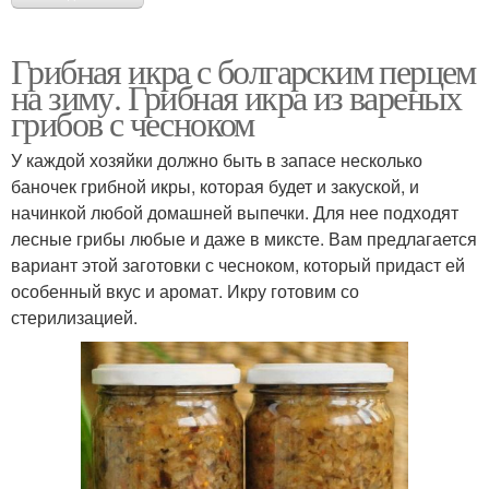
Грибная икра с болгарским перцем
на зиму. Грибная икра из вареных
грибов с чесноком
У каждой хозяйки должно быть в запасе несколько
баночек грибной икры, которая будет и закуской, и
начинкой любой домашней выпечки. Для нее подходят
лесные грибы любые и даже в миксте. Вам предлагается
вариант этой заготовки с чесноком, который придаст ей
особенный вкус и аромат. Икру готовим со
стерилизацией.