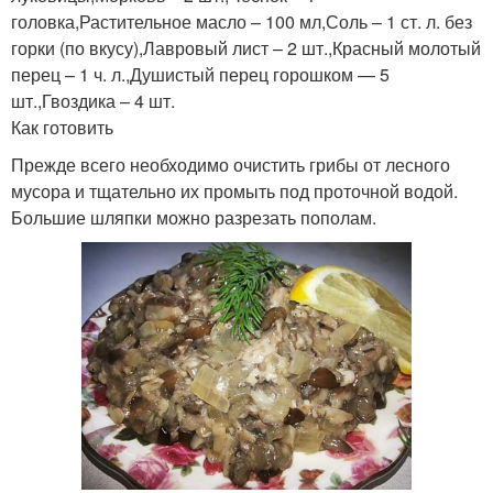
головка,Растительное масло – 100 мл,Соль – 1 ст. л. без
горки (по вкусу),Лавровый лист – 2 шт.,Красный молотый
перец – 1 ч. л.,Душистый перец горошком — 5
шт.,Гвоздика – 4 шт.
Как готовить
Прежде всего необходимо очистить грибы от лесного
мусора и тщательно их промыть под проточной водой.
Большие шляпки можно разрезать пополам.