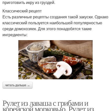
приготовить икру из груздей.
Классический рецепт
Есть различные рецепты создания такой закуски. Однако
классический пользуется наибольшей популярностью
среди домохозяек. Для этого понадобятся такие
ингредиенты:
читать дальше →
Рулет из лаваша с грибами и
корейской морковью. Рулет из