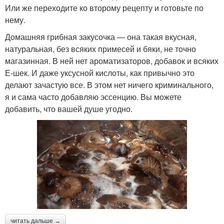
Или же переходите ко второму рецепту и готовьте по
нему.
Домашняя грибная закусочка — она такая вкусная,
натуральная, без всяких примесей и бяки, не точно
магазинная. В ней нет ароматизаторов, добавок и всяких
Е-шек. И даже уксусной кислоты, как привычно это
делают зачастую все. В этом нет ничего криминального,
я и сама часто добавляю эссенцию. Вы можете
добавить, что вашей душе угодно.
читать дальше →