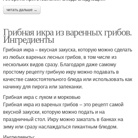
читать дальше →
Грибная икра из варенных грибов.
Ингредиенты
Грибная икра – вкусная закуска, которую можно сделать
из любых вареных лесных грибов, в том числе из
нескольких видов сразу. Благодаря даже самому
простому рецепту грибную икру можно подавать в
качестве самостоятельного блюда или использовать как
начинку для пирога или запеканки.
Грибная икра с луком и морковью
Грибная икра из вареных грибов – это рецепт самой
вкусной закуски, которую можно подать и на
праздничный стол. Икру можно закатать в банках на
зиму или сразу наслаждаться пикантным блюдом.
Ингредиенты: