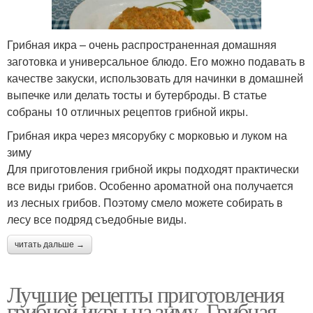
Грибная икра – очень распространенная домашняя
заготовка и универсальное блюдо. Его можно подавать в
качестве закуски, использовать для начинки в домашней
выпечке или делать тосты и бутерброды. В статье
собраны 10 отличных рецептов грибной икры.
Грибная икра через мясорубку с морковью и луком на
зиму
Для приготовления грибной икры подходят практически
все виды грибов. Особенно ароматной она получается
из лесных грибов. Поэтому смело можете собирать в
лесу все подряд съедобные виды.
читать дальше →
Лучшие рецепты приготовления
грибной икры на зиму. Грибная