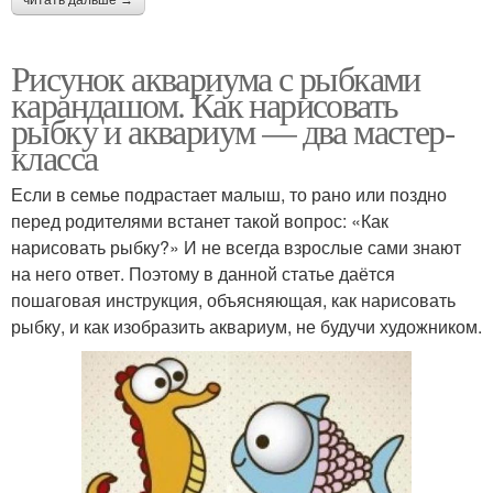
Рисунок аквариума с рыбками
карандашом. Как нарисовать
рыбку и аквариум — два мастер-
класса
Если в семье подрастает малыш, то рано или поздно
перед родителями встанет такой вопрос: «Как
нарисовать рыбку?» И не всегда взрослые сами знают
на него ответ. Поэтому в данной статье даётся
пошаговая инструкция, объясняющая, как нарисовать
рыбку, и как изобразить аквариум, не будучи художником.