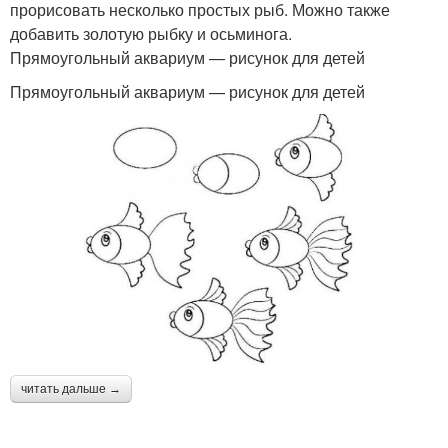
прорисовать несколько простых рыб. Можно также
добавить золотую рыбку и осьминога.
Прямоугольный аквариум — рисунок для детей
Прямоугольный аквариум — рисунок для детей
читать дальше →