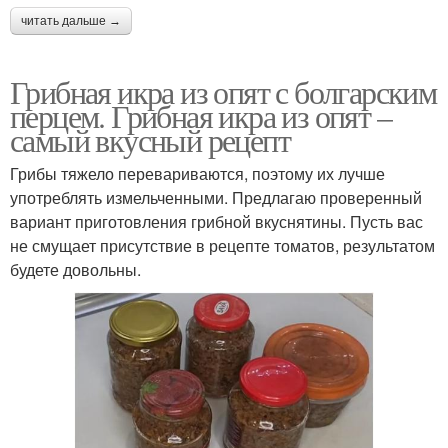
читать дальше →
Грибная икра из опят с болгарским
перцем. Грибная икра из опят –
самый вкусный рецепт
Грибы тяжело перевариваются, поэтому их лучше
употреблять измельченными. Предлагаю проверенный
вариант приготовления грибной вкуснятины. Пусть вас
не смущает присутствие в рецепте томатов, результатом
будете довольны.