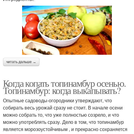
читать дальше →
Когда копать топинамбур осенью.
Топинамбур: когда выкапывать?
Опытные садоводы-огородники утверждают, что
собирать весь урожай сразу не стоит. В начале осени
можно собрать то, что уже полностью созрело, и что
можно употреблять сразу. Дело в том, что топинамбур
является морозоустойчивым , и прекрасно сохраняется