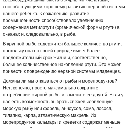
способствующими хорошему развитию нервной системы
нашего ребенка. К сожалению, развитие
промышленности способствовало увеличению
содержания метилртути (органической формы ртути) в
океанах и, следовательно, в рыбе.
В крупной рыбе содержится большее количество ртути,
поскольку она по своей природе имеет более
продолжительный срок жизни и, соответственно,
большее количественное накопление ртути. Это может
привести к повреждению нервной системы младенцев.
Должны ли мы отказаться от рыбы и морепродуктов?
Нет, конечно, просто максимально сократите
потребление жирной рыбы и замените ее другой. Если у
нас есть возможность выбрать свежевыловленную
морскую рыбу или форель, анчоусов, сома, лосося,
тилапию, карпа, атлантическую макрель. Из
морепродуктов кальмары и креветки содержат меньше