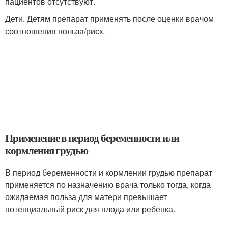
пациентов отсутствуют.
Дети. Детям препарат применять после оценки врачом
соотношения польза/риск.
Применение в период беременности или
кормления грудью
В период беременности и кормлении грудью препарат
применяется по назначению врача только тогда, когда
ожидаемая польза для матери превышает
потенциальный риск для плода или ребенка.