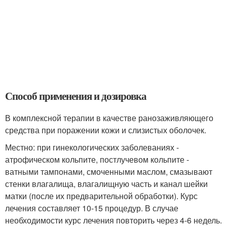
Способ применения и дозировка
В комплексной терапии в качестве ранозаживляющего
средства при поражении кожи и слизистых оболочек.
Местно: при гинекологических заболеваниях -
атрофическом кольпите, постлучевом кольпите -
ватными тампонами, смоченными маслом, смазывают
стенки влагалища, влагалищную часть и канал шейки
матки (после их предварительной обработки). Курс
лечения составляет 10-15 процедур. В случае
необходимости курс лечения повторить через 4-6 недель.