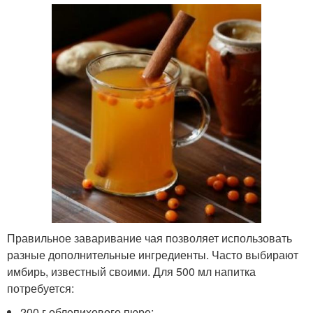
Правильное заваривание чая позволяет использовать
разные дополнительные ингредиенты. Часто выбирают
имбирь, известный своими. Для 500 мл напитка
потребуется:
200 г облепихового пюре;