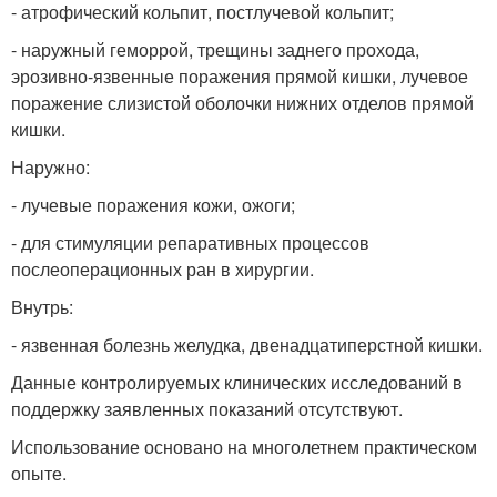
- атрофический кольпит, постлучевой кольпит;
- наружный геморрой, трещины заднего прохода,
эрозивно-язвенные поражения прямой кишки, лучевое
поражение слизистой оболочки нижних отделов прямой
кишки.
Наружно:
- лучевые поражения кожи, ожоги;
- для стимуляции репаративных процессов
послеоперационных ран в хирургии.
Внутрь:
- язвенная болезнь желудка, двенадцатиперстной кишки.
Данные контролируемых клинических исследований в
поддержку заявленных показаний отсутствуют.
Использование основано на многолетнем практическом
опыте.