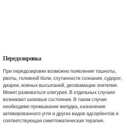
Передозировка
При передозировке возможно появление тошноты,
рвоты, головной боли, спутанности сознания, судорог,
диареи, кожных высыпаний, десквамации эпителия.
Может развиваться олигурия. В отдельных случаях
возникают шоковые состояния. В таком случае
необходимо промывание желудка, назначение
активированного угля и других видов адсорбентов и
соответствующая симптоматическая терапия.