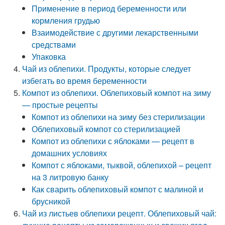
Применение в период беременности или
кормления грудью
Взаимодействие с другими лекарственными
средствами
Упаковка
Чай из облепихи. Продукты, которые следует
избегать во время беременности
Компот из облепихи. Облепиховый компот на зиму
— простые рецепты
Компот из облепихи на зиму без стерилизации
Облепиховый компот со стерилизацией
Компот из облепихи с яблоками — рецепт в
домашних условиях
Компот с яблоками, тыквой, облепихой – рецепт
на 3 литровую банку
Как сварить облепиховый компот с малиной и
брусникой
Чай из листьев облепихи рецепт. Облепиховый чай: