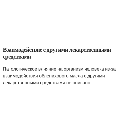
Взаимодействие с другими лекарственными
средствами
Патологическое влияние на организм человека из-за
взаимодействия облепихового масла с другими
лекарственными средствами не описано.