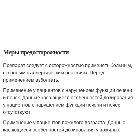
Меры предосторожности
Препарат следует с осторожностью применять больным,
склонным к аллергическим реакциям. Перед
применением взболтать.
Применение у пациентов с нарушением функции печени
и почек. Данные касающиеся особенностей дозирования
у пациентов с нарушением функции печени и почек
отсутствуют.
Применение у пациентов пожилого возраста. Данные
касающиеся особенностей дозирования у пожилых