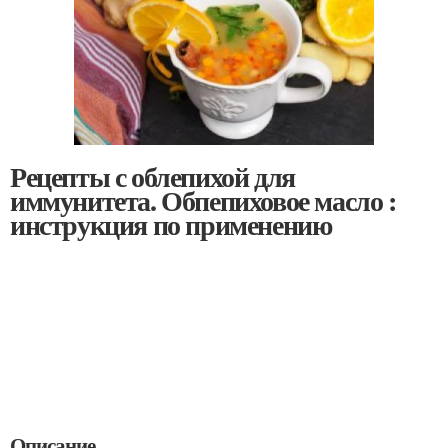
Рецепты с облепихой для
иммунитета. Обпепиховое масло :
инструкция по применению
Описание