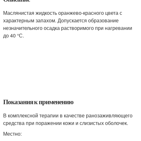
Маслянистая жидкость оранжево-красного цвета с
характерным запахом. Допускается образование
незначительного осадка растворимого при нагревании
до 40 °С.
Показания к применению
В комплексной терапии в качестве ранозаживляющего
средства при поражении кожи и слизистых оболочек.
Местно: