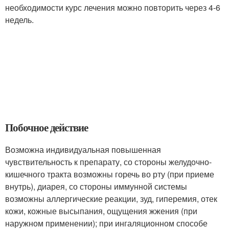
необходимости курс лечения можно повторить через 4-6
недель.
Побочное действие
Возможна индивидуальная повышенная
чувствительность к препарату, со стороны желудочно-
кишечного тракта возможны горечь во рту (при приеме
внутрь), диарея, со стороны иммунной системы
возможны аллергические реакции, зуд, гиперемия, отек
кожи, кожные высыпания, ощущения жжения (при
наружном применении); при ингаляционном способе