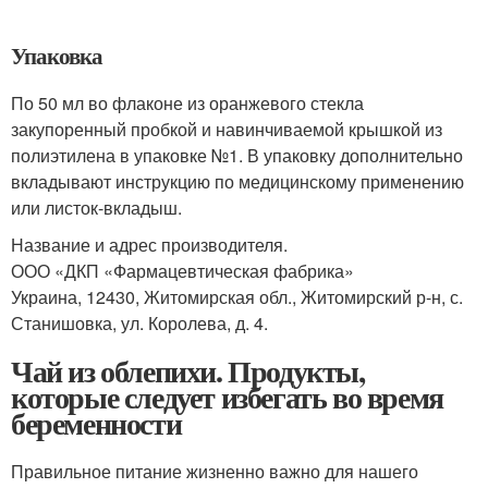
Упаковка
По 50 мл во флаконе из оранжевого стекла
закупоренный пробкой и навинчиваемой крышкой из
полиэтилена в упаковке №1. В упаковку дополнительно
вкладывают инструкцию по медицинскому применению
или листок-вкладыш.
Название и адрес производителя.
ООО «ДКП «Фармацевтическая фабрика»
Украина, 12430, Житомирская обл., Житомирский р-н, с.
Станишовка, ул. Королева, д. 4.
Чай из облепихи. Продукты,
которые следует избегать во время
беременности
Правильное питание жизненно важно для нашего