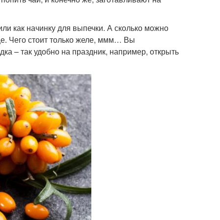
или как начинку для выпечки. А сколько можно
 еще. Чего стоит только желе, ммм… Вы
ка – так удобно на праздник, например, открыть