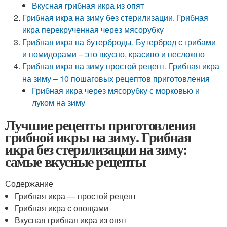
Вкусная грибная икра из опят
Грибная икра на зиму без стерилизации. Грибная
икра перекрученная через мясорубку
Грибная икра на бутерброды. Бутерброд с грибами
и помидорами – это вкусно, красиво и несложно
Грибная икра на зиму простой рецепт. Грибная икра
на зиму – 10 пошаговых рецептов приготовления
Грибная икра через мясорубку с морковью и
луком на зиму
Лучшие рецепты приготовления
грибной икры на зиму. Грибная
икра без стерилизации на зиму:
самые вкусные рецепты
Содержание
Грибная икра — простой рецепт
Грибная икра с овощами
Вкусная грибная икра из опят