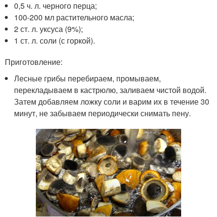
0,5 ч. л. черного перца;
100-200 мл растительного масла;
2 ст. л. уксуса (9%);
1 ст. л. соли (с горкой).
Приготовление:
Лесные грибы перебираем, промываем,
перекладываем в кастрюлю, заливаем чистой водой.
Затем добавляем ложку соли и варим их в течение 30
минут, не забываем периодически снимать пену.