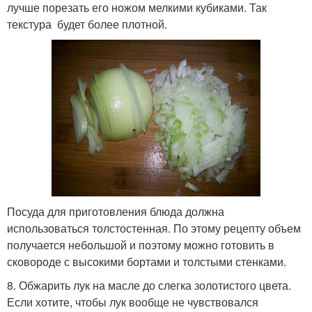
лучше порезать его ножом мелкими кубиками. Так
текстура будет более плотной.
Посуда для приготовления блюда должна
использоваться толстостенная. По этому рецепту объем
получается небольшой и поэтому можно готовить в
сковороде с высокими бортами и толстыми стенками.
8. Обжарить лук на масле до слегка золотистого цвета.
Если хотите, чтобы лук вообще не чувствовался