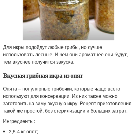
Для икры подойдут любые грибы, но лучше
использовать лесные. И чем они ароматнее они будут,
тем вкуснее получится закуска.
Вкусная грибная икра из опят
Опята – популярные грибочки, которые чаще всего
используют для консервации. Из них также можно
заготовить на зиму вкусную икру. Рецепт приготовления
такой же простой, без стерилизации и больших затрат.
Ингредиенты:
3,5-4 кг опят;