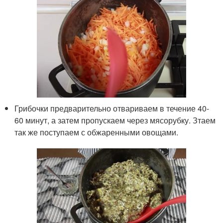
Грибочки предварительно отвариваем в течение 40-
60 минут, а затем пропускаем через мясорубку. Зтаем
так же поступаем с обжаренными овощами.