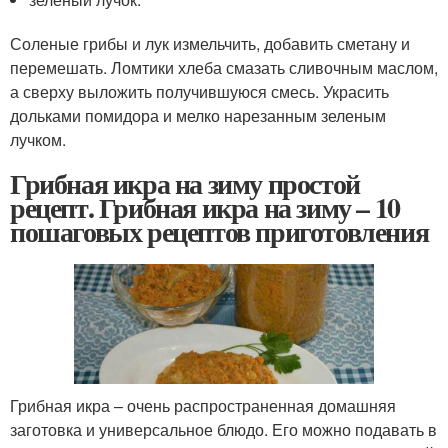
Соленые грибы и лук измельчить, добавить сметану и
перемешать. Ломтики хлеба смазать сливочным маслом,
а сверху выложить получившуюся смесь. Украсить
дольками помидора и мелко нарезанным зеленым
лучком.
Грибная икра на зиму простой
рецепт. Грибная икра на зиму – 10
пошаговых рецептов приготовления
Грибная икра – очень распространенная домашняя
заготовка и универсальное блюдо. Его можно подавать в