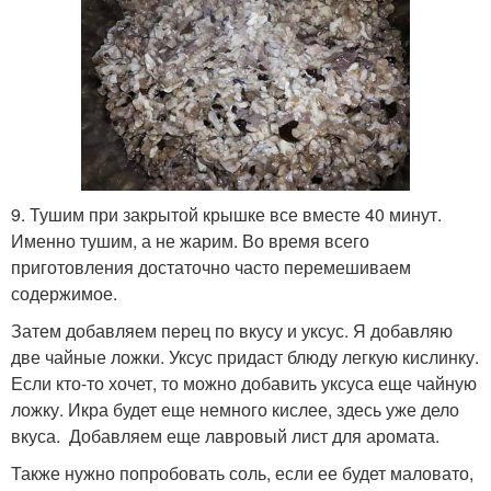
9. Тушим при закрытой крышке все вместе 40 минут.
Именно тушим, а не жарим. Во время всего
приготовления достаточно часто перемешиваем
содержимое.
Затем добавляем перец по вкусу и уксус. Я добавляю
две чайные ложки. Уксус придаст блюду легкую кислинку.
Если кто-то хочет, то можно добавить уксуса еще чайную
ложку. Икра будет еще немного кислее, здесь уже дело
вкуса. Добавляем еще лавровый лист для аромата.
Также нужно попробовать соль, если ее будет маловато,