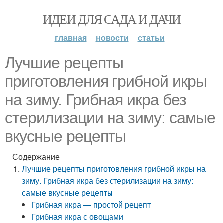
ИДЕИ ДЛЯ САДА И ДАЧИ
главная
новости
статьи
Лучшие рецепты
приготовления грибной икры
на зиму. Грибная икра без
стерилизации на зиму: самые
вкусные рецепты
Содержание
Лучшие рецепты приготовления грибной икры на
зиму. Грибная икра без стерилизации на зиму:
самые вкусные рецепты
Грибная икра — простой рецепт
Грибная икра с овощами