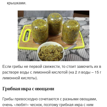
крышками.
Если грибы не первой свежести, то стоит замочить их в
растворе воды с лимонной кислотой (на 2 л воды – 15 г
лимонной кислоты).
Грибная икра с овощами
Грибы превосходно сочетаются с разными овощами,
очень «любят» чеснок, поэтому грибная икра с ним