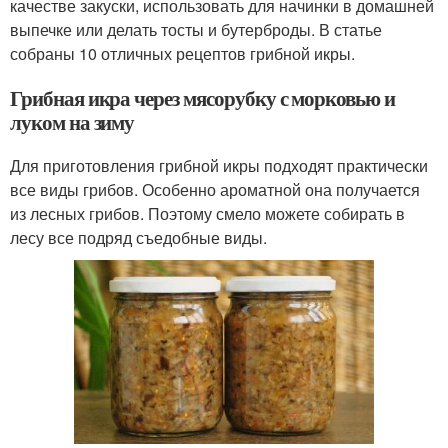
качестве закуски, использовать для начинки в домашней
выпечке или делать тосты и бутерброды. В статье
собраны 10 отличных рецептов грибной икры.
Грибная икра через мясорубку с морковью и
луком на зиму
Для приготовления грибной икры подходят практически
все виды грибов. Особенно ароматной она получается
из лесных грибов. Поэтому смело можете собирать в
лесу все подряд съедобные виды.