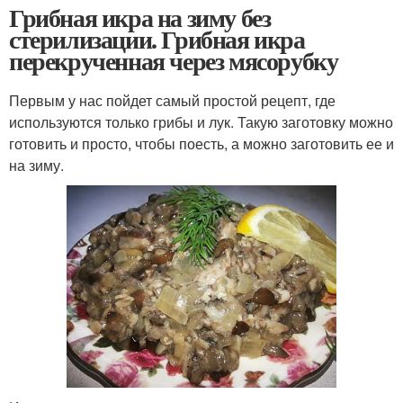
Грибная икра на зиму без
стерилизации. Грибная икра
перекрученная через мясорубку
Первым у нас пойдет самый простой рецепт, где
используются только грибы и лук. Такую заготовку можно
готовить и просто, чтобы поесть, а можно заготовить ее и
на зиму.