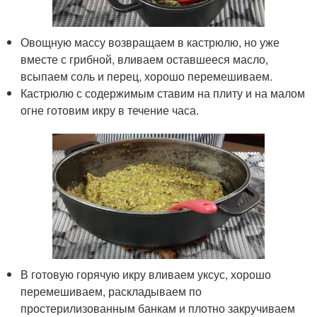
Овощную массу возвращаем в кастрюлю, но уже
вместе с грибной, вливаем оставшееся масло,
всыпаем соль и перец, хорошо перемешиваем.
Кастрюлю с содержимым ставим на плиту и на малом
огне готовим икру в течение часа.
В готовую горячую икру вливаем уксус, хорошо
перемешиваем, раскладываем по
простерилизованным банкам и плотно закручиваем