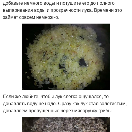
добавьте немного воды и потушите его до полного
выпаривания воды и прозрачности лука. Времени это
займет совсем немножко.
Если же любите, чтобы лук слегка ощущался, то
добавлять воду не надо. Сразу как лук стал золотистым,
добавляем пропущенные через мясорубку грибы.