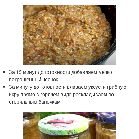
За 15 минут до готовности добавляем мелко
покрошенный чеснок.
За минуту до готовности вливаем уксус, и грибную
икру прямо в горячем виде раскладываем по
стерильным баночкам.