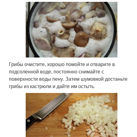
Грибы очистите, хорошо помойте и отварите в
подсоленной воде, постоянно снимайте с
поверхности воды пену. Затем шумовкой достаньте
грибы из кастрюли и дайте им остыть.