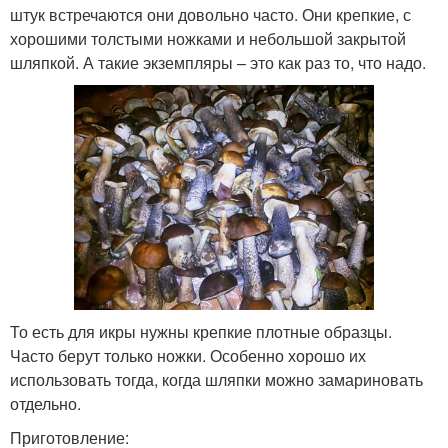
штук встречаются они довольно часто. Они крепкие, с
хорошими толстыми ножками и небольшой закрытой
шляпкой. А такие экземпляры – это как раз то, что надо.
То есть для икры нужны крепкие плотные образцы.
Часто берут только ножки. Особенно хорошо их
использовать тогда, когда шляпки можно замариновать
отдельно.
Приготовление: