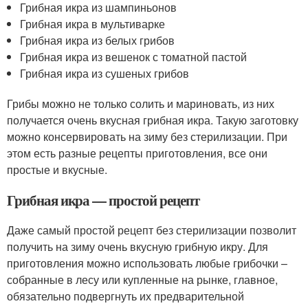
Грибная икра из шампиньонов
Грибная икра в мультиварке
Грибная икра из белых грибов
Грибная икра из вешенок с томатной пастой
Грибная икра из сушеных грибов
Грибы можно не только солить и мариновать, из них
получается очень вкусная грибная икра. Такую заготовку
можно консервировать на зиму без стерилизации. При
этом есть разные рецепты приготовления, все они
простые и вкусные.
Грибная икра — простой рецепт
Даже самый простой рецепт без стерилизации позволит
получить на зиму очень вкусную грибную икру. Для
приготовления можно использовать любые грибочки –
собранные в лесу или купленные на рынке, главное,
обязательно подвергнуть их предварительной