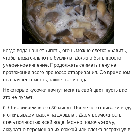
Когда вода начнет кипеть, огонь можно слегка убавить,
чтобы вода сильно не бурлила. Должно быть просто
умеренное кипение. Продолжать снимать пену на
протяжении всего процесса отваривания. Со временем
она начнет темнеть, также, как и вода.
Некоторые кусочки начнут менять свой цвет, пусть вас
это не пугает.
5. Отвариваем всего 30 минут. После чего сливаем воду
и откидываем массу на дуршлаг. Даем возможность
стечь полностью всей воде. Можно помочь этому,
аккуратно перемешав их ложкой или слегка встряхнув в