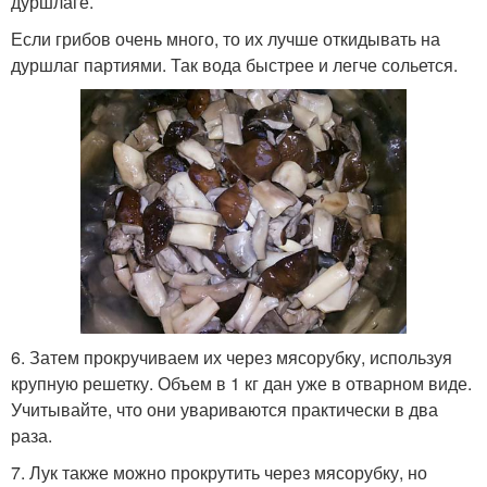
дуршлаге.
Если грибов очень много, то их лучше откидывать на
дуршлаг партиями. Так вода быстрее и легче сольется.
6. Затем прокручиваем их через мясорубку, используя
крупную решетку. Объем в 1 кг дан уже в отварном виде.
Учитывайте, что они увариваются практически в два
раза.
7. Лук также можно прокрутить через мясорубку, но