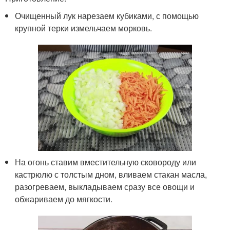
Очищенный лук нарезаем кубиками, с помощью
крупной терки измельчаем морковь.
На огонь ставим вместительную сковороду или
кастрюлю с толстым дном, вливаем стакан масла,
разогреваем, выкладываем сразу все овощи и
обжариваем до мягкости.