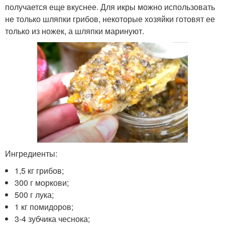
получается еще вкуснее. Для икры можно использовать
не только шляпки грибов, некоторые хозяйки готовят ее
только из ножек, а шляпки маринуют.
Ингредиенты:
1,5 кг грибов;
300 г моркови;
500 г лука;
1 кг помидоров;
3-4 зубчика чеснока;