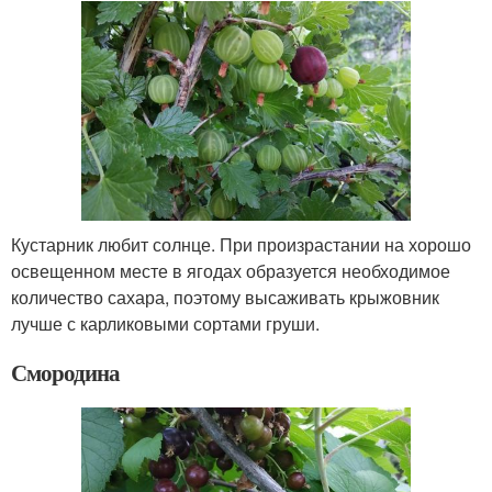
Кустарник любит солнце. При произрастании на хорошо
освещенном месте в ягодах образуется необходимое
количество сахара, поэтому высаживать крыжовник
лучше с карликовыми сортами груши.
Смородина