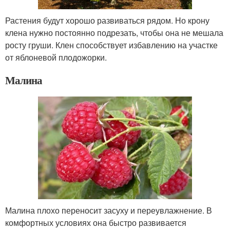
Растения будут хорошо развиваться рядом. Но крону
клена нужно постоянно подрезать, чтобы она не мешала
росту груши. Клен способствует избавлению на участке
от яблоневой плодожорки.
Малина
Малина плохо переносит засуху и переувлажнение. В
комфортных условиях она быстро развивается