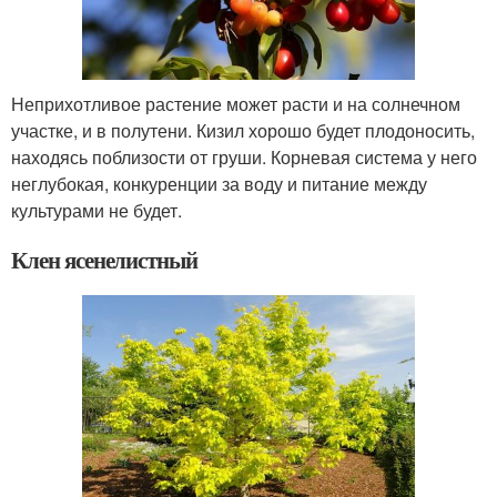
Неприхотливое растение может расти и на солнечном
участке, и в полутени. Кизил хорошо будет плодоносить,
находясь поблизости от груши. Корневая система у него
неглубокая, конкуренции за воду и питание между
культурами не будет.
Клен ясенелистный