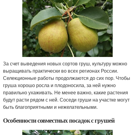
За счет выведения новых сортов груш, культуру можно
выращивать практически во всех регионах России.
Селекционные работы продолжаются до сих пор. Чтобы
груша хорошо росла и плодоносила, за ней нужно
правильно ухаживать. Не менее важно, какие растения
будут расти рядом с ней. Соседи груши на участке могут
быть благоприятными и нежелательными.
Особенности совместных посадок с грушей