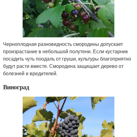
Черноплодная разновидность смородины допускает
произрастание в небольшой полутени. Если кустарник
посадить чуть поодаль от груши, культуры благоприятно
будут расти вместе. Смородина защищает дерево от
болезней и вредителей.
Виноград