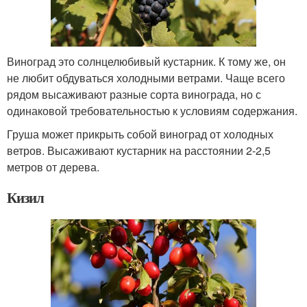
Виноград это солнцелюбивый кустарник. К тому же, он
не любит обдуваться холодными ветрами. Чаще всего
рядом высаживают разные сорта винограда, но с
одинаковой требовательностью к условиям содержания.
Груша может прикрыть собой виноград от холодных
ветров. Высаживают кустарник на расстоянии 2-2,5
метров от дерева.
Кизил