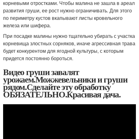
корневыми отростками. Чтобы малина не зашла в ареал
развития груши, ее рост нужно ограничивать. Для этого
по периметру кустов вкапывают листы кровельного
железа или шифера.
При посадке малины нужно тщательно убирать с участка
корневища злостных сорняков, иначе агрессивная трава
будет конкурентом для ягодной культуры, с которым
придется постоянно бороться.
Видео груши завалят
урожаем.Можжевельники и груши
рядом.Сделайте эту обработку
ОБЯЗАТЕЛЬНО.Красивая дача.