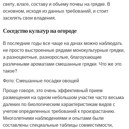
свету, влаге, составу и объему почвы на грядке. В
основном, исходя из данных требований, и стоит
заселять свои владения.
Соседство культур на огороде
В последние годы все чаще на дачах можно наблюдать
не просто выстроенные рядами монокультурные грядки,
а разноцветные, разнорослые, благоухающие
различными ароматами смешанные грядки. Что же это
такое?
Фото: Смешанные посадки овощей
Проще говоря, это очень эффективный прием
размещения на одном небольшом участке часто весьма
далеких по биологическим характеристикам видов с
учетом определенных требований к произрастанию.
Многолетними наблюдениями и опытами были
составлены специальные таблицы совместимости,