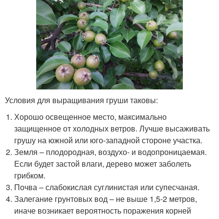
Условия для выращивания груши таковы:
Хорошо освещенное место, максимально
защищенное от холодных ветров. Лучше высаживать
грушу на южной или юго-западной стороне участка.
Земля – плодородная, воздухо- и водопроницаемая.
Если будет застой влаги, дерево может заболеть
грибком.
Почва – слабокислая суглинистая или супесчаная.
Залегание грунтовых вод – не выше 1,5-2 метров,
иначе возникает вероятность поражения корней