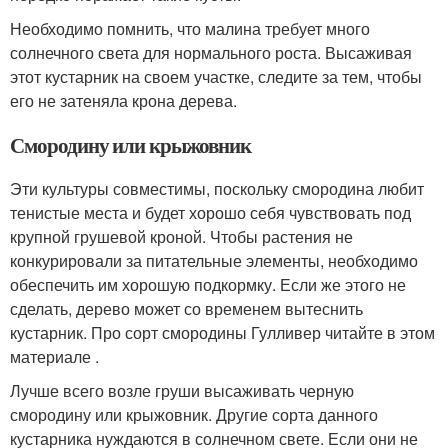
Необходимо помнить, что малина требует много
солнечного света для нормального роста. Высаживая
этот кустарник на своем участке, следите за тем, чтобы
его не затеняла крона дерева.
Смородину или крыжовник
Эти культуры совместимы, поскольку смородина любит
тенистые места и будет хорошо себя чувствовать под
крупной грушевой кроной. Чтобы растения не
конкурировали за питательные элементы, необходимо
обеспечить им хорошую подкормку. Если же этого не
сделать, дерево может со временем вытеснить
кустарник. Про сорт смородины Гулливер читайте в этом
материале .
Лучше всего возле груши высаживать черную
смородину или крыжовник. Другие сорта данного
кустарника нуждаются в солнечном свете. Если они не