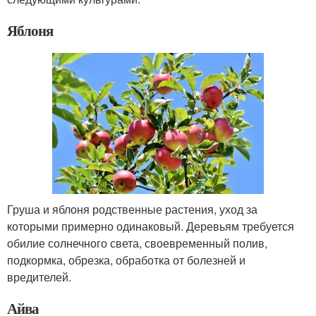
Яблоня
Груша и яблоня родственные растения, уход за
которыми примерно одинаковый. Деревьям требуется
обилие солнечного света, своевременный полив,
подкормка, обрезка, обработка от болезней и
вредителей.
Айва