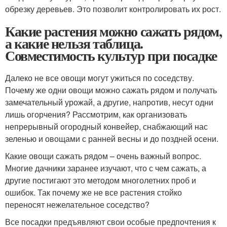
обрезку деревьев. Это позволит контролировать их рост.
Какие растения можно сажать рядом,
а какие нельзя таблица.
Совместимость культур при посадке
Далеко не все овощи могут ужиться по соседству.
Почему же одни овощи можно сажать рядом и получать
замечательный урожай, а другие, напротив, несут одни
лишь огорчения? Рассмотрим, как организовать
непрерывный огородный конвейер, снабжающий нас
зеленью и овощами с ранней весны и до поздней осени.
Какие овощи сажать рядом – очень важный вопрос.
Многие дачники заранее изучают, что с чем сажать, а
другие постигают это методом многолетних проб и
ошибок. Так почему же не все растения стойко
переносят нежелательное соседство?
Все посадки предъявляют свои особые предпочтения к