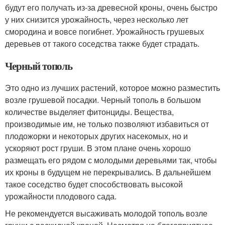
будут его получать из-за древесной кроны, очень быстро
у них снизится урожайность, через несколько лет
смородина и вовсе погибнет. Урожайность грушевых
деревьев от такого соседства также будет страдать.
Черный тополь
Это одно из лучших растений, которое можно разместить
возле грушевой посадки. Черный тополь в большом
количестве выделяет фитонциды. Вещества,
производимые им, не только позволяют избавиться от
плодожорки и некоторых других насекомых, но и
ускоряют рост груши. В этом плане очень хорошо
размещать его рядом с молодыми деревьями так, чтобы
их кроны в будущем не перекрывались. В дальнейшем
такое соседство будет способствовать высокой
урожайности плодового сада.
Не рекомендуется высаживать молодой тополь возле