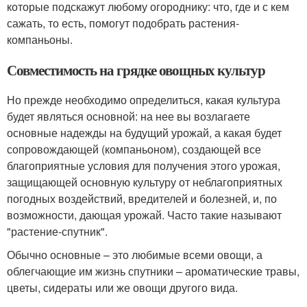
которые подскажут любому огороднику: что, где и с кем
сажать, то есть, помогут подобрать растения-
компаньоны.
Совместимость на грядке овощных культур
Но прежде необходимо определиться, какая культура
будет являться основной: на нее вы возлагаете
основные надежды на будущий урожай, а какая будет
сопровождающей (компаньоном), создающей все
благоприятные условия для получения этого урожая,
защищающей основную культуру от неблагоприятных
погодных воздействий, вредителей и болезней, и, по
возможности, дающая урожай. Часто такие называют
"растение-спутник".
Обычно основные – это любимые всеми овощи, а
облегчающие им жизнь спутники – ароматические травы,
цветы, сидераты или же овощи другого вида.