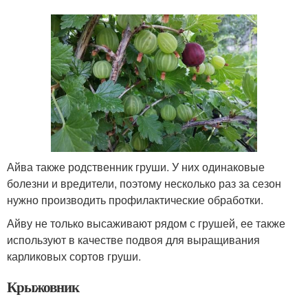
Айва также родственник груши. У них одинаковые
болезни и вредители, поэтому несколько раз за сезон
нужно производить профилактические обработки.
Айву не только высаживают рядом с грушей, ее также
используют в качестве подвоя для выращивания
карликовых сортов груши.
Крыжовник