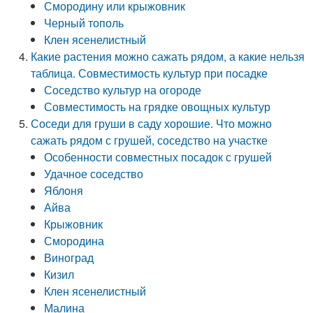
Смородину или крыжовник
Черный тополь
Клен ясенелистный
Какие растения можно сажать рядом, а какие нельзя
таблица. Совместимость культур при посадке
Соседство культур на огороде
Совместимость на грядке овощных культур
Соседи для груши в саду хорошие. Что можно
сажать рядом с грушей, соседство на участке
Особенности совместных посадок с грушей
Удачное соседство
Яблоня
Айва
Крыжовник
Смородина
Виноград
Кизил
Клен ясенелистный
Малина