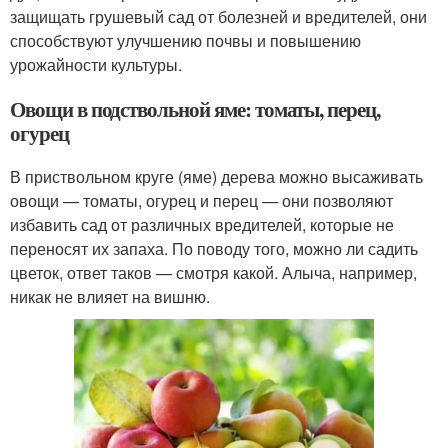
защищать грушевый сад от болезней и вредителей, они
способствуют улучшению почвы и повышению
урожайности культуры.
Овощи в подствольной яме: томаты, перец,
огурец
В приствольном круге (яме) дерева можно высаживать
овощи — томаты, огурец и перец — они позволяют
избавить сад от различных вредителей, которые не
переносят их запаха. По поводу того, можно ли садить
цветок, ответ таков — смотря какой. Алыча, например,
никак не влияет на вишню.