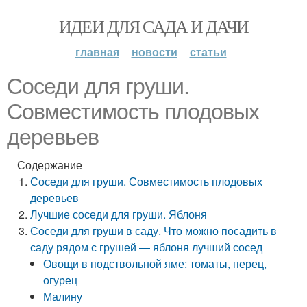
ИДЕИ ДЛЯ САДА И ДАЧИ
главная
новости
статьи
Соседи для груши.
Совместимость плодовых
деревьев
Содержание
Соседи для груши. Совместимость плодовых
деревьев
Лучшие соседи для груши. Яблоня
Соседи для груши в саду. Что можно посадить в
саду рядом с грушей — яблоня лучший сосед
Овощи в подствольной яме: томаты, перец,
огурец
Малину