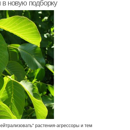
 в новую подборку
ейтрализовать" растения-агрессоры и тем