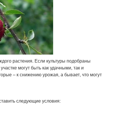
ждого растения. Если культуры подобраны
участке могут быть как удачными, так и
рые – к снижению урожая, а бывает, что могут
ставить следующие условия: