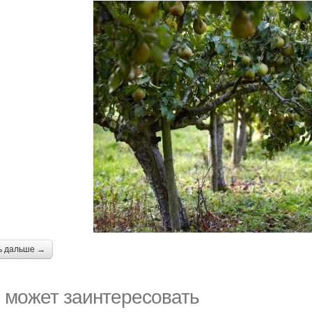
ь дальше →
 может заинтересовать