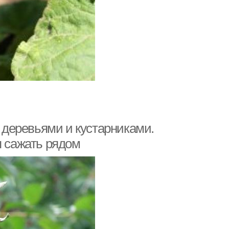
деревьями и кустарниками.
я сажать рядом