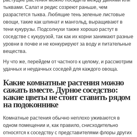
тыквами. Салат и редис созреют раньше, чем
разрастется тыква. Любящие тень зеленые листовые
овощи, такие как шпинат и мангольд, выращивают в
тени кукурузы. Подсолнухи также хорошо растут в
соседстве с кукурузой, так как их корни занимают разные
уровни в почве и не конкурируют за воду и питательные
вещества.
Ну что же, перейдем от частного к целому, и рассмотрим
удачных и неудачных соседей для каждого овоща.
Какие комнатные растения можно
сажать вместе. Дурное соседство:
какие цветы не стоит ставить рядом
на подоконнике
Комнатные растения обычно неплохо уживаются в
одном помещении и, как правило, снисходительно
относятся к соседству с представителями флоры других