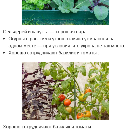
Сельдерей и капуста — хорошая пара
Огурцы в расстил и укроп отлично уживаются на
одном месте — при условии, что укропа не так много.
Хорошо сотрудничают базилик и томаты .
Хорошо сотрудничают базилик и томаты