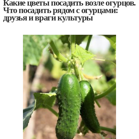
Какие цветы посадить возле огурцов.
Что посадить рядом с огурцами:
друзья и враги культуры