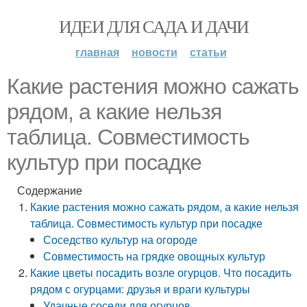
ИДЕИ ДЛЯ САДА И ДАЧИ
главная
новости
статьи
Какие растения можно сажать
рядом, а какие нельзя
таблица. Совместимость
культур при посадке
Содержание
Какие растения можно сажать рядом, а какие нельзя
таблица. Совместимость культур при посадке
Соседство культур на огороде
Совместимость на грядке овощных культур
Какие цветы посадить возле огурцов. Что посадить
рядом с огурцами: друзья и враги культуры
Удачные соседи для огурцов