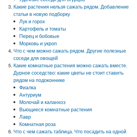
Какие растения нельзя сажать рядом. Добавление
статьи в новую подборку
Лук и горох
Картофель и томаты
Перец и бобовые
Морковь и укроп
Что с чем можно сажать рядом. Другие полезные
соседи для овощей
Какие комнатные растения можно сажать вместе.
Дурное соседство: какие цветы не стоит ставить
рядом на подоконнике
Фиалка
Антуриум
Молочай и каланхоэ
Вьющиеся комнатные растения
Лавр
Комнатная роза
Что с чем сажать таблица. Что посадить на одной