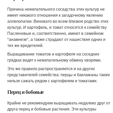
Причина нежелательного соседства этих культур не
имеет никакого отношения к загадочному явлению
аллелопатии. Виновато во всем близкое родство этих
культур. И картофель, и томат относятся к семейству
Пасленовые и, соответственно, имеют в семейном
"анамнезе", а также страдают от нашествия одних и
тех же вредителей.
Выращивание томатов и картофеля на соседних
грядках ведет к нежелательному обмену хворями.
Это же правило распространяется и на других
представителей семейства: перцы и баклажаны также
нельзя сажать рядом с картофелем и томатами.
Перец и бобовые
Крайне не рекомендуем выращивать недалеко друг от
друга перец и бобовые растения. Эти культуры