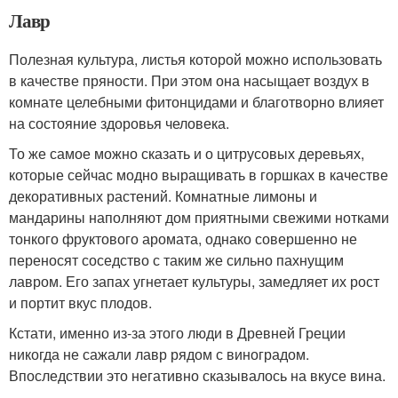
Лавр
Полезная культура, листья которой можно использовать
в качестве пряности. При этом она насыщает воздух в
комнате целебными фитонцидами и благотворно влияет
на состояние здоровья человека.
То же самое можно сказать и о цитрусовых деревьях,
которые сейчас модно выращивать в горшках в качестве
декоративных растений. Комнатные лимоны и
мандарины наполняют дом приятными свежими нотками
тонкого фруктового аромата, однако совершенно не
переносят соседство с таким же сильно пахнущим
лавром. Его запах угнетает культуры, замедляет их рост
и портит вкус плодов.
Кстати, именно из-за этого люди в Древней Греции
никогда не сажали лавр рядом с виноградом.
Впоследствии это негативно сказывалось на вкусе вина.