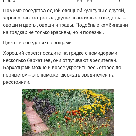
Помимо соседства одной овощной культуры с другой,
хорошо рассмотреть и другие возможные соседства –
овощи и цветы, овощи и травы. Подобные комбинации
на грядках не только красивы, но и полезны.
Цветы в соседстве с овощами.
Хороший совет: посадите на грядке с помидорами
несколько бархатцев, они отпугивают вредителей.
Бархатцами можно и вовсе украсить весь огород по
периметру – это поможет держать вредителей на
расстоянии.