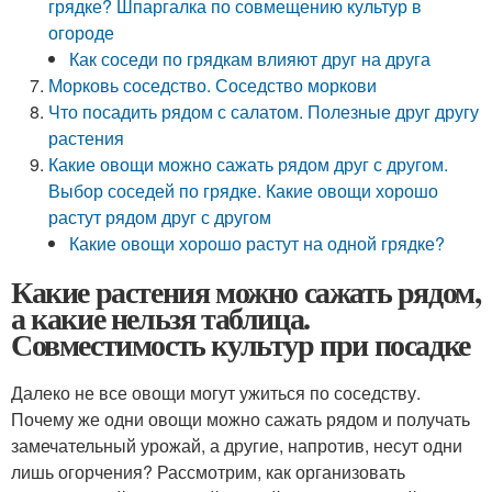
грядке? Шпаргалка по совмещению культур в
огороде
Как соседи по грядкам влияют друг на друга
Морковь соседство. Соседство моркови
Что посадить рядом с салатом. Полезные друг другу
растения
Какие овощи можно сажать рядом друг с другом.
Выбор соседей по грядке. Какие овощи хорошо
растут рядом друг с другом
Какие овощи хорошо растут на одной грядке?
Какие растения можно сажать рядом,
а какие нельзя таблица.
Совместимость культур при посадке
Далеко не все овощи могут ужиться по соседству.
Почему же одни овощи можно сажать рядом и получать
замечательный урожай, а другие, напротив, несут одни
лишь огорчения? Рассмотрим, как организовать