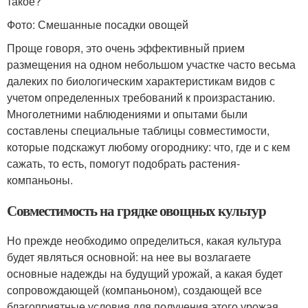
такое?
Фото: Смешанные посадки овощей
Проще говоря, это очень эффективный прием
размещения на одном небольшом участке часто весьма
далеких по биологическим характеристикам видов с
учетом определенных требований к произрастанию.
Многолетними наблюдениями и опытами были
составлены специальные таблицы совместимости,
которые подскажут любому огороднику: что, где и с кем
сажать, то есть, помогут подобрать растения-
компаньоны.
Совместимость на грядке овощных культур
Но прежде необходимо определиться, какая культура
будет являться основной: на нее вы возлагаете
основные надежды на будущий урожай, а какая будет
сопровождающей (компаньоном), создающей все
благоприятные условия для получения этого урожая,