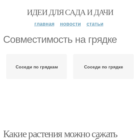
ИДЕИ ДЛЯ САДА И ДАЧИ
главная
новости
статьи
Совместимость на грядке
Соседи по грядкам
Соседи по грядке
Какие растения можно сажать