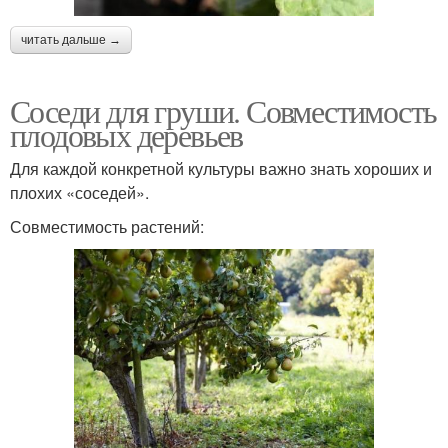
читать дальше →
Соседи для груши. Совместимость
плодовых деревьев
Для каждой конкретной культуры важно знать хороших и
плохих «соседей».
Совместимость растений: