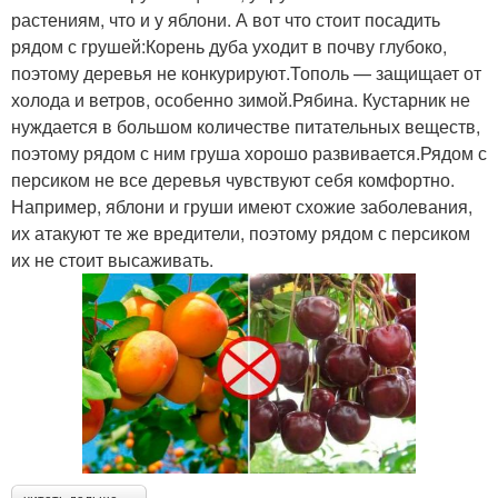
растениям, что и у яблони. А вот что стоит посадить
рядом с грушей:Корень дуба уходит в почву глубоко,
поэтому деревья не конкурируют.Тополь — защищает от
холода и ветров, особенно зимой.Рябина. Кустарник не
нуждается в большом количестве питательных веществ,
поэтому рядом с ним груша хорошо развивается.Рядом с
персиком не все деревья чувствуют себя комфортно.
Например, яблони и груши имеют схожие заболевания,
их атакуют те же вредители, поэтому рядом с персиком
их не стоит высаживать.