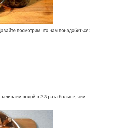
Давайте посмотрим что нам понадобиться:
заливаем водой в 2-3 раза больше, чем