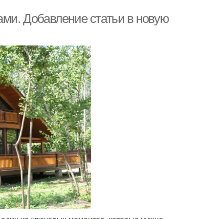
ами. Добавление статьи в новую