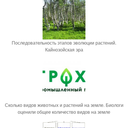
Последовательность этапов эволюции растений.
Кайнозойская эра
Сколько видов животных и растений на земле. Биологи
оценили общее количество видов на земле