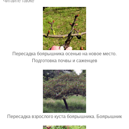
Читайте также
Пересадка боярышника осенью на новое место.
Подготовка почвы и саженцев
Пересадка взрослого куста боярышника. Боярышник