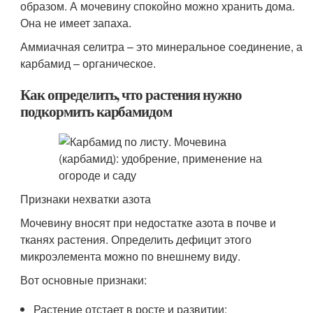
образом. А мочевину спокойно можно хранить дома.
Она не имеет запаха.
Аммиачная селитра – это минеральное соединение, а
карбамид – органическое.
Как определить, что растения нужно
подкормить карбамидом
Признаки нехватки азота
Мочевину вносят при недостатке азота в почве и
тканях растения. Определить дефицит этого
микроэлемента можно по внешнему виду.
Вот основные признаки:
Растение отстает в росте и развитии;