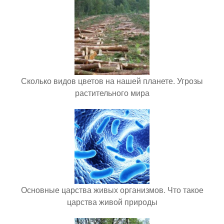
Сколько видов цветов на нашей планете. Угрозы
растительного мира
Основные царства живых организмов. Что такое
царства живой природы