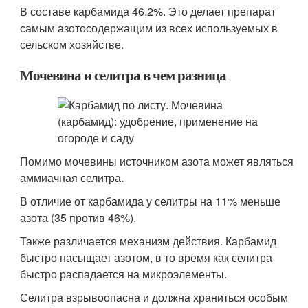
В составе карбамида 46,2%. Это делает препарат
самым азотосодержащим из всех используемых в
сельском хозяйстве.
Мочевина и селитра в чем разница
Помимо мочевины источником азота может являться
аммиачная селитра.
В отличие от карбамида у селитры на 11% меньше
азота (35 против 46%).
Также различается механизм действия. Карбамид
быстро насыщает азотом, в то время как селитра
быстро распадается на микроэлементы.
Селитра взрывоопасна и должна храниться особым