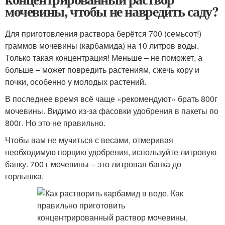
мочевины, чтобы не навредить саду?
Для приготовления раствора берётся 700 (семьсот!)
граммов мочевины (карбамида) на 10 литров воды.
Только такая концентрация! Меньше – не поможет, а
больше – может повредить растениям, сжечь кору и
почки, особенно у молодых растений.
В последнее время всё чаще «рекомендуют» брать 800г
мочевины. Видимо из-за фасовки удобрения в пакеты по
800г. Но это не правильно.
Чтобы вам не мучиться с весами, отмеривая
необходимую порцию удобрения, используйте литровую
банку. 700 г мочевины – это литровая банка до
горлышка.