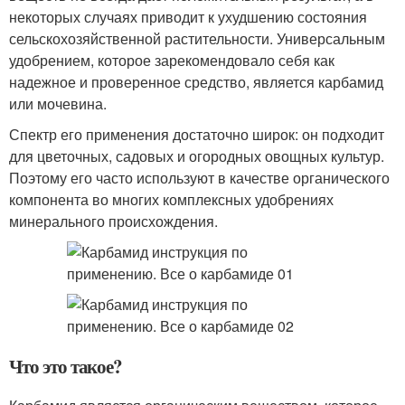
некоторых случаях приводит к ухудшению состояния
сельскохозяйственной растительности. Универсальным
удобрением, которое зарекомендовало себя как
надежное и проверенное средство, является карбамид
или мочевина.
Спектр его применения достаточно широк: он подходит
для цветочных, садовых и огородных овощных культур.
Поэтому его часто используют в качестве органического
компонента во многих комплексных удобрениях
минерального происхождения.
Что это такое?