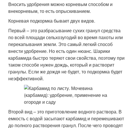
Вносить удобрения можно корневым способом и
внекорневым, то есть опрыскиванием.
Корневая подкормка бывает двух видов.
Первый – это разбрасывание сухих гранул средства
по всей площади сельхозугодий во время пахоты или
перекапывания земли. Это самый легкий способ
внести удобрение. Но есть один нюанс. Шарики
карбамида быстро теряют свои свойства, поэтому при
таком способе нужен дождь, который и растворит
гранулы. Если же дождя не будет, то подкормка будет
неэффективной.
Второй вид – это приготовление водного раствора. В
емкость с водой засыпают карбамид и перемешивают
до полного растворения гранул. После чего проводят