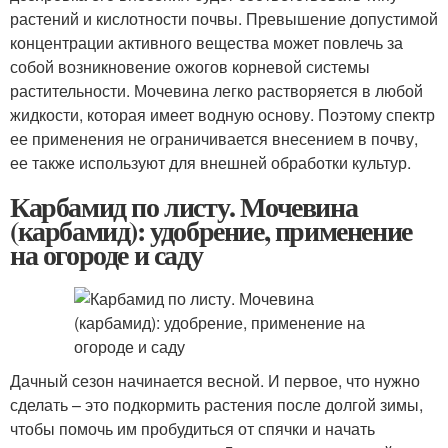
растений и кислотности почвы. Превышение допустимой
концентрации активного вещества может повлечь за
собой возникновение ожогов корневой системы
растительности. Мочевина легко растворяется в любой
жидкости, которая имеет водную основу. Поэтому спектр
ее применения не ограничивается внесением в почву,
ее также используют для внешней обработки культур.
Карбамид по листу. Мочевина
(карбамид): удобрение, применение
на огороде и саду
Дачный сезон начинается весной. И первое, что нужно
сделать – это подкормить растения после долгой зимы,
чтобы помочь им пробудиться от спячки и начать