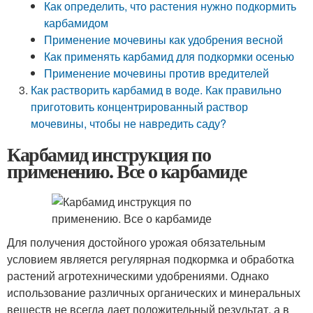
Как определить, что растения нужно подкормить
карбамидом
Применение мочевины как удобрения весной
Как применять карбамид для подкормки осенью
Применение мочевины против вредителей
Как растворить карбамид в воде. Как правильно
приготовить концентрированный раствор
мочевины, чтобы не навредить саду?
Карбамид инструкция по
применению. Все о карбамиде
Для получения достойного урожая обязательным
условием является регулярная подкормка и обработка
растений агротехническими удобрениями. Однако
использование различных органических и минеральных
веществ не всегда дает положительный результат, а в