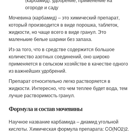
Мочевина (карбамид) – это химический препарат,
который производится в виде порошка, таблеток,
жидкости, но чаще всего в виде гранул. Это
маленькие белые шарики без запаха.
Из-за того, что в средстве содержится большое
количество азотных соединений, оно широко
применяется в сельском хозяйстве в качестве одного
из важнейших удобрений.
Препарат относительно легко растворяется в
жидкости. Интересно, что чем теплее будет вода, тем
лучше растворимость гранул.
Формула и состав мочевины
Научное название карбамида – диамид угольной
кислоты. Химическая формула препарата: CO(NO2)2.