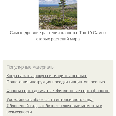
Самые древние растения планеты. Топ 10 Самых
старых растений мира
Популярные материалы
Когда сажать крокусы и гиацинты осенью.
Пошаговая инструкция посадки гиацинтов осенью
Флоксы сорта дымчатые. Фиолетовые сорта флоксов
Урожайность яблок с 1 га интенсивного сада.
Яблоневый сад, как бизнес: ключевые моменты и
возможности