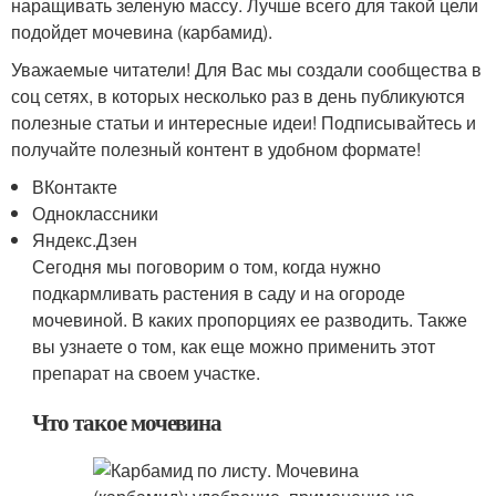
наращивать зеленую массу. Лучше всего для такой цели
подойдет мочевина (карбамид).
Уважаемые читатели! Для Вас мы создали сообщества в
соц сетях, в которых несколько раз в день публикуются
полезные статьи и интересные идеи! Подписывайтесь и
получайте полезный контент в удобном формате!
ВКонтакте
Одноклассники
Яндекс.Дзен
Сегодня мы поговорим о том, когда нужно
подкармливать растения в саду и на огороде
мочевиной. В каких пропорциях ее разводить. Также
вы узнаете о том, как еще можно применить этот
препарат на своем участке.
Что такое мочевина