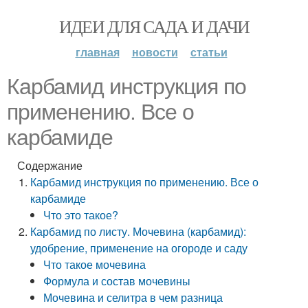
ИДЕИ ДЛЯ САДА И ДАЧИ
главная
новости
статьи
Карбамид инструкция по
применению. Все о
карбамиде
Содержание
Карбамид инструкция по применению. Все о
карбамиде
Что это такое?
Карбамид по листу. Мочевина (карбамид):
удобрение, применение на огороде и саду
Что такое мочевина
Формула и состав мочевины
Мочевина и селитра в чем разница