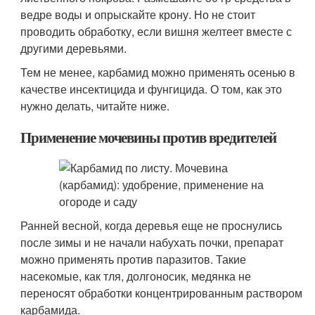
ведре воды и опрыскайте крону. Но не стоит
проводить обработку, если вишня желтеет вместе с
другими деревьями.
Тем не менее, карбамид можно применять осенью в
качестве инсектицида и фунгицида. О том, как это
нужно делать, читайте ниже.
Применение мочевины против вредителей
Ранней весной, когда деревья еще не проснулись
после зимы и не начали набухать почки, препарат
можно применять против паразитов. Такие
насекомые, как тля, долгоносик, медянка не
переносят обработки концентрированным раствором
карбамида.