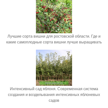
Лучшие сорта вишни для ростовской области. Где и
какие самоплодные сорта вишни лучше выращивать
Интенсивный сад яблоня. Современная система
создания и возделывания интенсивных яблоневых
садов