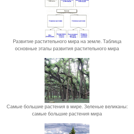
Развитие растительного мира на земле. Таблица
основные этапы развития растительного мира
Самые большие растения в мире. Зеленые великаны:
самые большие растения мира