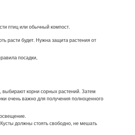
сти птиц или обычный компост.
оть расти будет. Нужна защита растения от
, выбирают корни сорных растений. Затем
бики очень важно для получения полноценного
 освещение.
. Кусты должны стоять свободно, не мешать