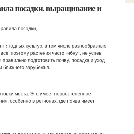
авила посадки, выращивание и
т ягодных культур, в том числе разнообразные
 все, поэтому растения часто гибнут, не успев
 правильно подготовить почву, посадка и уход
и ближнего зарубежья.
товки места. Это имеет первостепенное
ия, особенно в регионах, где почва имеет