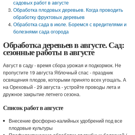
садовых работ в августе
Обработка плодовых деревьев. Когда проводить
обработку фруктовых деревьев
Обработка сада в июле. Боремся с вредителями и
болезнями сада огорода
Обработка деревьев в августе. Сад:
сезонные работы в августе
Август в саду - время сбора урожая и подкормок. Не
пропустите 19 августа Яблочный спас - праздник
освящения плодов, которыми принято всех угощать. А
на Ореховый - 29 августа - устройте проводы лета и
дружное закрытие летнего сезона.
Список работ в августе
Внесение фосфорно-калийных удобрений под все
плодовые культуры