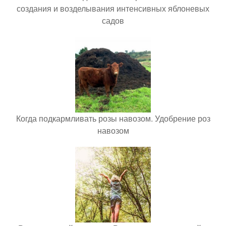
создания и возделывания интенсивных яблоневых
садов
Когда подкармливать розы навозом. Удобрение роз
навозом