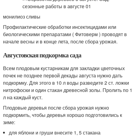
монилиоз сливы
Профилактические обработки инсектицидами или
биологическими препаратами ( Фитоверм ) проводят в
начале весны и в конце лета, после сбора урожая.
Августовская подкормка сада
Всем плодовым кустарникам для закладки цветочных
почек не позднее первой декады августа нужно дать
подкормку. Для этого в 10 л воды разведите 2 ст. ложки
нитрофоски и один стакан древесной золы. Пролить по 1
л на каждый куст.
Плодовые деревья после сбора урожая нужно
подкормить, чтобы деревья хорошо подготовились к
зиме:
для яблони и груши внесите 1, 5 стакана