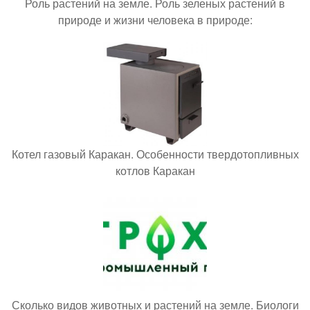
Роль растений на земле. Роль зеленых растений в
природе и жизни человека в природе:
Котел газовый Каракан. Особенности твердотопливных
котлов Каракан
Сколько видов животных и растений на земле. Биологи