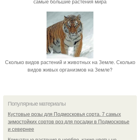
самые большие растения мира
Сколько видов растений и животных на Земле. Сколько
видов живых организмов на Земле?
Популярные материалы
Кустовые розы для Подмосковья сорта. 7 самых
зимостойких сортов роз для посадки в Подмосковье
и севернее
Комнатные растения в ноябре, какие цветы не