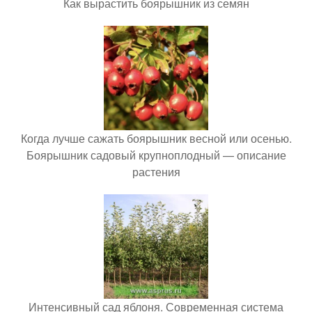
Как вырастить боярышник из семян
Когда лучше сажать боярышник весной или осенью.
Боярышник садовый крупноплодный — описание
растения
Интенсивный сад яблоня. Современная система