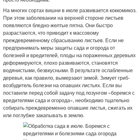
На многих сортах вишни в июле развивается коккомикоз.
При этом заболевании на верхней стороне листьев
появляются бледно-желтые пятна. Они быстро
разрастаются, что приводит к массовому
преждевременному сбрасыванию листьев. Если не
предпринимать меры защиты сада и огорода от
болезней и вредителей, плоды на пораженных деревьях
деформируются, плохо развиваются, становятся
водянистыми, безвкусными. В результате ослабленные
деревья, как правило, вымерзают зимой. Зимует гриб-
возбудитель болезни на опавших листьях. Если вы
поставили перед собой задачу под лозунгом «боремся с
вредителями сада и огорода», необходимо тщательно
собирать преждевременно опавшие листья, сжигать их
или поглубже закапывать в землю.