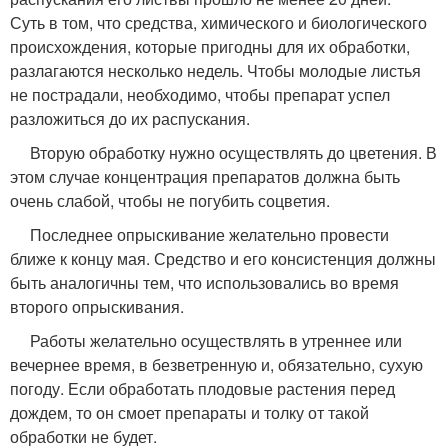
Суть в том, что средства, химического и биологического
происхождения, которые пригодны для их обработки,
разлагаются несколько недель. Чтобы молодые листья
не пострадали, необходимо, чтобы препарат успел
разложиться до их распускания.
Вторую обработку нужно осуществлять до цветения. В
этом случае концентрация препаратов должна быть
очень слабой, чтобы не погубить соцветия.
Последнее опрыскивание желательно провести
ближе к концу мая. Средство и его консистенция должны
быть аналогичны тем, что использовались во время
второго опрыскивания.
Работы желательно осуществлять в утреннее или
вечернее время, в безветренную и, обязательно, сухую
погоду. Если обработать плодовые растения перед
дождем, то он смоет препараты и толку от такой
обработки не будет.