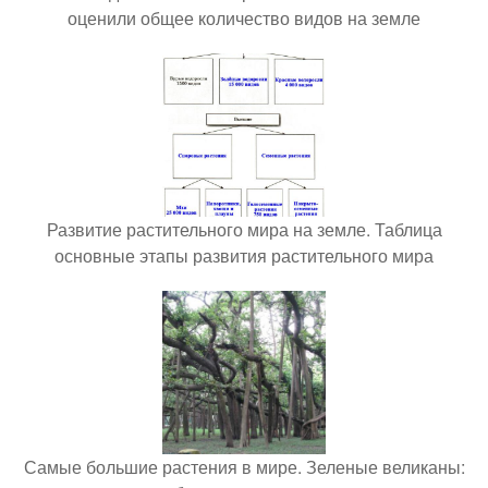
оценили общее количество видов на земле
Развитие растительного мира на земле. Таблица
основные этапы развития растительного мира
Самые большие растения в мире. Зеленые великаны: