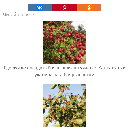
Читайте также
Где лучше посадить боярышник на участке. Как сажать и
ухаживать за боярышником