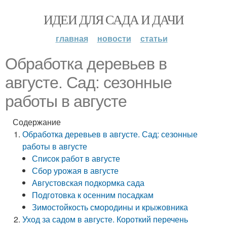
ИДЕИ ДЛЯ САДА И ДАЧИ
главная
новости
статьи
Обработка деревьев в
августе. Сад: сезонные
работы в августе
Содержание
Обработка деревьев в августе. Сад: сезонные
работы в августе
Список работ в августе
Сбор урожая в августе
Августовская подкормка сада
Подготовка к осенним посадкам
Зимостойкость смородины и крыжовника
Уход за садом в августе. Короткий перечень