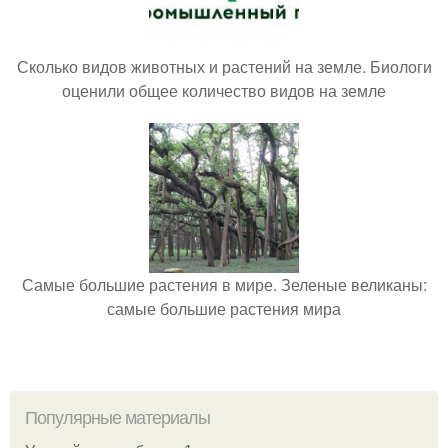
Сколько видов животных и растений на земле. Биологи
оценили общее количество видов на земле
Самые большие растения в мире. Зеленые великаны:
самые большие растения мира
Популярные материалы