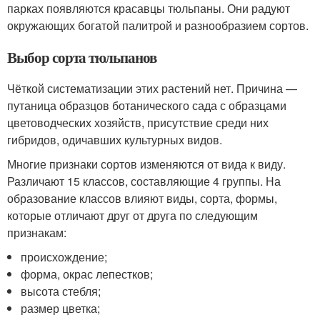
парках появляются красавцы тюльпаны. Они радуют
окружающих богатой палитрой и разнообразием сортов.
Выбор сорта тюльпанов
Чёткой систематизации этих растений нет. Причина —
путаница образцов ботанического сада с образцами
цветоводческих хозяйств, присутствие среди них
гибридов, одичавших культурных видов.
Многие признаки сортов изменяются от вида к виду.
Различают 15 классов, составляющие 4 группы. На
образование классов влияют виды, сорта, формы,
которые отличают друг от друга по следующим
признакам:
происхождение;
форма, окрас лепестков;
высота стебля;
размер цветка;