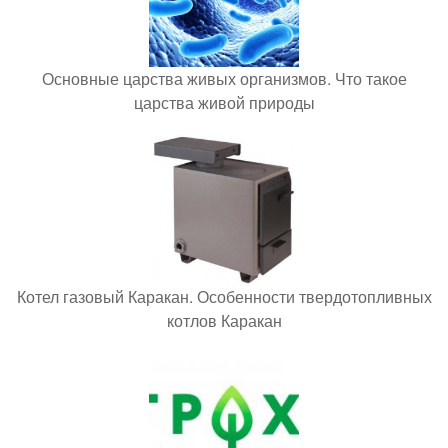
Основные царства живых организмов. Что такое
царства живой природы
Котел газовый Каракан. Особенности твердотопливных
котлов Каракан