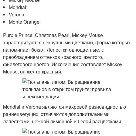
Mondial;
Verona;
Monte Orange.
Purple Prince, Christmas Pearl, Mickey Mouse
характеризуются некрупными цветками, форма которых
напоминает бокал. Лепестки одноцветные, с
преобладанием оттенков красного, жёлтого,
фиолетового цветов. Исключение составляет Mickey
Mouse, он жёлто-красный.
Mondial и Verona являются махровой разновидностью
раннецветущих, отличаются дополнительными
лепестками, нежной лимонной и белой расцветками.