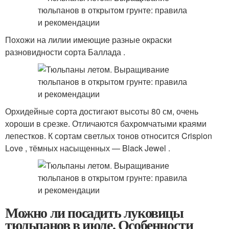
Похожи на лилии имеющие разные окраски
разновидности сорта Баллада .
Орхидейные сорта достигают высоты 80 см, очень
хороши в срезке. Отличаются бахромчатыми краями
лепестков. К сортам светлых тонов относится Crispion
Love , тёмных насыщенных — Black Jewel .
Можно ли посадить луковицы
тюльпанов в июле. Особенности