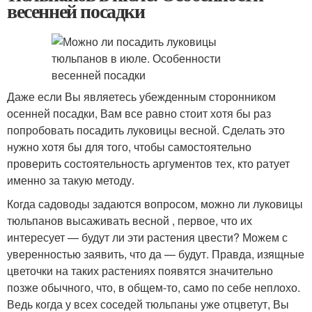
весенней посадки
Даже если Вы являетесь убежденным сторонником
осенней посадки, Вам все равно стоит хотя бы раз
попробовать посадить луковицы весной. Сделать это
нужно хотя бы для того, чтобы самостоятельно
проверить состоятельность аргументов тех, кто ратует
именно за такую методу.
Когда садоводы задаются вопросом, можно ли луковицы
тюльпанов высаживать весной , первое, что их
интересует — будут ли эти растения цвести? Можем с
уверенностью заявить, что да — будут. Правда, изящные
цветочки на таких растениях появятся значительно
позже обычного, что, в общем-то, само по себе неплохо.
Ведь когда у всех соседей тюльпаны уже отцветут, Вы