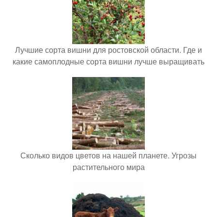
Лучшие сорта вишни для ростовской области. Где и
какие самоплодные сорта вишни лучше выращивать
Сколько видов цветов на нашей планете. Угрозы
растительного мира