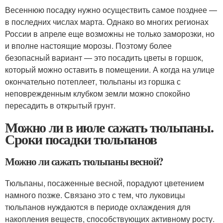
Весеннюю посадку нужно осуществить самое позднее —
в последних числах марта. Однако во многих регионах
России в апреле еще возможны не только заморозки, но
и вполне настоящие морозы. Поэтому более
безопасный вариант — это посадить цветы в горшок,
который можно оставить в помещении. А когда на улице
окончательно потеплеет, тюльпаны из горшка с
неповрежденным клубком земли можно спокойно
пересадить в открытый грунт.
Можно ли в июле сажать тюльпаны.
Сроки посадки тюльпанов
Можно ли сажать тюльпаны весной?
Тюльпаны, посаженные весной, порадуют цветением
намного позже. Связано это с тем, что луковицы
тюльпанов нуждаются в периоде охлаждения для
накопления веществ, способствующих активному росту.