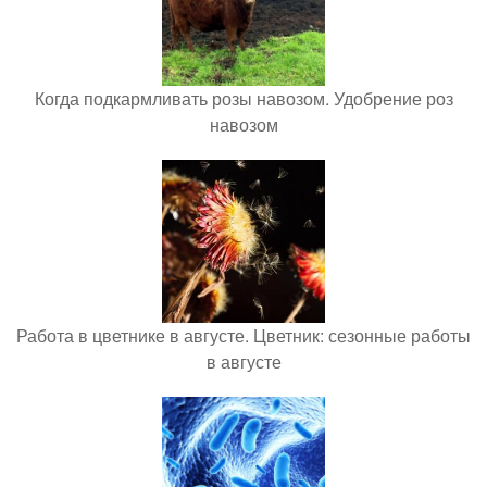
Когда подкармливать розы навозом. Удобрение роз
навозом
Работа в цветнике в августе. Цветник: сезонные работы
в августе