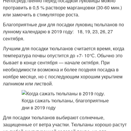
Непосредственно перед посадкой луковицы можно
протравить в 0,5 % растворе марганцовки (30-60 мин.)
или замочить в стимуляторе роста.
Благоприятные дни для посадки луковиц тюльпанов по
лунному календарю в 2019 году: 18, 19, 23, 26, 27
сентября.
Лучшим для посадки тюльпанов считается время, когда
температура почвы опустится до +7- 10°С. Обычно это
бывает в конце сентября — начале октября. При
необходимости возможна и более поздняя посадка в
ноябре месяце, но с последующим хорошим укрытием
лапником или листвой.
Для посадки тюльпанов выбирают солнечные,
защищенные от ветра участки. Тюльпаны хорошо растут