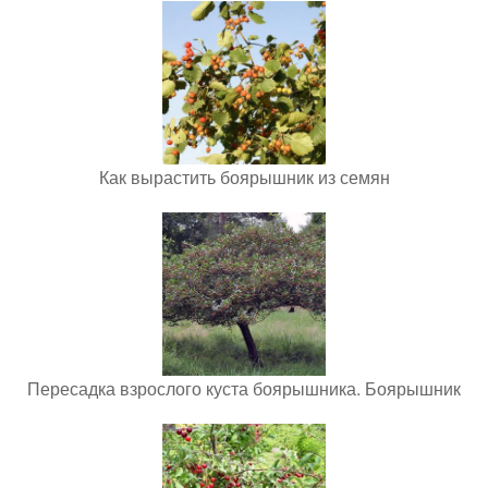
Как вырастить боярышник из семян
Пересадка взрослого куста боярышника. Боярышник