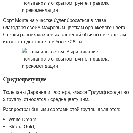
Сорт Monte на участке будет бросаться в глаза
благодаря своим махровым цветкам оранжевого цвета.
Стебли ранних махровых растений обычно низкорослы,
их высота достигает не более 25 см.
Среднецветущие
Тюльпаны Дарвина и Фостера, класса Триумф входят во
2 группу, относятся к среднецветущим.
Распространёнными сортами этой группы являются:
White Dream;
Strong Gold;