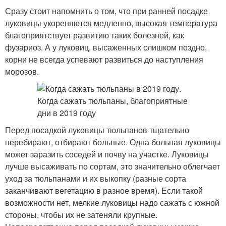
Сразу стоит напомнить о том, что при ранней посадке
луковицы укореняются медленно, высокая температура
благоприятствует развитию таких болезней, как
фузариоз. А у луковиц, высаженных слишком поздно,
корни не всегда успевают развиться до наступления
морозов.
Перед посадкой луковицы тюльпанов тщательно
перебирают, отбирают больные. Одна больная луковицы
может заразить соседей и почву на участке. Луковицы
лучше высаживать по сортам, это значительно облегчает
уход за тюльпанами и их выкопку (разные сорта
заканчивают вегетацию в разное время). Если такой
возможности нет, мелкие луковицы надо сажать с южной
стороны, чтобы их не затеняли крупные.