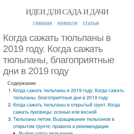
ИДЕИ ДЛЯ САДА И ДАЧИ
главная
новости
статьи
Когда сажать тюльпаны в
2019 году. Когда сажать
тюльпаны, благоприятные
дни в 2019 году
Содержание
Когда сажать тюльпаны в 2019 году. Когда сажать
тюльпаны, благоприятные дни в 2019 году
Когда сажать тюльпаны в открытый грунт. Когда
сажать луковицы: осенью или весной
Тюльпаны летом. Выращивание тюльпанов в
открытом грунте: правила и рекомендации
Выбор сорта тюльпанов