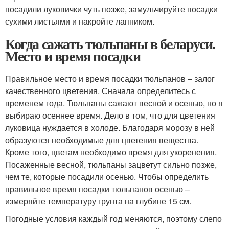
посадили луковички чуть позже, замульчируйте посадки
сухими листьями и накройте лапником.
Когда сажать тюльпаны в беларуси.
Место и время посадки
Правильное место и время посадки тюльпанов – залог
качественного цветения. Сначала определитесь с
временем года. Тюльпаны сажают весной и осенью, но я
выбираю осеннее время. Дело в том, что для цветения
луковица нуждается в холоде. Благодаря морозу в ней
образуются необходимые для цветения вещества.
Кроме того, цветам необходимо время для укоренения.
Посаженные весной, тюльпаны зацветут сильно позже,
чем те, которые посадили осенью. Чтобы определить
правильное время посадки тюльпанов осенью –
измеряйте температуру грунта на глубине 15 см.
Погодные условия каждый год меняются, поэтому слепо