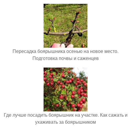
Пересадка боярышника осенью на новое место.
Подготовка почвы и саженцев
Где лучше посадить боярышник на участке. Как сажать и
ухаживать за боярышником