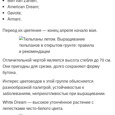
Ben van Zanten;
American Dream;
Gavota;
Armani.
Период их цветения — конец апреля начало мая.
Отличительной чертой является высота стебля до 70 см.
Они пригодны для срезки, долго сохраняют форму
бутона.
Интерес цветоводов к этой группе объясняется
разнообразной палитрой, устойчивостью к
заболеваниям, неприхотливостью при выращивании.
White Dream — высокое утончённое растение с
лепестками чисто-белого цвета.