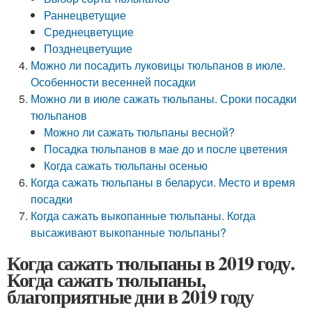
Раннецветущие
Среднецветущие
Позднецветущие
Можно ли посадить луковицы тюльпанов в июле.
Особенности весенней посадки
Можно ли в июле сажать тюльпаны. Сроки посадки
тюльпанов
Можно ли сажать тюльпаны весной?
Посадка тюльпанов в мае до и после цветения
Когда сажать тюльпаны осенью
Когда сажать тюльпаны в беларуси. Место и время
посадки
Когда сажать выкопанные тюльпаны. Когда
высаживают выкопанные тюльпаны?
Когда сажать тюльпаны в 2019 году.
Когда сажать тюльпаны,
благоприятные дни в 2019 году