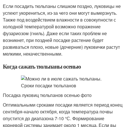
Если посадить тюльпаны слишком поздно, луковицы не
успеют укорениться, из-за чего они могут вымерзнуть.
Также под воздействием влажности в совокупности с
холодной температурой возможно поражение
фузариозом (гниль). Даже если таких проблем не
возникнет, при поздней посадке растение будет
развиваться плохо, новые (дочерние) луковички растут
мелкими, некачественными.
Когда сажать тюльпаны осенью
Посадка луковиц тюльпанов осенью фото
Оптимальными сроками посадки является период конец
сентября-начало октября, когда температура почвы
опустится до диапазона 7-10 °С. Формирование
корневой системы занимает около 1 месяца. Если вы