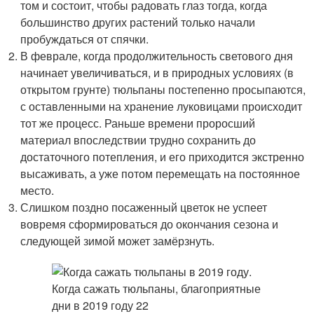
том и состоит, чтобы радовать глаз тогда, когда
большинство других растений только начали
пробуждаться от спячки.
В феврале, когда продолжительность светового дня
начинает увеличиваться, и в природных условиях (в
открытом грунте) тюльпаны постепенно просыпаются,
с оставленными на хранение луковицами происходит
тот же процесс. Раньше времени проросший
материал впоследствии трудно сохранить до
достаточного потепления, и его приходится экстренно
высаживать, а уже потом перемещать на постоянное
место.
Слишком поздно посаженный цветок не успеет
вовремя сформироваться до окончания сезона и
следующей зимой может замёрзнуть.