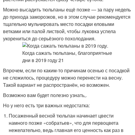
Можно высадить тюльпаны ещё позже — за пару недель
до прихода заморозков, но в этом случае рекомендуется
тщательно мульчировать место посадки еловыми
ветками или палой листвой, чтобы луковка успела
укорениться до серьёзного похолодания.
Впрочем, если по каким-то причинам осенью с посадкой
не сложилось, процедуру можно перенести на весну.
Такой вариант не распространён, но возможен.
Возможно вам будет полезно узнать,.
Но у него есть три важных недостатка:
Посаженный весной тюльпан начинает цвести
намного позже «собратьев», что для первоцвета
нежелательно, ведь главная его ценность как раз в