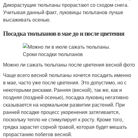
Дикорастущие тюльпаны прорастают со сходом снега.
Учитывая данный факт, луковицы тюльпанов лучше
высаживать осенью.
Посадка тюльпанов в мае до и после цветения
Можно ли сажать тюльпаны после цветения весной фото
Чаще всего весной тюльпаны хочется посадить именно
в мае, часто уже после цветения. Это допустимо, но с
некоторыми рисками. Ранняя (весной), так же, как и
поздняя (поздней осенью), посадка луковиц негативно
сказывается на нормальном развитии растений. При
ранней посадке процесс укоренения затягивается,
поскольку тепло не стимулирует к росту. Кроме того,
грядка зарастет сорной травой, которая будет мешать
прорастанию побегов весной.