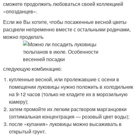
сможете продолжить любоваться своей коллекцией
«опозданцев».
Если же Вы хотите, чтобы посаженные весной цветы
расцвели непременно вместе с остальными родичами,
можно проделать
следующую комбинацию:
купленные весной, или пролежавшие с осени в
помещении луковицы нужно положить в холодильник
на 9-12 часов (только не кладите их в морозильную
камеру);
затем промойте их легким раствором марганцовки
(оптимальная концентрация — розовый цвет воды);
после «купания» луковицы можно высаживать в
открытый грунт.