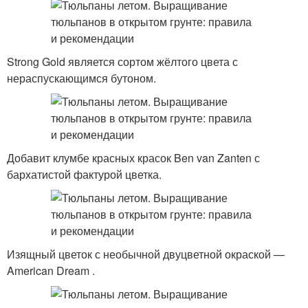
Strong Gold является сортом жёлтого цвета с
нераспускающимся бутоном.
Добавит клумбе красных красок Ben van Zanten с
бархатистой фактурой цветка.
Изящный цветок с необычной двуцветной окраской —
American Dream .