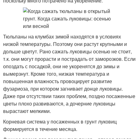
поскольку много потрачено на укоренение.
Тюльпаны на клумбах зимой находятся в условиях
низкой температуры. Поэтому они растут крупными и
дольше цветут. Рано сажать луковицы осенью не стоит,
т.к. они могут прорасти и пострадать от заморозков. Если
опоздать с посадкой, они не укоренятся до зимы и
вымерзнут. Кроме того, низкая температура и
повышенная влажность провоцирует развитие
фузариоза, при котором загнивает донце луковицы.
Даже при отсутствии таких проблем, поздно посаженные
цветы плохо развиваются, а дочерние луковицы
вырастают мелкими.
Корневая система у посаженных в грунт луковиц
формируется в течение месяца.