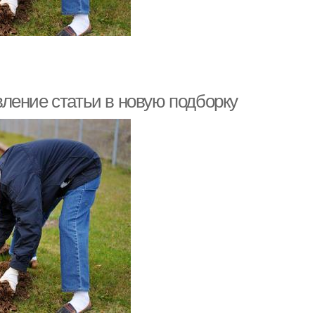
ление статьи в новую подборку