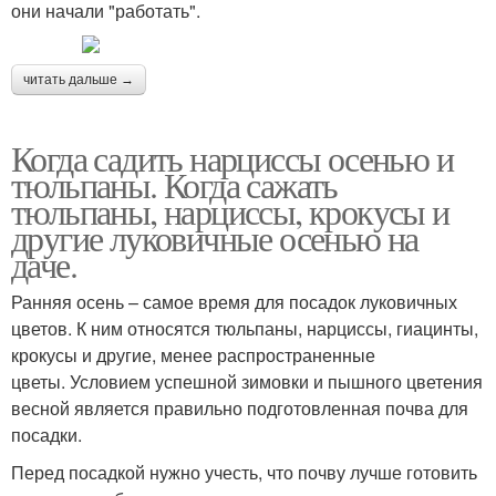
они начали "работать".
читать дальше →
Когда садить нарциссы осенью и
тюльпаны. Когда сажать
тюльпаны, нарциссы, крокусы и
другие луковичные осенью на
даче.
Ранняя осень – самое время для посадок луковичных
цветов. К ним относятся тюльпаны, нарциссы, гиацинты,
крокусы и другие, менее распространенные
цветы. Условием успешной зимовки и пышного цветения
весной является правильно подготовленная почва для
посадки.
Перед посадкой нужно учесть, что почву лучше готовить