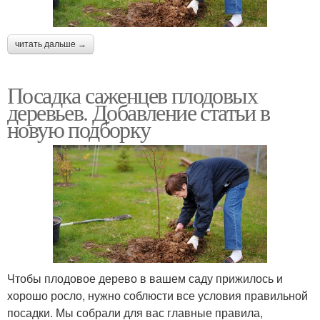
читать дальше →
Посадка саженцев плодовых
деревьев. Добавление статьи в
новую подборку
Чтобы плодовое дерево в вашем саду прижилось и
хорошо росло, нужно соблюсти все условия правильной
посадки. Мы собрали для вас главные правила,