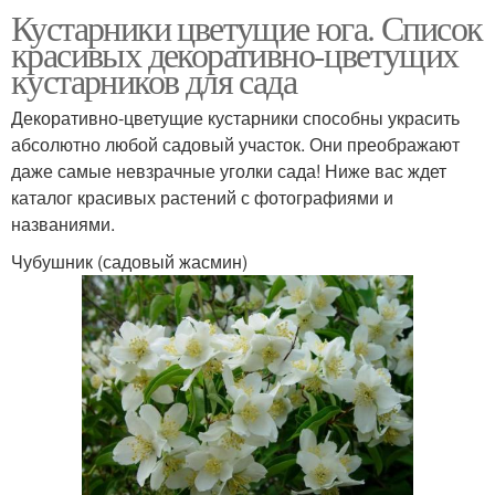
Кустарники цветущие юга. Список
красивых декоративно-цветущих
кустарников для сада
Декоративно-цветущие кустарники способны украсить
абсолютно любой садовый участок. Они преображают
даже самые невзрачные уголки сада! Ниже вас ждет
каталог красивых растений с фотографиями и
названиями.
Чубушник (садовый жасмин)