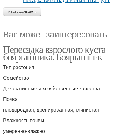
читать дальше →
Вас может заинтересовать
Пересадка взрослого куста
боярышника. Боярышник
Тип растения
Семейство
Декоративные и хозяйственные качества
Почва
плодородная, дренированная, глинистая
Влажность почвы
умеренно-влажно