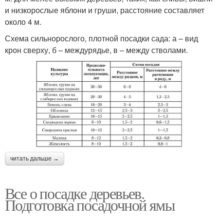
и низкорослые яблони и груши, расстояние составляет
около 4 м.
Схема сильнорослого, плотной посадки сада: а – вид
крон сверху, б – междурядье, в – между стволами.
читать дальше →
Все о посадке деревьев.
Подготовка посадочной ямы