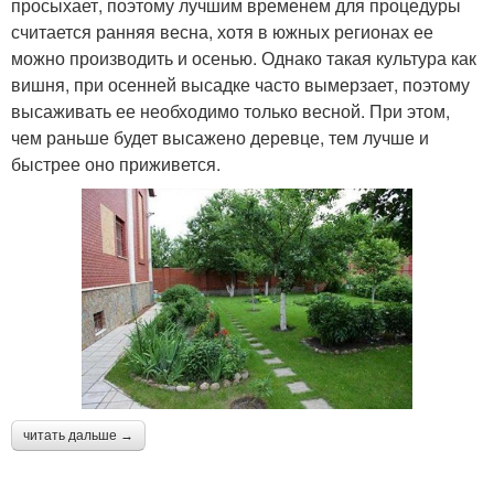
просыхает, поэтому лучшим временем для процедуры
считается ранняя весна, хотя в южных регионах ее
можно производить и осенью. Однако такая культура как
вишня, при осенней высадке часто вымерзает, поэтому
высаживать ее необходимо только весной. При этом,
чем раньше будет высажено деревце, тем лучше и
быстрее оно приживется.
читать дальше →