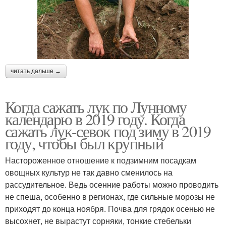
читать дальше →
Когда сажать лук по Лунному
календарю в 2019 году. Когда
сажать лук-севок под зиму в 2019
году, чтобы был крупный
Настороженное отношение к подзимним посадкам
овощных культур не так давно сменилось на
рассудительное. Ведь осенние работы можно проводить
не спеша, особенно в регионах, где сильные морозы не
приходят до конца ноября. Почва для грядок осенью не
высохнет, не вырастут сорняки, тонкие стебельки