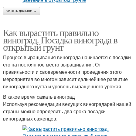
читать дальше →
Как вырастить правильно
виноград. Посадка винограда в
открытый грунт
Процесс выращивания винограда начинается с посадки
его на постоянное место выращивания. От
правильности и своевременности проведения этого
мероприятия во многом зависит дальнейшее развитие
виноградного куста и уровень выращенного урожая.
В какое время сажать виноград
Используя рекомендации ведущих виноградарей нашей
страны можно определить два срока посадки
виноградных саженцев: