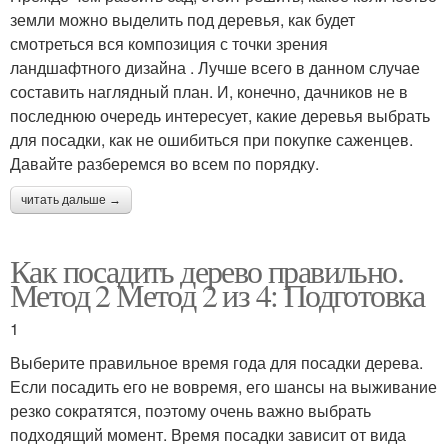
земли можно выделить под деревья, как будет
смотреться вся композиция с точки зрения
ландшафтного дизайна . Лучше всего в данном случае
составить наглядный план. И, конечно, дачников не в
последнюю очередь интересует, какие деревья выбрать
для посадки, как не ошибиться при покупке саженцев.
Давайте разберемся во всем по порядку.
читать дальше →
Как посадить дерево правильно.
Метод 2 Метод 2 из 4: Подготовка
1
Выберите правильное время года для посадки дерева.
Если посадить его не вовремя, его шансы на выживание
резко сократятся, поэтому очень важно выбрать
подходящий момент. Время посадки зависит от вида