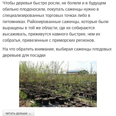
Чтобы деревья быстро росли, не болели и в будущем
обильно плодоносили, покупать саженцы нужно в
специализированных торговых точках либо в
питомниках. Районированные саженцы, которые были
выращены в той же области, где их собираются
высаживать, приживутся намного быстрее, чем их
собратья, привезенные с приморских регионов.
На что обратить внимание, выбирая саженцы плодовых
деревьев для посадки
читать дальше →