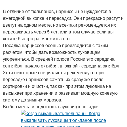
В отличие от тюльпанов, нарциссы не нуждаются в
ежегодной выкопке и пересадки. Они прекрасно растут и
цветут на одном месте, но все-таки рекомендуется их
пересаживать через 5 лет, или в том случае если вы
хотите быстро размножить сорт.
Посадка нарциссов осенью производится с таким
расчетом, чтобы дать возможность луковицам
укорениться. В средней полосе России это середина
сентября, начало октября, в южной - середина октября .
Хотя некоторые специалисты рекомендуют при
пересадке нарциссов сажать их сразу же после
сортировки и очистки, так как при этом луковица не
высыхает при хранении и развивает мощную коневую
систему до зимних морозов.
Выбор места и подготовка луковиц к посадке