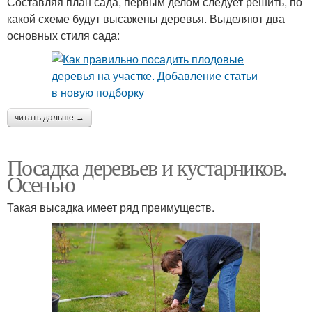
Составляя план сада, первым делом следует решить, по
какой схеме будут высажены деревья. Выделяют два
основных стиля сада:
читать дальше →
Посадка деревьев и кустарников.
Осенью
Такая высадка имеет ряд преимуществ.