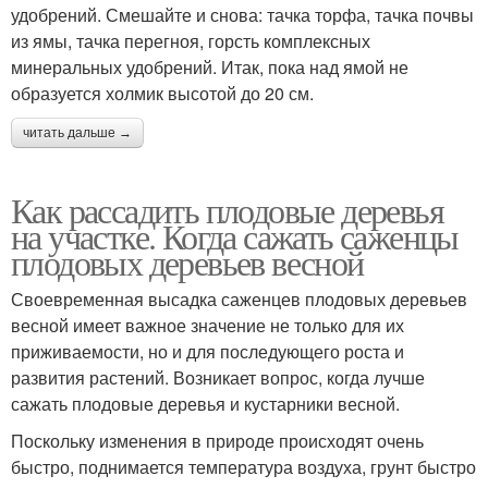
удобрений. Смешайте и снова: тачка торфа, тачка почвы
из ямы, тачка перегноя, горсть комплексных
минеральных удобрений. Итак, пока над ямой не
образуется холмик высотой до 20 см.
читать дальше →
Как рассадить плодовые деревья
на участке. Когда сажать саженцы
плодовых деревьев весной
Своевременная высадка саженцев плодовых деревьев
весной имеет важное значение не только для их
приживаемости, но и для последующего роста и
развития растений. Возникает вопрос, когда лучше
сажать плодовые деревья и кустарники весной.
Поскольку изменения в природе происходят очень
быстро, поднимается температура воздуха, грунт быстро