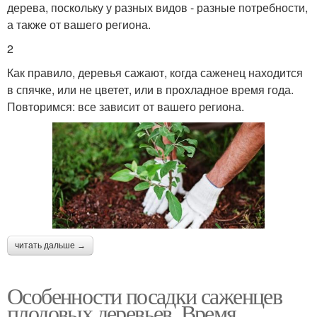
дерева, поскольку у разных видов - разные потребности,
а также от вашего региона.
2
Как правило, деревья сажают, когда саженец находится
в спячке, или не цветет, или в прохладное время года.
Повторимся: все зависит от вашего региона.
читать дальше →
Особенности посадки саженцев
плодовых деревьев. Время