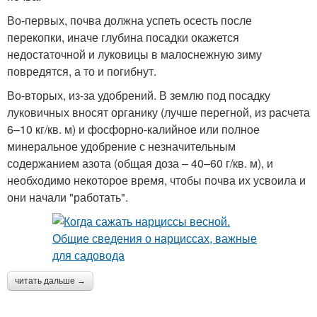
Во-первых, почва должна успеть осесть после
перекопки, иначе глубина посадки окажется
недостаточной и луковицы в малоснежную зиму
повредятся, а то и погибнут.
Во-вторых, из-за удобрений. В землю под посадку
луковичных вносят органику (лучше перегной, из расчета
6–10 кг/кв. м) и фосфорно-калийное или полное
минеральное удобрение с незначительным
содержанием азота (общая доза – 40–60 г/кв. м), и
необходимо некоторое время, чтобы почва их усвоила и
они начали "работать".
читать дальше →