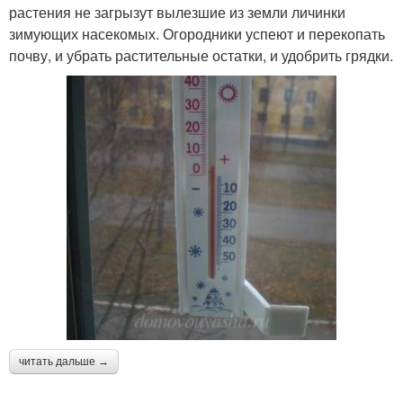
растения не загрызут вылезшие из земли личинки
зимующих насекомых. Огородники успеют и перекопать
почву, и убрать растительные остатки, и удобрить грядки.
читать дальше →