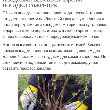
посадки саженцев
Обычно посадка саженцев происходит весной, так как
это дает растениям наибольший срок для укоренения и
роста перед зимними холодами. Но при этом кустарники
и деревья можно пересаживать в любое время покоя, т.
е. после сброса листвы и перед распусканием почек.
Можно высаживать саженцы осенью и зимой. Зимнее
время высадки является максимально щадящим для
корневой системы, но трудным для самого садовода. По
этой причине подобный тип высадки рекомендуется
оставить профессионалам.