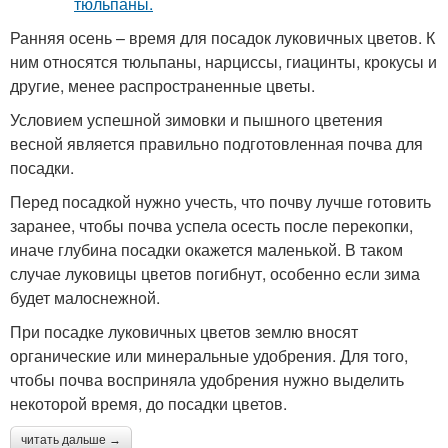
Ранняя осень – время для посадок луковичных цветов. К
ним относятся тюльпаны, нарциссы, гиацинты, крокусы и
другие, менее распространенные цветы.
Условием успешной зимовки и пышного цветения
весной является правильно подготовленная почва для
посадки.
Перед посадкой нужно учесть, что почву лучше готовить
заранее, чтобы почва успела осесть после перекопки,
иначе глубина посадки окажется маленькой. В таком
случае луковицы цветов погибнут, особенно если зима
будет малоснежной.
При посадке луковичных цветов землю вносят
органические или минеральные удобрения. Для того,
чтобы почва восприняла удобрения нужно выделить
некоторой время, до посадки цветов.
читать дальше →