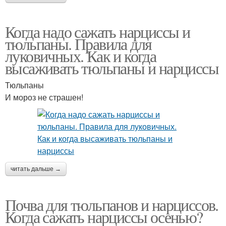
Когда надо сажать нарциссы и
тюльпаны. Правила для
луковичных. Как и когда
высаживать тюльпаны и нарциссы
Тюльпаны
И мороз не страшен!
читать дальше →
Почва для тюльпанов и нарциссов.
Когда сажать нарциссы осенью?