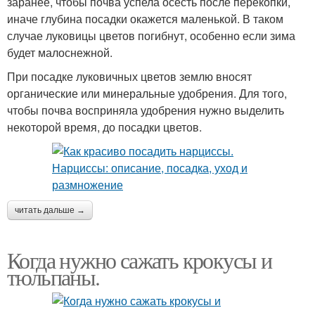
заранее, чтобы почва успела осесть после перекопки,
иначе глубина посадки окажется маленькой. В таком
случае луковицы цветов погибнут, особенно если зима
будет малоснежной.
При посадке луковичных цветов землю вносят
органические или минеральные удобрения. Для того,
чтобы почва восприняла удобрения нужно выделить
некоторой время, до посадки цветов.
читать дальше →
Когда нужно сажать крокусы и
тюльпаны.