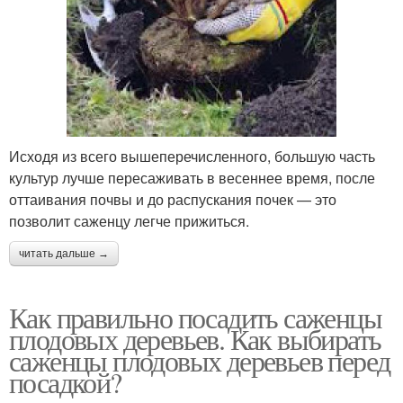
Исходя из всего вышеперечисленного, большую часть
культур лучше пересаживать в весеннее время, после
оттаивания почвы и до распускания почек — это
позволит саженцу легче прижиться.
читать дальше →
Как правильно посадить саженцы
плодовых деревьев. Как выбирать
саженцы плодовых деревьев перед
посадкой?