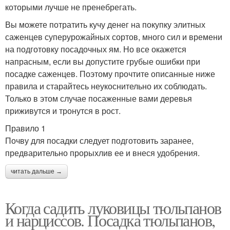
которыми лучше не пренебрегать.
Вы можете потратить кучу денег на покупку элитных
саженцев суперурожайных сортов, много сил и времени
на подготовку посадочных ям. Но все окажется
напрасным, если вы допустите грубые ошибки при
посадке саженцев. Поэтому прочтите описанные ниже
правила и старайтесь неукоснительно их соблюдать.
Только в этом случае посаженные вами деревья
приживутся и тронутся в рост.
Правило 1
Почву для посадки следует подготовить заранее,
предварительно прорыхлив ее и внеся удобрения.
читать дальше →
Когда садить луковицы тюльпанов
и нарциссов. Посадка тюльпанов,