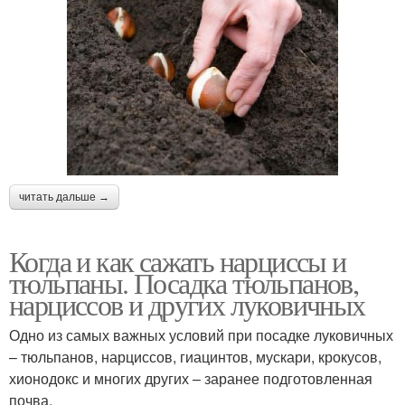
читать дальше →
Когда и как сажать нарциссы и
тюльпаны. Посадка тюльпанов,
нарциссов и других луковичных
Одно из самых важных условий при посадке луковичных
– тюльпанов, нарциссов, гиацинтов, мускари, крокусов,
хионодокс и многих других – заранее подготовленная
почва.