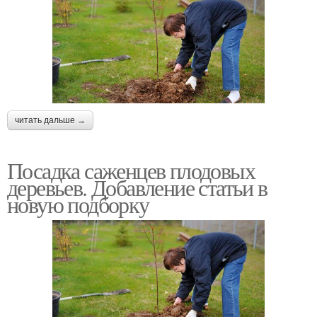
читать дальше →
Посадка саженцев плодовых
деревьев. Добавление статьи в
новую подборку