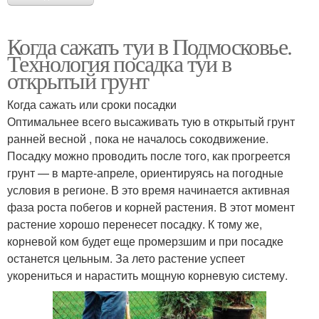
Когда сажать туи в Подмосковье.
Технология посадка туи в
открытый грунт
Когда сажать или сроки посадки
Оптимальнее всего высаживать тую в открытый грунт
ранней весной , пока не началось сокодвижение.
Посадку можно проводить после того, как прогреется
грунт — в марте-апреле, ориентируясь на погодные
условия в регионе. В это время начинается активная
фаза роста побегов и корней растения. В этот момент
растение хорошо перенесет посадку. К тому же,
корневой ком будет еще промерзшим и при посадке
останется цельным. За лето растение успеет
укорениться и нарастить мощную корневую систему.