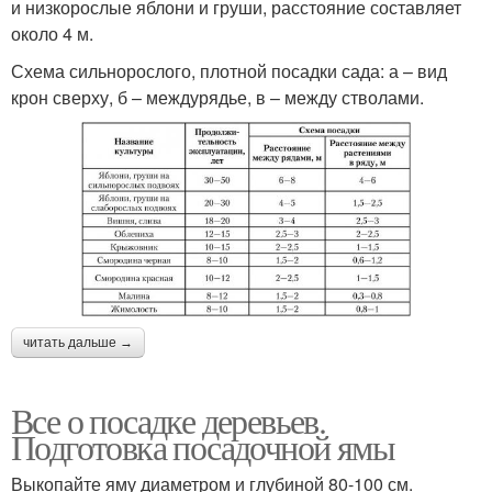
и низкорослые яблони и груши, расстояние составляет
около 4 м.
Схема сильнорослого, плотной посадки сада: а – вид
крон сверху, б – междурядье, в – между стволами.
читать дальше →
Все о посадке деревьев.
Подготовка посадочной ямы
Выкопайте яму диаметром и глубиной 80-100 см.