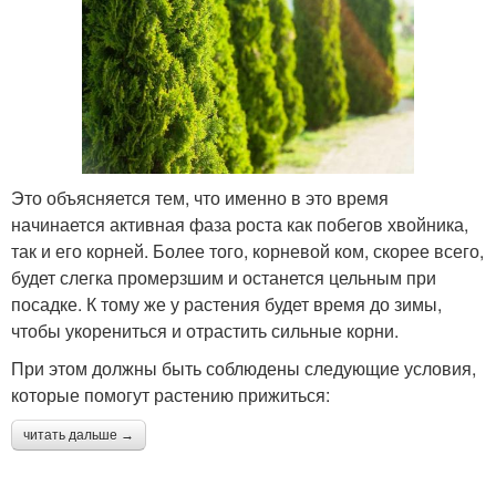
Это объясняется тем, что именно в это время
начинается активная фаза роста как побегов хвойника,
так и его корней. Более того, корневой ком, скорее всего,
будет слегка промерзшим и останется цельным при
посадке. К тому же у растения будет время до зимы,
чтобы укорениться и отрастить сильные корни.
При этом должны быть соблюдены следующие условия,
которые помогут растению прижиться:
читать дальше →