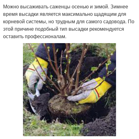
Можно высаживать саженцы осенью и зимой. Зимнее
время высадки является максимально щадящим для
корневой системы, но трудным для самого садовода. По
этой причине подобный тип высадки рекомендуется
оставить профессионалам.