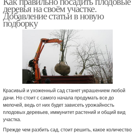
Как правильно посадить плодовые
деревья на своём участке.
Добавление статьи в новую
подборку
Красивый и ухоженный сад станет украшением любой
дачи. Но стоит с самого начала продумать все до
мелочей, ведь от них будет зависеть урожайность
плодовых деревьев, иммунитет растений и общий вид
участка.
Прежде чем разбить сад, стоит решить, какое количество