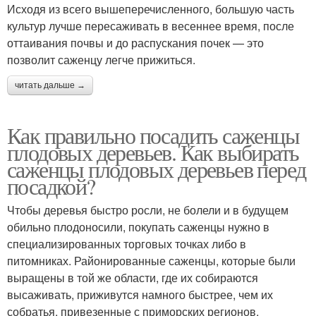
Исходя из всего вышеперечисленного, большую часть
культур лучше пересаживать в весеннее время, после
оттаивания почвы и до распускания почек — это
позволит саженцу легче прижиться.
читать дальше →
Как правильно посадить саженцы
плодовых деревьев. Как выбирать
саженцы плодовых деревьев перед
посадкой?
Чтобы деревья быстро росли, не болели и в будущем
обильно плодоносили, покупать саженцы нужно в
специализированных торговых точках либо в
питомниках. Районированные саженцы, которые были
выращены в той же области, где их собираются
высаживать, приживутся намного быстрее, чем их
собратья, привезенные с приморских регионов.