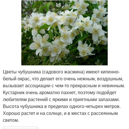
Цветы чубушника (садового жасмина) имеют кипенно-
белый окрас, что делает его очень нежным, воздушным,
вызывает ассоциации с чем-то прекрасным и невинным.
Кустарник очень ароматно пахнет, поэтому подойдет
любителям растений с яркими и приятными запахами.
Высота чубушника в пределах одного-четырех метров.
Хорошо растет и на солнце, и в местах с рассеянным
светом.