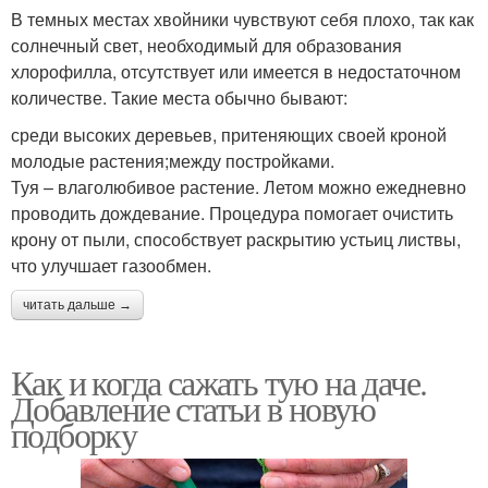
В темных местах хвойники чувствуют себя плохо, так как
солнечный свет, необходимый для образования
хлорофилла, отсутствует или имеется в недостаточном
количестве. Такие места обычно бывают:
среди высоких деревьев, притеняющих своей кроной
молодые растения;между постройками.
Туя – влаголюбивое растение. Летом можно ежедневно
проводить дождевание. Процедура помогает очистить
крону от пыли, способствует раскрытию устьиц листвы,
что улучшает газообмен.
читать дальше →
Как и когда сажать тую на даче.
Добавление статьи в новую
подборку