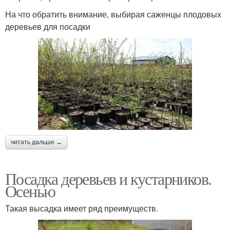
На что обратить внимание, выбирая саженцы плодовых
деревьев для посадки
читать дальше →
Посадка деревьев и кустарников.
Осенью
Такая высадка имеет ряд преимуществ.