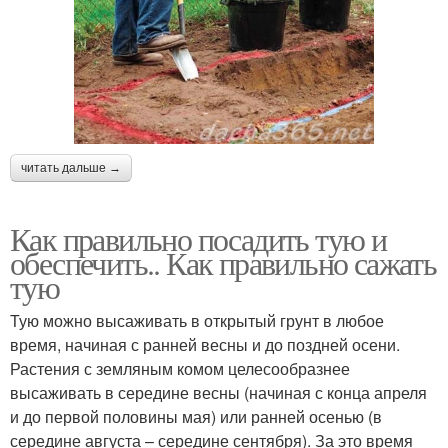
читать дальше →
Как правильно посадить тую и
обеспечить.. Как правильно сажать
тую
Тую можно высаживать в открытый грунт в любое
время, начиная с ранней весны и до поздней осени.
Растения с земляным комом целесообразнее
высаживать в середине весны (начиная с конца апреля
и до первой половины мая) или ранней осенью (в
середине августа – середине сентября). За это время