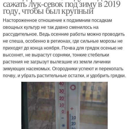
сажать лук-севок под зиму в 2019
году, чтобы был крупный
Настороженное отношение к подзимним посадкам
овощных культур не так давно сменилось на
рассудительное. Ведь осенние работы можно проводить
не спеша, особенно в регионах, где сильные морозы не
приходят до конца ноября. Почва для грядок осенью не
высохнет, не вырастут сорняки, тонкие стебельки
растения не загрызут вылезшие из земли личинки
зимующих насекомых. Огородники успеют и перекопать
почву, и убрать растительные остатки, и удобрить грядки.