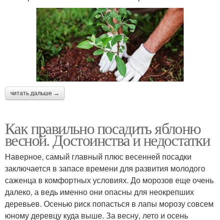
читать дальше →
Как правильно посадить яблоню
весной. Достоинства и недостатки
Наверное, самый главный плюс весенней посадки
заключается в запасе времени для развития молодого
саженца в комфортных условиях. До морозов еще очень
далеко, а ведь именно они опасны для неокрепших
деревьев. Осенью риск попасться в лапы морозу совсем
юному деревцу куда выше. За весну, лето и осень