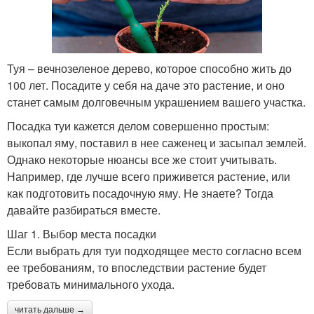
Туя – вечнозеленое дерево, которое способно жить до
100 лет. Посадите у себя на даче это растение, и оно
станет самым долговечным украшением вашего участка.
Посадка туи кажется делом совершенно простым:
выкопал яму, поставил в нее саженец и засыпал землей.
Однако некоторые нюансы все же стоит учитывать.
Например, где лучше всего приживется растение, или
как подготовить посадочную яму. Не знаете? Тогда
давайте разбираться вместе.
Шаг 1. Выбор места посадки
Если выбрать для туи подходящее место согласно всем
ее требованиям, то впоследствии растение будет
требовать минимального ухода.
читать дальше →