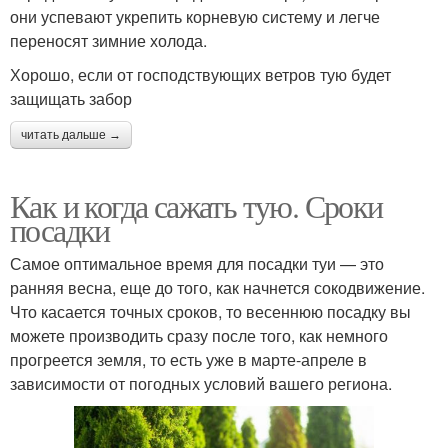
они успевают укрепить корневую систему и легче
переносят зимние холода.
Хорошо, если от господствующих ветров тую будет
защищать забор
читать дальше →
Как и когда сажать тую. Сроки
посадки
Самое оптимальное время для посадки туи — это
ранняя весна, еще до того, как начнется сокодвижение.
Что касается точных сроков, то весеннюю посадку вы
можете производить сразу после того, как немного
прогреется земля, то есть уже в марте-апреле в
зависимости от погодных условий вашего региона.