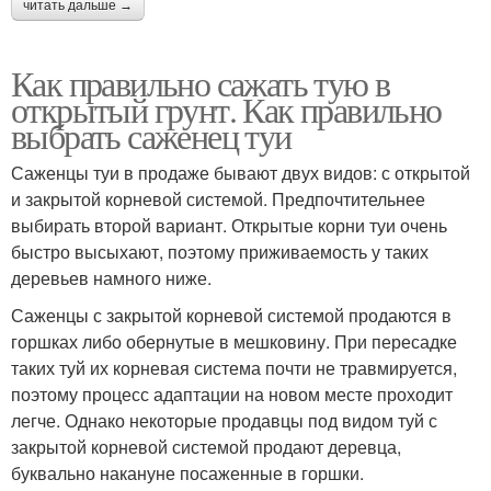
читать дальше →
Как правильно сажать тую в
открытый грунт. Как правильно
выбрать саженец туи
Саженцы туи в продаже бывают двух видов: с открытой
и закрытой корневой системой. Предпочтительнее
выбирать второй вариант. Открытые корни туи очень
быстро высыхают, поэтому приживаемость у таких
деревьев намного ниже.
Саженцы с закрытой корневой системой продаются в
горшках либо обернутые в мешковину. При пересадке
таких туй их корневая система почти не травмируется,
поэтому процесс адаптации на новом месте проходит
легче. Однако некоторые продавцы под видом туй с
закрытой корневой системой продают деревца,
буквально накануне посаженные в горшки.