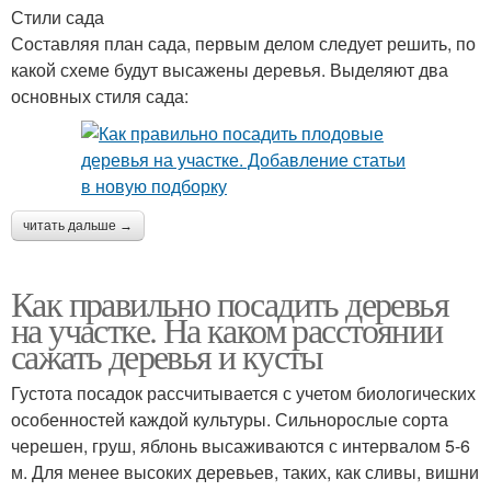
Стили сада
Составляя план сада, первым делом следует решить, по
какой схеме будут высажены деревья. Выделяют два
основных стиля сада:
читать дальше →
Как правильно посадить деревья
на участке. На каком расстоянии
сажать деревья и кусты
Густота посадок рассчитывается с учетом биологических
особенностей каждой культуры. Сильнорослые сорта
черешен, груш, яблонь высаживаются с интервалом 5-6
м. Для менее высоких деревьев, таких, как сливы, вишни