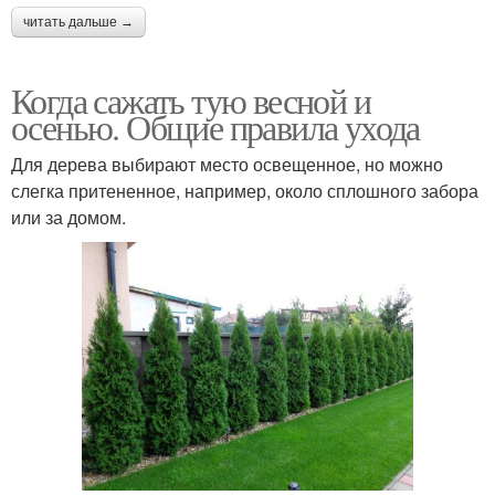
читать дальше →
Когда сажать тую весной и
осенью. Общие правила ухода
Для дерева выбирают место освещенное, но можно
слегка притененное, например, около сплошного забора
или за домом.