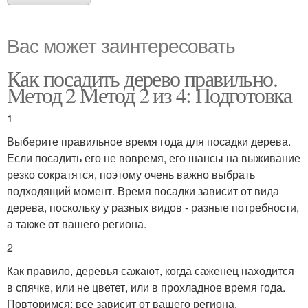
Вас может заинтересовать
Как посадить дерево правильно.
Метод 2 Метод 2 из 4: Подготовка
1
Выберите правильное время года для посадки дерева.
Если посадить его не вовремя, его шансы на выживание
резко сократятся, поэтому очень важно выбрать
подходящий момент. Время посадки зависит от вида
дерева, поскольку у разных видов - разные потребности,
а также от вашего региона.
2
Как правило, деревья сажают, когда саженец находится
в спячке, или не цветет, или в прохладное время года.
Повторимся: все зависит от вашего региона.