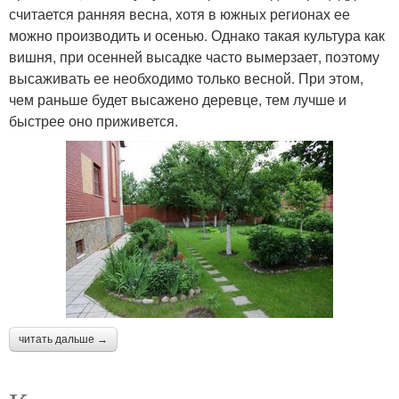
считается ранняя весна, хотя в южных регионах ее
можно производить и осенью. Однако такая культура как
вишня, при осенней высадке часто вымерзает, поэтому
высаживать ее необходимо только весной. При этом,
чем раньше будет высажено деревце, тем лучше и
быстрее оно приживется.
читать дальше →