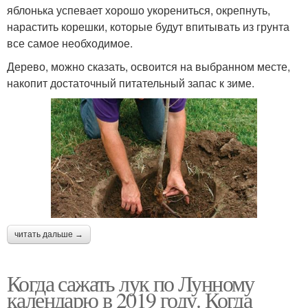
яблонька успевает хорошо укорениться, окрепнуть,
нарастить корешки, которые будут впитывать из грунта
все самое необходимое.
Дерево, можно сказать, освоится на выбранном месте,
накопит достаточный питательный запас к зиме.
читать дальше →
Когда сажать лук по Лунному
календарю в 2019 году. Когда