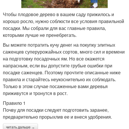
Чтобы плодовое дерево в вашем саду прижилось и
хорошо росло, нужно соблюсти все условия правильной
посадки. Мы собрали для вас главные правила,
которыми лучше не пренебрегать.
Вы можете потратить кучу денег на покупку элитных
саженцев суперурожайных сортов, много сил и времени
на подготовку посадочных ям. Но все окажется
напрасным, если вы допустите грубые ошибки при
посадке саженцев. Поэтому прочтите описанные ниже
правила и старайтесь неукоснительно их соблюдать.
Только в этом случае посаженные вами деревья
приживутся и тронутся в рост.
Правило 1
Почву для посадки следует подготовить заранее,
предварительно прорыхлив ее и внеся удобрения.
читать дальше →