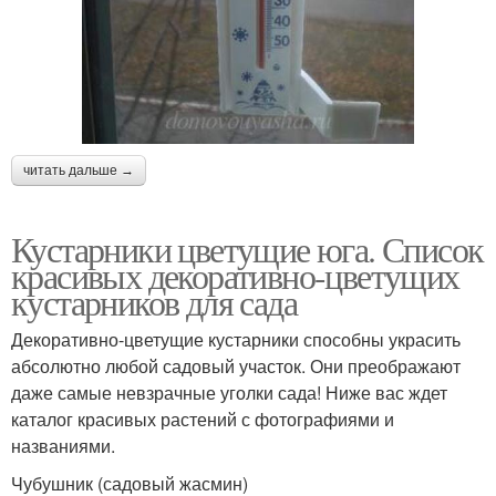
читать дальше →
Кустарники цветущие юга. Список
красивых декоративно-цветущих
кустарников для сада
Декоративно-цветущие кустарники способны украсить
абсолютно любой садовый участок. Они преображают
даже самые невзрачные уголки сада! Ниже вас ждет
каталог красивых растений с фотографиями и
названиями.
Чубушник (садовый жасмин)