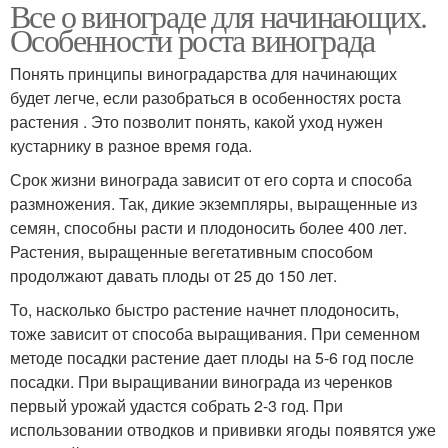
Все о винограде для начинающих.
Особенности роста винограда
Понять принципы виноградарства для начинающих
будет легче, если разобраться в особенностях роста
растения . Это позволит понять, какой уход нужен
кустарнику в разное время года.
Срок жизни винограда зависит от его сорта и способа
размножения. Так, дикие экземпляры, выращенные из
семян, способны расти и плодоносить более 400 лет.
Растения, выращенные вегетативным способом
продолжают давать плоды от 25 до 150 лет.
То, насколько быстро растение начнет плодоносить,
тоже зависит от способа выращивания. При семенном
методе посадки растение дает плоды на 5-6 год после
посадки. При выращивании винограда из черенков
первый урожай удастся собрать 2-3 год. При
использовании отводков и прививки ягоды появятся уже