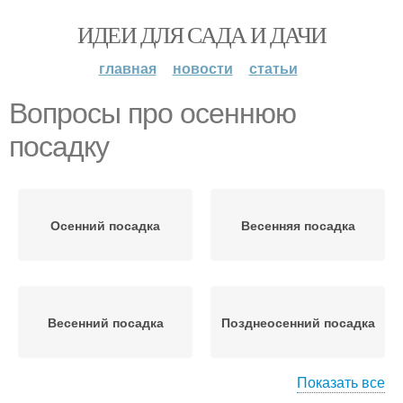
ИДЕИ ДЛЯ САДА И ДАЧИ
главная
новости
статьи
Вопросы про осеннюю
посадку
Осенний посадка
Весенняя посадка
Весенний посадка
Позднеосенний посадка
Показать все