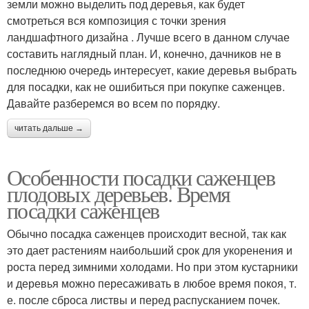
земли можно выделить под деревья, как будет
смотреться вся композиция с точки зрения
ландшафтного дизайна . Лучше всего в данном случае
составить наглядный план. И, конечно, дачников не в
последнюю очередь интересует, какие деревья выбрать
для посадки, как не ошибиться при покупке саженцев.
Давайте разберемся во всем по порядку.
читать дальше →
Особенности посадки саженцев
плодовых деревьев. Время
посадки саженцев
Обычно посадка саженцев происходит весной, так как
это дает растениям наибольший срок для укоренения и
роста перед зимними холодами. Но при этом кустарники
и деревья можно пересаживать в любое время покоя, т.
е. после сброса листвы и перед распусканием почек.