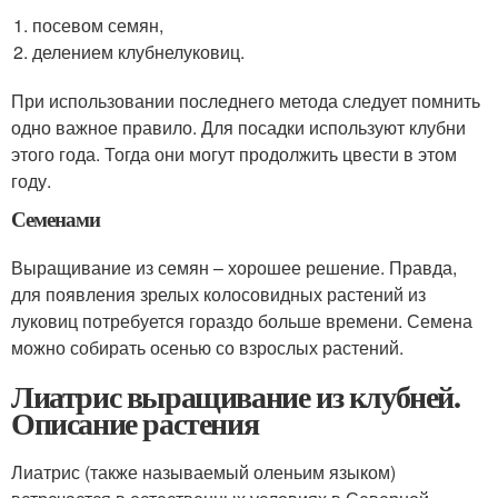
посевом семян,
делением клубнелуковиц.
При использовании последнего метода следует помнить
одно важное правило. Для посадки используют клубни
этого года. Тогда они могут продолжить цвести в этом
году.
Семенами
Выращивание из семян – хорошее решение. Правда,
для появления зрелых колосовидных растений из
луковиц потребуется гораздо больше времени. Семена
можно собирать осенью со взрослых растений.
Лиатрис выращивание из клубней.
Описание растения
Лиатрис (также называемый оленьим языком)