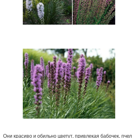
Они красиво и обильно цветут, привлекая бабочек, пчел