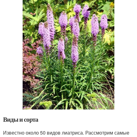
Виды и сорта
Известно около 50 видов лиатриса. Рассмотрим самые