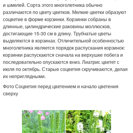
и шмелей. Сорта этого многолетника обычно
различаются по цвету цветков. Мелкие цветки образуют
соцветие в форме корзинки. Корзинки собраны в
длинные, цилиндрические раковины моллюсков,
достигающие 15-30 см в длину. Трубчатые цветы
выделяются в корзинах. Отличительной особенностью
многолетника является порядок распускания корзинок:
корзинки распускаются сначала на верхушке побега и
последовательно опускаются вниз. Лиатрис цветет с
июля по октябрь. Старые соцветия скручиваются, делая
их неприглядными.
Фото Соцветия перед цветением и начало цветения
сверху