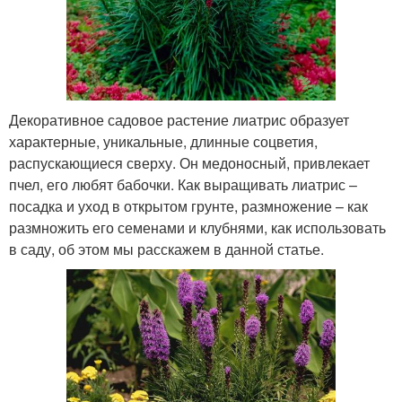
Декоративное садовое растение лиатрис образует
характерные, уникальные, длинные соцветия,
распускающиеся сверху. Он медоносный, привлекает
пчел, его любят бабочки. Как выращивать лиатрис –
посадка и уход в открытом грунте, размножение – как
размножить его семенами и клубнями, как использовать
в саду, об этом мы расскажем в данной статье.