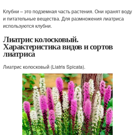
Клубни – это подземная часть растения. Они хранят воду
и питательные вещества. Для размножения лиатриса
используются клубни.
Лиатрис колосковый.
Характеристика видов и сортов
лиатриса
Лиатрис колосковый (Liatris Spicata).