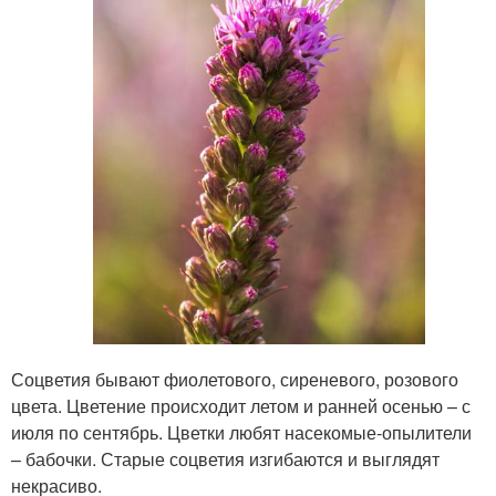
Соцветия бывают фиолетового, сиреневого, розового
цвета. Цветение происходит летом и ранней осенью – с
июля по сентябрь. Цветки любят насекомые-опылители
– бабочки. Старые соцветия изгибаются и выглядят
некрасиво.