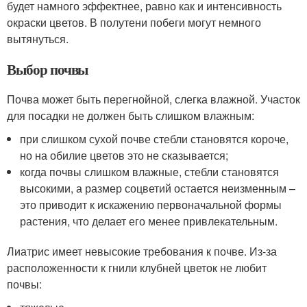
будет намного эффектнее, равно как и интенсивность
окраски цветов. В полутени побеги могут немного
вытянуться.
Выбор почвы
Почва может быть перегнойной, слегка влажной. Участок
для посадки не должен быть слишком влажным:
при слишком сухой почве стебли становятся короче,
но на обилие цветов это не сказывается;
когда почвы слишком влажные, стебли становятся
высокими, а размер соцветий остается неизменным –
это приводит к искажению первоначальной формы
растения, что делает его менее привлекательным.
Лиатрис имеет невысокие требования к почве. Из-за
расположенности к гнили клубней цветок не любит
почвы: