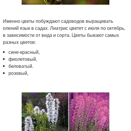
Именно цветы побуждают садоводов выращивать
олений язык в садах. Лиатрис цветет с июля по октябрь,
в зависимости от вида и сорта. Цветы бывают самых
разных цветов:
сине-красный,
фиолетовый,
беловатый.
розовый,