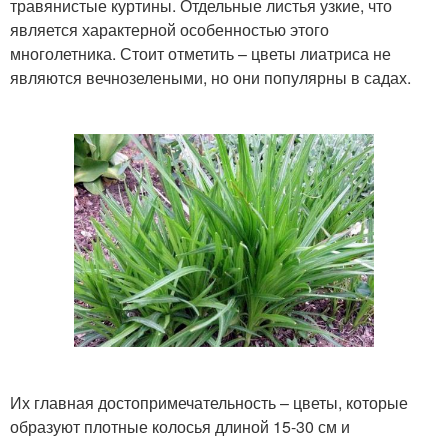
травянистые куртины. Отдельные листья узкие, что
является характерной особенностью этого
многолетника. Стоит отметить – цветы лиатриса не
являются вечнозелеными, но они популярны в садах.
Их главная достопримечательность – цветы, которые
образуют плотные колосья длиной 15-30 см и