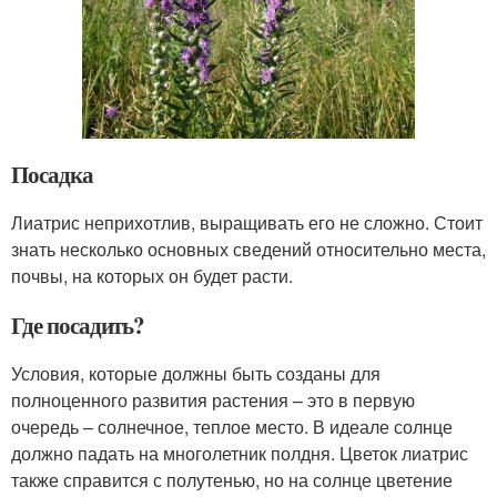
Посадка
Лиатрис неприхотлив, выращивать его не сложно. Стоит
знать несколько основных сведений относительно места,
почвы, на которых он будет расти.
Где посадить?
Условия, которые должны быть созданы для
полноценного развития растения – это в первую
очередь – солнечное, теплое место. В идеале солнце
должно падать на многолетник полдня. Цветок лиатрис
также справится с полутенью, но на солнце цветение