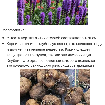
Морфология:
Высота вертикальных стеблей составляет 50-70 см.
Корни растения – клубнелуковицы, сохраняющие воду
и другие питательные вещества. Корни следует
защищать от грызунов, так как они часто их едят.
Клубни – это орган, с помощью которого возникает
возможность несложного размножения делением.