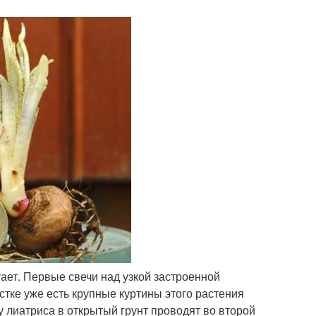
ает. Первые свечи над узкой застроенной
астке уже есть крупные куртины этого растения
 лиатриса в открытый грунт проводят во второй