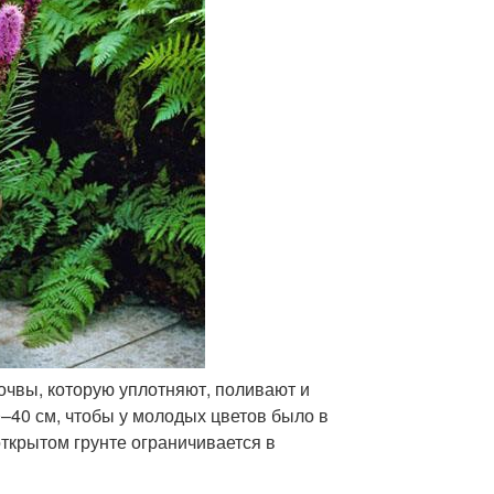
очвы, которую уплотняют, поливают и
–40 см, чтобы у молодых цветов было в
ткрытом грунте ограничивается в