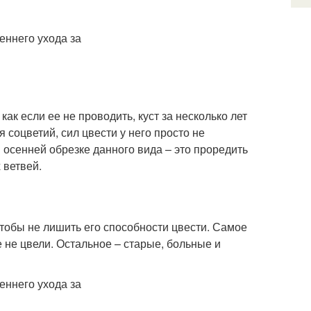
ак если ее не проводить, куст за несколько лет
 соцветий, сил цвести у него просто не
 осенней обрезке данного вида – это проредить
 ветвей.
тобы не лишить его способности цвести. Самое
 не цвели. Остальное – старые, больные и