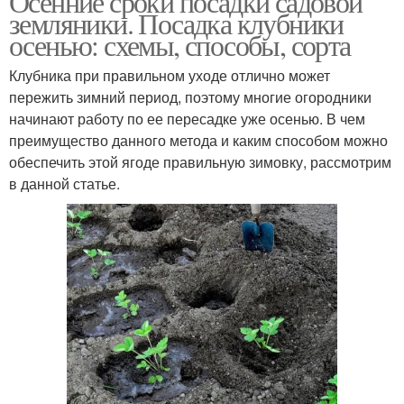
Осенние сроки посадки садовой
земляники. Посадка клубники
осенью: схемы, способы, сорта
Клубника при правильном уходе отлично может
пережить зимний период, поэтому многие огородники
начинают работу по ее пересадке уже осенью. В чем
преимущество данного метода и каким способом можно
обеспечить этой ягоде правильную зимовку, рассмотрим
в данной статье.