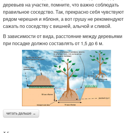
деревьев на участке, помните, что важно соблюдать
правильное соседство. Так, прекрасно себя чувствуют
рядом черешня и яблоня, а вот грушу не рекомендуют
сажать по соседству с вишней, алычой и сливой.
В зависимости от вида, расстояние между деревьями
при посадке должно составлять от 1,5 до 6 м.
читать дальше →