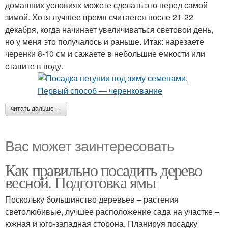
домашних условиях можете сделать это перед самой
зимой. Хотя лучшее время считается после 21-22
декабря, когда начинает увеличиваться световой день,
но у меня это получалось и раньше. Итак: нарезаете
черенки 8-10 см и сажаете в небольшие емкости или
ставите в воду.
читать дальше →
Вас может заинтересовать
Как правильно посадить дерево
весной. Подготовка ямы
Поскольку большинство деревьев – растения
светолюбивые, лучшее расположение сада на участке –
южная и юго-западная сторона. Планируя посадку