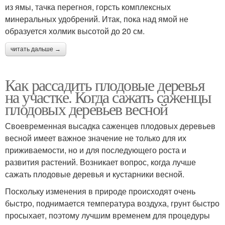
из ямы, тачка перегноя, горсть комплексных
минеральных удобрений. Итак, пока над ямой не
образуется холмик высотой до 20 см.
читать дальше →
Как рассадить плодовые деревья
на участке. Когда сажать саженцы
плодовых деревьев весной
Своевременная высадка саженцев плодовых деревьев
весной имеет важное значение не только для их
приживаемости, но и для последующего роста и
развития растений. Возникает вопрос, когда лучше
сажать плодовые деревья и кустарники весной.
Поскольку изменения в природе происходят очень
быстро, поднимается температура воздуха, грунт быстро
просыхает, поэтому лучшим временем для процедуры