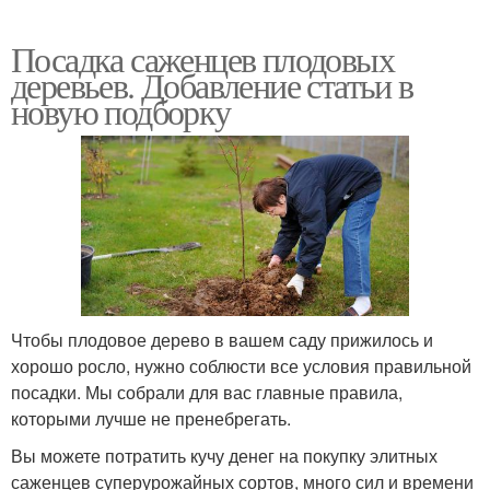
Посадка саженцев плодовых
деревьев. Добавление статьи в
новую подборку
Чтобы плодовое дерево в вашем саду прижилось и
хорошо росло, нужно соблюсти все условия правильной
посадки. Мы собрали для вас главные правила,
которыми лучше не пренебрегать.
Вы можете потратить кучу денег на покупку элитных
саженцев суперурожайных сортов, много сил и времени