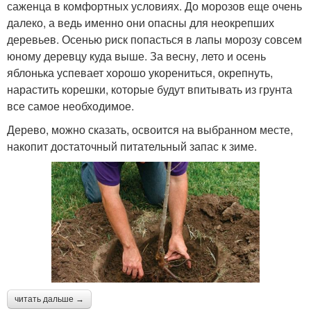
саженца в комфортных условиях. До морозов еще очень
далеко, а ведь именно они опасны для неокрепших
деревьев. Осенью риск попасться в лапы морозу совсем
юному деревцу куда выше. За весну, лето и осень
яблонька успевает хорошо укорениться, окрепнуть,
нарастить корешки, которые будут впитывать из грунта
все самое необходимое.
Дерево, можно сказать, освоится на выбранном месте,
накопит достаточный питательный запас к зиме.
читать дальше →