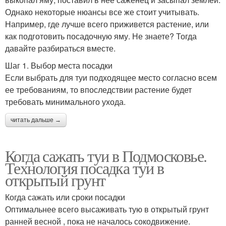
Однако некоторые нюансы все же стоит учитывать.
Например, где лучше всего приживется растение, или
как подготовить посадочную яму. Не знаете? Тогда
давайте разбираться вместе.
Шаг 1. Выбор места посадки
Если выбрать для туи подходящее место согласно всем
ее требованиям, то впоследствии растение будет
требовать минимального ухода.
читать дальше →
Когда сажать туи в Подмосковье.
Технология посадка туи в
открытый грунт
Когда сажать или сроки посадки
Оптимальнее всего высаживать тую в открытый грунт
ранней весной , пока не началось сокодвижение.