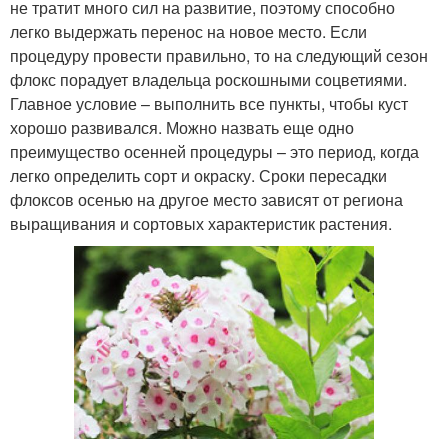
не тратит много сил на развитие, поэтому способно
легко выдержать перенос на новое место. Если
процедуру провести правильно, то на следующий сезон
флокс порадует владельца роскошными соцветиями.
Главное условие – выполнить все пункты, чтобы куст
хорошо развивался. Можно назвать еще одно
преимущество осенней процедуры – это период, когда
легко определить сорт и окраску. Сроки пересадки
флоксов осенью на другое место зависят от региона
выращивания и сортовых характеристик растения.