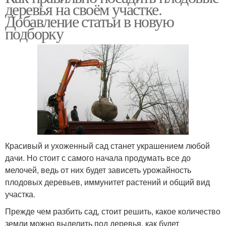
деревья на своём участке.
Добавление статьи в новую
подборку
Красивый и ухоженный сад станет украшением любой
дачи. Но стоит с самого начала продумать все до
мелочей, ведь от них будет зависеть урожайность
плодовых деревьев, иммунитет растений и общий вид
участка.
Прежде чем разбить сад, стоит решить, какое количество
земли можно выделить под деревья, как будет