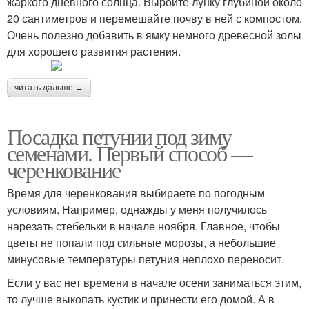
жаркого дневного солнца. Выройте лунку глубиной около
20 сантиметров и перемешайте почву в ней с компостом.
Очень полезно добавить в ямку немного древесной золы
для хорошего развития растения.
читать дальше →
Посадка петунии под зиму
семенами. Первый способ —
черенкование
Время для черенкования выбираете по погодным
условиям. Например, однажды у меня получилось
нарезать стебельки в начале ноября. Главное, чтобы
цветы не попали под сильные морозы, а небольшие
минусовые температуры петуния неплохо переносит.
Если у вас нет времени в начале осени заниматься этим,
то лучше выкопать кустик и принести его домой. А в