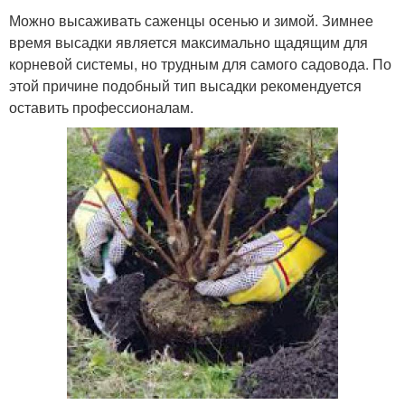
Можно высаживать саженцы осенью и зимой. Зимнее
время высадки является максимально щадящим для
корневой системы, но трудным для самого садовода. По
этой причине подобный тип высадки рекомендуется
оставить профессионалам.