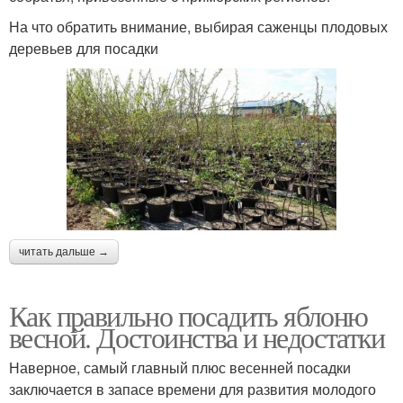
На что обратить внимание, выбирая саженцы плодовых
деревьев для посадки
читать дальше →
Как правильно посадить яблоню
весной. Достоинства и недостатки
Наверное, самый главный плюс весенней посадки
заключается в запасе времени для развития молодого