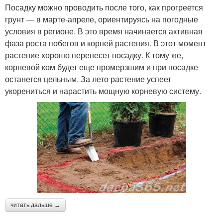
Посадку можно проводить после того, как прогреется
грунт — в марте-апреле, ориентируясь на погодные
условия в регионе. В это время начинается активная
фаза роста побегов и корней растения. В этот момент
растение хорошо перенесет посадку. К тому же,
корневой ком будет еще промерзшим и при посадке
останется цельным. За лето растение успеет
укорениться и нарастить мощную корневую систему.
читать дальше →