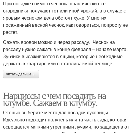
При посадке озимого чеснока практически все
огородники получают тот или иной урожай, а в случае с
яровым чесноком дела обстоят хуже. У многих
посаженный весной чеснок, как говориться, попросту не
растет.
Сажать яровой можно и через рассаду. Чеснок на
рассаду нужно сажать в конце февраля – начале марта.
Зубчики высаживаются в ящики, которые необходимо
держать в квартире или в отапливаемой теплице.
читать дальше →
Нарциссы с чем посадить на
клумбе. Сажаем в клумбу.
Осенью выберите место для посадки луковицы.
Идеально подходит полутень или та часть сада, которая
освещается мягкими утренними лучами, но защищена от