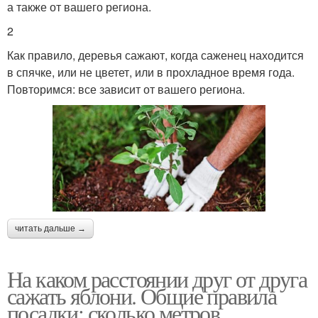
а также от вашего региона.
2
Как правило, деревья сажают, когда саженец находится
в спячке, или не цветет, или в прохладное время года.
Повторимся: все зависит от вашего региона.
читать дальше →
На каком расстоянии друг от друга
сажать яблони. Общие правила
посадки: сколько метров