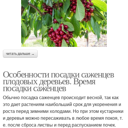
читать дальше →
Особенности посадки саженцев
плодовых деревьев. Время
посадки саженцев
Обычно посадка саженцев происходит весной, так как
это дает растениям наибольший срок для укоренения и
роста перед зимними холодами. Но при этом кустарники
и деревья можно пересаживать в любое время покоя, т.
е. после сброса листвы и перед распусканием почек.