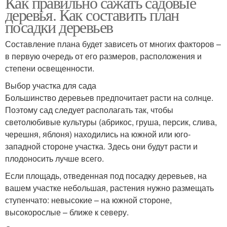
Как правильно сажать садовые
деревья. Как составить план
посадки деревьев
Составление плана будет зависеть от многих факторов –
в первую очередь от его размеров, расположения и
степени освещенности.
Выбор участка для сада
Большинство деревьев предпочитает расти на солнце.
Поэтому сад следует располагать так, чтобы
светолюбивые культуры (абрикос, груша, персик, слива,
черешня, яблоня) находились на южной или юго-
западной стороне участка. Здесь они будут расти и
плодоносить лучше всего.
Если площадь, отведенная под посадку деревьев, на
вашем участке небольшая, растения нужно размещать
ступенчато: невысокие – на южной стороне,
высокорослые – ближе к северу.