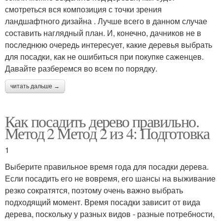
смотреться вся композиция с точки зрения
ландшафтного дизайна . Лучше всего в данном случае
составить наглядный план. И, конечно, дачников не в
последнюю очередь интересует, какие деревья выбрать
для посадки, как не ошибиться при покупке саженцев.
Давайте разберемся во всем по порядку.
читать дальше →
Как посадить дерево правильно.
Метод 2 Метод 2 из 4: Подготовка
1
Выберите правильное время года для посадки дерева.
Если посадить его не вовремя, его шансы на выживание
резко сократятся, поэтому очень важно выбрать
подходящий момент. Время посадки зависит от вида
дерева, поскольку у разных видов - разные потребности,