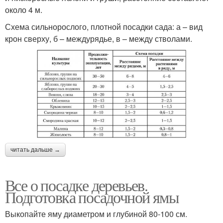
около 4 м.
Схема сильнорослого, плотной посадки сада: а – вид
крон сверху, б – междурядье, в – между стволами.
читать дальше →
Все о посадке деревьев.
Подготовка посадочной ямы
Выкопайте яму диаметром и глубиной 80-100 см.