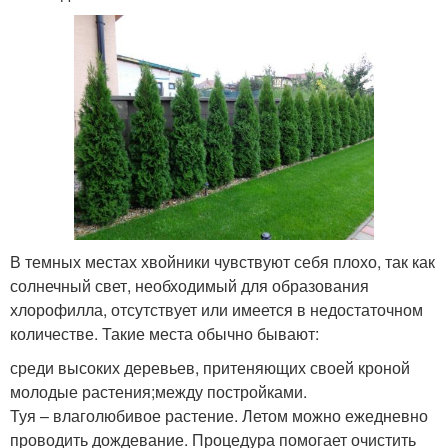
В темных местах хвойники чувствуют себя плохо, так как
солнечный свет, необходимый для образования
хлорофилла, отсутствует или имеется в недостаточном
количестве. Такие места обычно бывают:
среди высоких деревьев, притеняющих своей кроной
молодые растения;между постройками.
Туя – влаголюбивое растение. Летом можно ежедневно
проводить дождевание. Процедура помогает очистить