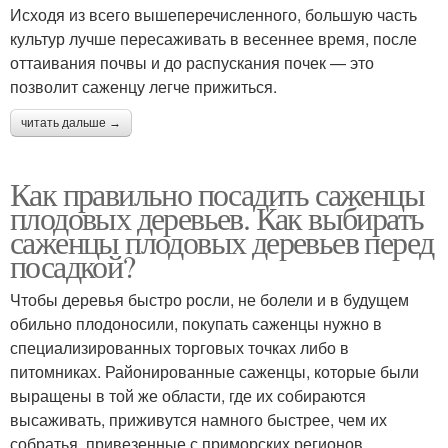
Исходя из всего вышеперечисленного, большую часть
культур лучше пересаживать в весеннее время, после
оттаивания почвы и до распускания почек — это
позволит саженцу легче прижиться.
читать дальше →
Как правильно посадить саженцы
плодовых деревьев. Как выбирать
саженцы плодовых деревьев перед
посадкой?
Чтобы деревья быстро росли, не болели и в будущем
обильно плодоносили, покупать саженцы нужно в
специализированных торговых точках либо в
питомниках. Районированные саженцы, которые были
выращены в той же области, где их собираются
высаживать, приживутся намного быстрее, чем их
собратья, привезенные с приморских регионов.