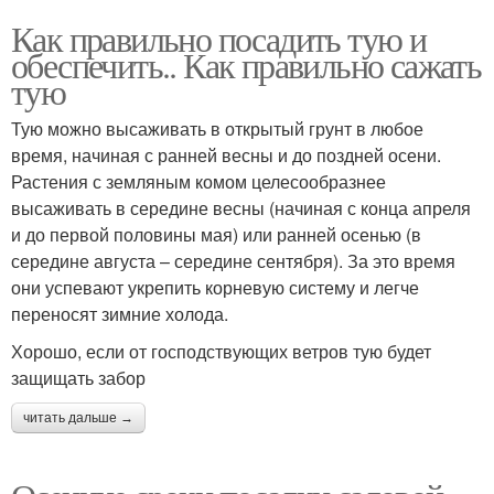
Как правильно посадить тую и
обеспечить.. Как правильно сажать
тую
Тую можно высаживать в открытый грунт в любое
время, начиная с ранней весны и до поздней осени.
Растения с земляным комом целесообразнее
высаживать в середине весны (начиная с конца апреля
и до первой половины мая) или ранней осенью (в
середине августа – середине сентября). За это время
они успевают укрепить корневую систему и легче
переносят зимние холода.
Хорошо, если от господствующих ветров тую будет
защищать забор
читать дальше →