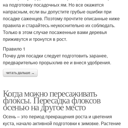
на подготовку посадочных ям. Но все окажется
напрасным, если вы допустите грубые ошибки при
посадке саженцев. Поэтому прочтите описанные ниже
правила и старайтесь неукоснительно их соблюдать.
Только в этом случае посаженные вами деревья
приживутся и тронутся в рост.
Правило 1
Почву для посадки следует подготовить заранее,
предварительно прорыхлив ее и внеся удобрения.
читать дальше →
Когда можно пересаживать
флоксы. Пересадка флоксов
осенью на другое место
Осень – это период прекращения роста и цветения
куста, начало активной подготовки к зимовке. Растение