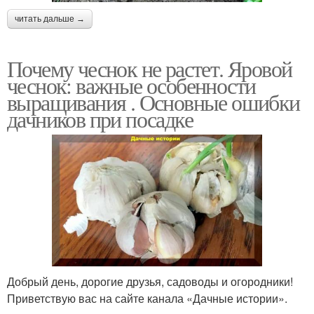
читать дальше →
Почему чеснок не растет. Яровой
чеснок: важные особенности
выращивания . Основные ошибки
дачников при посадке
Добрый день, дорогие друзья, садоводы и огородники!
Приветствую вас на сайте канала «Дачные истории».