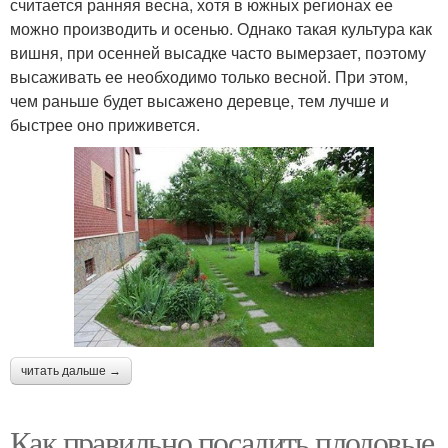
считается ранняя весна, хотя в южных регионах ее
можно производить и осенью. Однако такая культура как
вишня, при осенней высадке часто вымерзает, поэтому
высаживать ее необходимо только весной. При этом,
чем раньше будет высажено деревце, тем лучше и
быстрее оно приживется.
читать дальше →
Как правильно посадить плодовые