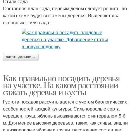
Стили сада
Составляя план сада, первым делом следует решить, по
какой схеме будут высажены деревья. Выделяют два
основных стиля сада:
читать дальше →
Как правильно посадить деревья
на участке. На каком расстоянии
сажать деревья и кусты
Густота посадок рассчитывается с учетом биологических
особенностей каждой культуры. Сильнорослые сорта
черешен, груш, яблонь высаживаются с интервалом 5-6
м. Для менее высоких деревьев, таких, как сливы, вишни
и низкорослые яблони и груши, расстояние составляет