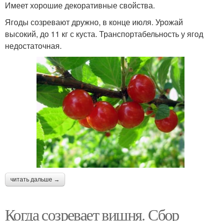
Имеет хорошие декоративные свойства.
Ягоды созревают дружно, в конце июля. Урожай
высокий, до 11 кг с куста. Транспортабельность у ягод
недостаточная.
читать дальше →
Когда созревает вишня. Сбор