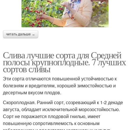
читать дальше →
Слива лучшие сорта для Средней
полосы крупноплодные. 7 лучших
сортов сливы
Эти сорта отличаются повышенной устойчивостью к
болезням и вредителям, хорошей зимостойкостью и
десертным вкусом плодов.
Скороплодная. Ранний сорт, созревающий к 1-2 декаде
августа, обладает исключительной морозостойкостью.
Сорт не поражается плодовой гнилью, имеет
повышенную сопротивляемость к основным