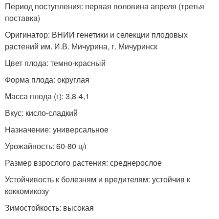
Период поступления: первая половина апреля (третья
поставка)
Оригинатор: ВНИИ генетики и селекции плодовых
растений им. И.В. Мичурина, г. Мичуринск
Цвет плода: темно-красный
Форма плода: округлая
Масса плода (г): 3,8-4,1
Вкус: кисло-сладкий
Назначение: универсальное
Урожайность: 60-80 ц/г
Размер взрослого растения: среднерослое
Устойчивость к болезням и вредителям: устойчив к
коккомикозу
Зимостойкость: высокая