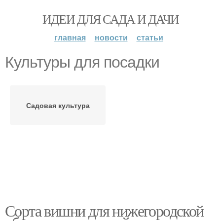
ИДЕИ ДЛЯ САДА И ДАЧИ
главная
новости
статьи
Культуры для посадки
Садовая культура
Сорта вишни для нижегородской