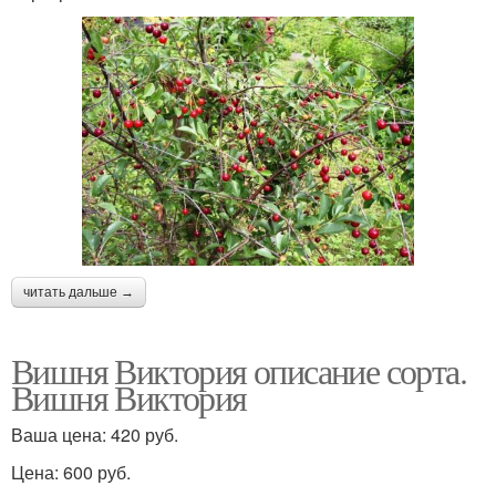
читать дальше →
Вишня Виктория описание сорта.
Вишня Виктория
Ваша цена: 420 руб.
Цена: 600 руб.