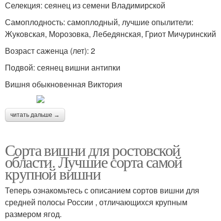
Селекция: сеянец из семени Владимирской
Самоплодность: самоплодный, лучшие опылители:
Жуковская, Морозовка, Лебедянская, Гриот Мичуринский
Возраст саженца (лет): 2
Подвой: сеянец вишни антипки
Вишня обыкновенная Виктория
читать дальше →
Сорта вишни для ростовской
области. Лучшие сорта самой
крупной вишни
Теперь ознакомьтесь с описанием сортов вишни для
средней полосы России , отличающихся крупным
размером ягод.