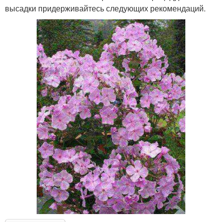
высадки придерживайтесь следующих рекомендаций.