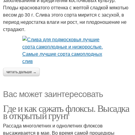
заболеваниям и вредителям косточковых культур.
Плоды красноватого оттенка с желтой сладкой мякотью
весом до 30 г. Слива этого сорта мирится с засухой, в
период недостатка влаги ни рост, ни плодоношение не
страдают.
читать дальше →
Вас может заинтересовать
Где и как сажать флоксы. Высадка
в открытый грунт
Рассада многолетних и однолетних флоксов
высаживается в мае. Во время самой процедуры