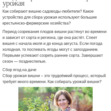
урожая
Как собирают вишню садоводы-любители? Какое
устройство для сбора урожая используют большие
крестьянско-фермерские хозяйства?
Период созревания плодов вишни растянут во времени
и зависит от сорта и региона, где она растёт. Спеет
вишня с начала июля и до конца августа. Если погода
холодная, то поспевать ягоды могут с запозданием.
Первыми успевают созреть ранние сорта. Завершают
сезон — позднеспелые.
Сбор ягод на даче
Сбор урожая вишни – это трудоёмкий процесс, который
требует много времени. Как собирать урожай вишни?