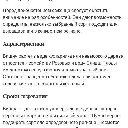
Перед приобретением саженца следует обратить
внимание на ряд особенностей. Они дают возможность
определить, насколько выбранный сорт подходит для
выращивания в конкретном регионе.
Характеристики
Вишня растет в виде кустарника или невысокого дерева,
относится к семейству Розовых и роду Слива. Плоды
имеют округленную форму и темно-красный цвет.
Обычно в глянцевой оболочке плода присутствует
сочная мякоть с небольшой косточкой.
Сроки созревания
Вишня — достаточно универсальное дерево, которое
переносит жаркое лето и сильный мороз. Нужно верно
подобрать сорт для определенного региона. Несмотря