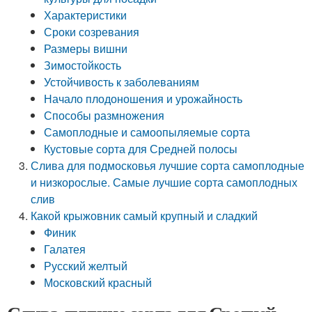
Характеристики
Сроки созревания
Размеры вишни
Зимостойкость
Устойчивость к заболеваниям
Начало плодоношения и урожайность
Способы размножения
Самоплодные и самоопыляемые сорта
Кустовые сорта для Средней полосы
Слива для подмосковья лучшие сорта самоплодные
и низкорослые. Самые лучшие сорта самоплодных
слив
Какой крыжовник самый крупный и сладкий
Финик
Галатея
Русский желтый
Московский красный