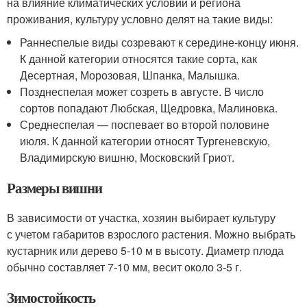
на влияние климатических условий и региона
проживания, культуру условно делят на такие виды:
Раннеспелые виды созревают к середине-концу июня.
К данной категории относятся такие сорта, как
Десертная, Морозовая, Шпанка, Малышка.
Позднеспелая может созреть в августе. В число
сортов попадают Любская, Щедровка, Малиновка.
Среднеспелая — поспевает во второй половине
июля. К данной категории относят Тургеневскую,
Владимирскую вишню, Московский Гриот.
Размеры вишни
В зависимости от участка, хозяин выбирает культуру
с учетом габаритов взрослого растения. Можно выбрать
кустарник или дерево 5-10 м в высоту. Диаметр плода
обычно составляет 7-10 мм, весит около 3-5 г.
Зимостойкость