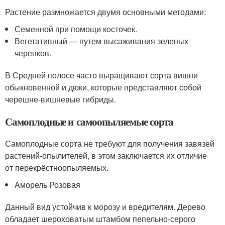
Растение размножается двумя основными методами:
Семенной при помощи косточек.
Вегетативный — путем высаживания зеленых
черенков.
В Средней полосе часто выращивают сорта вишни
обыкновенной и дюки, которые представляют собой
черешне-вишневые гибриды.
Самоплодные и самоопыляемые сорта
Самоплодные сорта не требуют для получения завязей
растений-опылителей, в этом заключается их отличие
от перекрёстноопыляемых.
Аморель Розовая
Данный вид устойчив к морозу и вредителям. Дерево
обладает шероховатым штамбом пепельно-серого