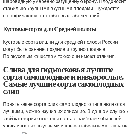
шаровидную умеренно загущенную крону. Плодоносит
стабильно крупными вкусными плодами. Нуждается
в профилактике от грибковых заболеваний.
Кустовые сорта для Средней полосы
Кустовые сорта вишни для средней полосы России
могут быть ранние, поздние и крупноплодные.
По вкусовым качествам также они имеют отличия.
Слива для подмосковья лучшие
сорта самоплодные и низкорослые.
Самые лучшие сорта самоплодных
слив
Понять какие сорта слив самоплодного типа являются
лучшими, можно изучив их описание. В данном случае к
этой категории отнесены сорта с наиболее обильной
урожайностью, вкусными и презентабельными сливами.