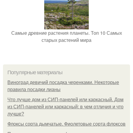
Самые древние растения планеты. Топ 10 Самых
старых растений мира
Популярные материалы
Виноград девичий посадка черенками. Некоторые
правила посадки лианы
Что лучше дом из СИП-панелей или каркасный. Дом
из СИП-панелей или каркасный: в чем отличия и что
лучше?
Флоксы сорта дымчатые. Фиолетовые сорта флоксов