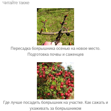
Читайте также
Пересадка боярышника осенью на новое место.
Подготовка почвы и саженцев
Где лучше посадить боярышник на участке. Как сажать и
ухаживать за боярышником