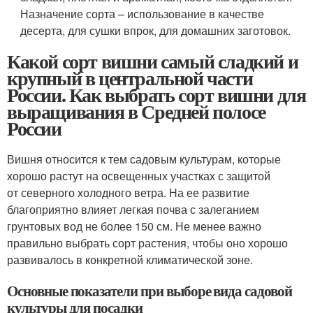
Назначение сорта – использование в качестве
десерта, для сушки впрок, для домашних заготовок.
Какой сорт вишни самый сладкий и
крупный в центральной части
России. Как выбрать сорт вишни для
выращивания в Средней полосе
России
Вишня относится к тем садовым культурам, которые
хорошо растут на освещенных участках с защитой
от северного холодного ветра. На ее развитие
благоприятно влияет легкая почва с залеганием
грунтовых вод не более 150 см. Не менее важно
правильно выбрать сорт растения, чтобы оно хорошо
развивалось в конкретной климатической зоне.
Основные показатели при выборе вида садовой
культуры для посадки