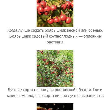
Когда лучше сажать боярышник весной или осенью.
Боярышник садовый крупноплодный — описание
растения
Лучшие сорта вишни для ростовской области. Где и
какие самоплодные сорта вишни лучше выращивать