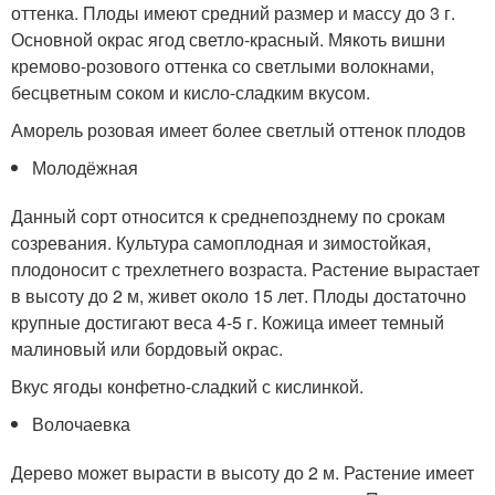
оттенка. Плоды имеют средний размер и массу до 3 г.
Основной окрас ягод светло-красный. Мякоть вишни
кремово-розового оттенка со светлыми волокнами,
бесцветным соком и кисло-сладким вкусом.
Аморель розовая имеет более светлый оттенок плодов
Молодёжная
Данный сорт относится к среднепозднему по срокам
созревания. Культура самоплодная и зимостойкая,
плодоносит с трехлетнего возраста. Растение вырастает
в высоту до 2 м, живет около 15 лет. Плоды достаточно
крупные достигают веса 4-5 г. Кожица имеет темный
малиновый или бордовый окрас.
Вкус ягоды конфетно-сладкий с кислинкой.
Волочаевка
Дерево может вырасти в высоту до 2 м. Растение имеет