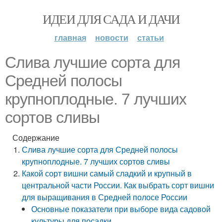
ИДЕИ ДЛЯ САДА И ДАЧИ
главная
новости
статьи
Слива лучшие сорта для
Средней полосы
крупноплодные. 7 лучших
сортов сливы
Содержание
Слива лучшие сорта для Средней полосы
крупноплодные. 7 лучших сортов сливы
Какой сорт вишни самый сладкий и крупный в
центральной части России. Как выбрать сорт вишни
для выращивания в Средней полосе России
Основные показатели при выборе вида садовой
культуры для посадки