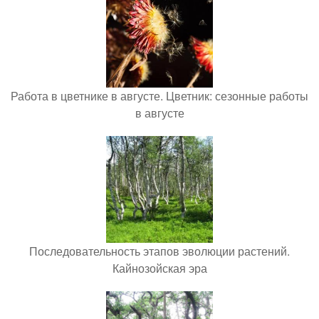
Работа в цветнике в августе. Цветник: сезонные работы
в августе
Последовательность этапов эволюции растений.
Кайнозойская эра