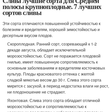
Слива лучшие сорта для Средней
полосы крупноплодные. 7 лучших
сортов сливы
Эти сорта отличаются повышенной устойчивостью к
болезням и вредителям, хорошей зимостойкостью и
десертным вкусом плодов.
Скороплодная. Ранний сорт, созревающий к 1-2
декаде августа, обладает исключительной
морозостойкостью. Сорт не поражается плодовой
гнилью, имеет повышенную сопротивляемость к
основным заболеваниям и вредителям косточковых
культур. Плоды красноватого оттенка с желтой
сладкой мякотью весом до 30 г. Слива этого сорта
мирится с засухой, в период недостатка влаги ни рост,
ни плодоношение не страдают.
Яхонтовая. Слива этого сорта обладает отличной
морозостойкостью и сопротивляемостью к