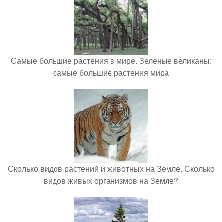
Самые большие растения в мире. Зеленые великаны:
самые большие растения мира
Сколько видов растений и животных на Земле. Сколько
видов живых организмов на Земле?