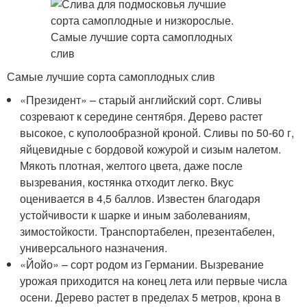
Самые лучшие сорта самоплодных слив
«Президент» – старый английский сорт. Сливы
созревают к середине сентября. Дерево растет
высокое, с куполообразной кроной. Сливы по 50-60 г,
яйцевидные с бордовой кожурой и сизым налетом.
Мякоть плотная, желтого цвета, даже после
вызревания, костянка отходит легко. Вкус
оценивается в 4,5 баллов. Известен благодаря
устойчивости к шарке и иным заболеваниям,
зимостойкости. Транспортабелен, презентабелен,
универсального назначения.
«Йойо» – сорт родом из Германии. Вызревание
урожая приходится на конец лета или первые числа
осени. Дерево растет в пределах 5 метров, крона в