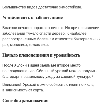
Большинство видов достаточно зимостойкие.
Устойчивость к заболеваниям
Болезни нечасто поражают вишню. Но при проявлении
заболеваний тяжело спасти дерево. К наиболее
распространенным болезням относятся бактериальный
рак, монилиоз, коккомикоз.
Начало плодоношения и урожайность
После яблони вишня занимает второе место
по плодоношению. Обильный урожай можно получить
благодаря правильному уходу за садовой культурой.
Внимание! Урожай можно собирать с июня по июль,
в зависимость от сорта.
Способы размножения