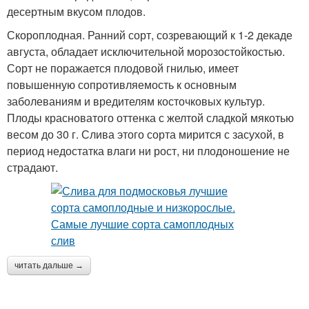
десертным вкусом плодов.
Скороплодная. Ранний сорт, созревающий к 1-2 декаде
августа, обладает исключительной морозостойкостью.
Сорт не поражается плодовой гнилью, имеет
повышенную сопротивляемость к основным
заболеваниям и вредителям косточковых культур.
Плоды красноватого оттенка с желтой сладкой мякотью
весом до 30 г. Слива этого сорта мирится с засухой, в
период недостатка влаги ни рост, ни плодоношение не
страдают.
читать дальше →