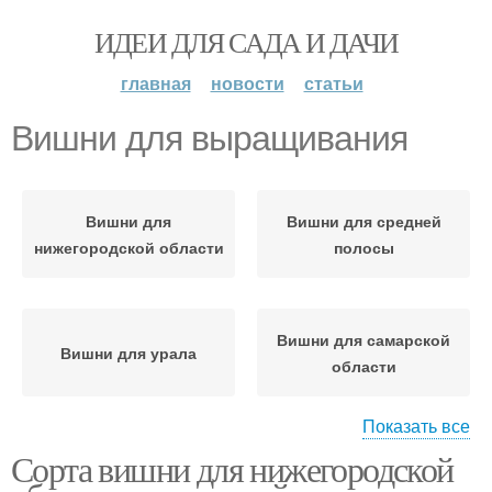
ИДЕИ ДЛЯ САДА И ДАЧИ
главная
новости
статьи
Вишни для выращивания
Вишни для
Вишни для средней
нижегородской области
полосы
Вишни для самарской
Вишни для урала
области
Показать все
Сорта вишни для нижегородской
Вишни для черноземья