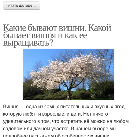
читать дальше →
Какие бывают вишни. Какой
бывает вишня и как ее
выращивать?
Вишня — одна из самых питательных и вкусных ягод,
которую любят и взрослые, и дети. Нет ничего
удивительного в том, что встретить её можно на любом
садовом или дачном участке. В нашем обзоре мы
подробнее расскажем об особенностях вишни,