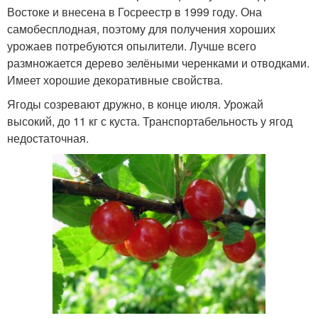
Востоке и внесена в Госреестр в 1999 году. Она
самобесплодная, поэтому для получения хороших
урожаев потребуются опылители. Лучше всего
размножается дерево зелёными черенками и отводками.
Имеет хорошие декоративные свойства.
Ягоды созревают дружно, в конце июля. Урожай
высокий, до 11 кг с куста. Транспортабельность у ягод
недостаточная.