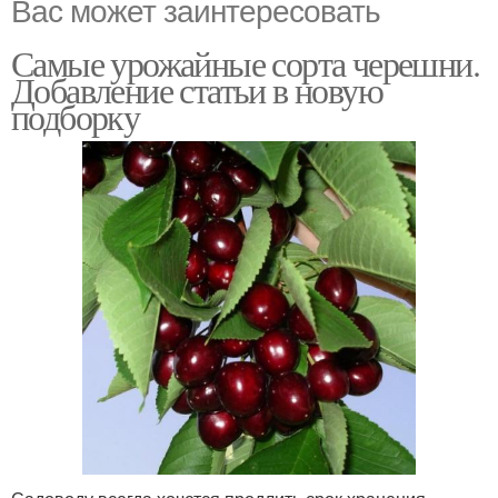
Вас может заинтересовать
Самые урожайные сорта черешни.
Добавление статьи в новую
подборку