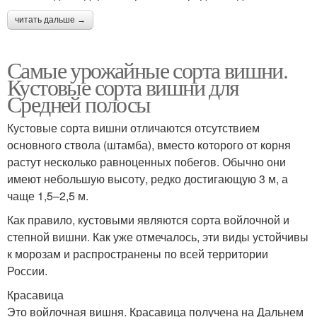
читать дальше →
Самые урожайные сорта вишни.
Кустовые сорта вишни для
Средней полосы
Кустовые сорта вишни отличаются отсутствием
основного ствола (штамба), вместо которого от корня
растут несколько равноценных побегов. Обычно они
имеют небольшую высоту, редко достигающую 3 м, а
чаще 1,5–2,5 м.
Как правило, кустовыми являются сорта войлочной и
степной вишни. Как уже отмечалось, эти виды устойчивы
к морозам и распространены по всей территории
России.
Красавица
Это войлочная вишня. Красавица получена на Дальнем