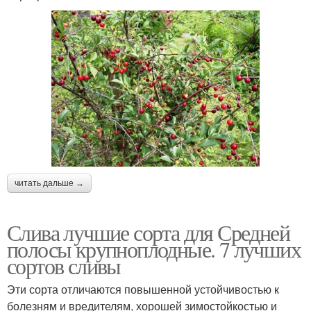
читать дальше →
Слива лучшие сорта для Средней
полосы крупноплодные. 7 лучших
сортов сливы
Эти сорта отличаются повышенной устойчивостью к
болезням и вредителям, хорошей зимостойкостью и