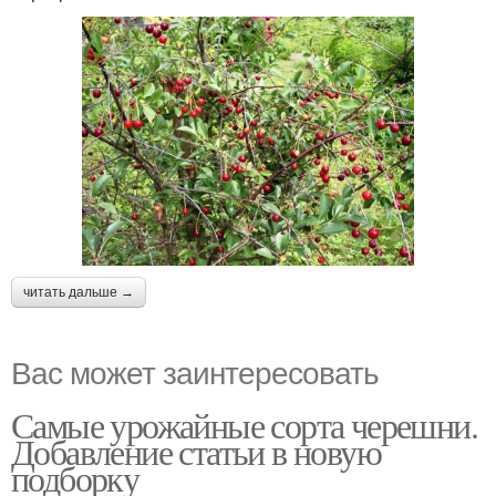
читать дальше →
Вас может заинтересовать
Самые урожайные сорта черешни.
Добавление статьи в новую
подборку