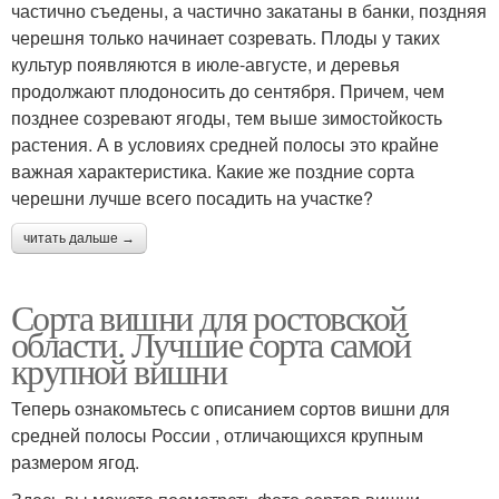
частично съедены, а частично закатаны в банки, поздняя
черешня только начинает созревать. Плоды у таких
культур появляются в июле-августе, и деревья
продолжают плодоносить до сентября. Причем, чем
позднее созревают ягоды, тем выше зимостойкость
растения. А в условиях средней полосы это крайне
важная характеристика. Какие же поздние сорта
черешни лучше всего посадить на участке?
читать дальше →
Сорта вишни для ростовской
области. Лучшие сорта самой
крупной вишни
Теперь ознакомьтесь с описанием сортов вишни для
средней полосы России , отличающихся крупным
размером ягод.