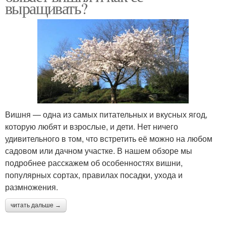
выращивать?
Вишня — одна из самых питательных и вкусных ягод,
которую любят и взрослые, и дети. Нет ничего
удивительного в том, что встретить её можно на любом
садовом или дачном участке. В нашем обзоре мы
подробнее расскажем об особенностях вишни,
популярных сортах, правилах посадки, ухода и
размножения.
читать дальше →