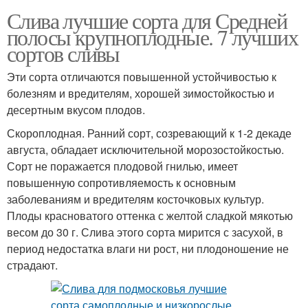
Слива лучшие сорта для Средней
полосы крупноплодные. 7 лучших
сортов сливы
Эти сорта отличаются повышенной устойчивостью к
болезням и вредителям, хорошей зимостойкостью и
десертным вкусом плодов.
Скороплодная. Ранний сорт, созревающий к 1-2 декаде
августа, обладает исключительной морозостойкостью.
Сорт не поражается плодовой гнилью, имеет
повышенную сопротивляемость к основным
заболеваниям и вредителям косточковых культур.
Плоды красноватого оттенка с желтой сладкой мякотью
весом до 30 г. Слива этого сорта мирится с засухой, в
период недостатка влаги ни рост, ни плодоношение не
страдают.