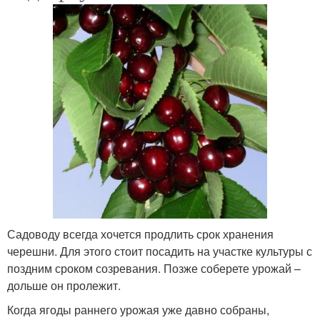
Садоводу всегда хочется продлить срок хранения
черешни. Для этого стоит посадить на участке культуры с
поздним сроком созревания. Позже соберете урожай –
дольше он пролежит.
Когда ягоды раннего урожая уже давно собраны,