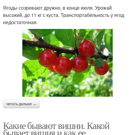
Ягоды созревают дружно, в конце июля. Урожай
высокий, до 11 кг с куста. Транспортабельность у ягод
недостаточная.
читать дальше →
Какие бывают вишни. Какой
бывает вишня и как ее