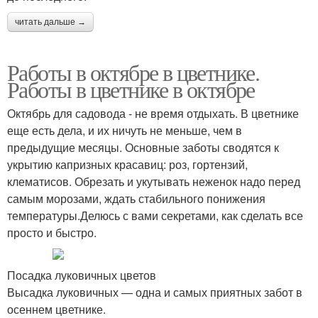
читать дальше →
Работы в октябре в цветнике.
Работы в цветнике в октябре
Октябрь для садовода - не время отдыхать. В цветнике
еще есть дела, и их ничуть не меньше, чем в
предыдущие месяцы. Основные заботы сводятся к
укрытию капризных красавиц: роз, гортензий,
клематисов. Обрезать и укутывать неженок надо перед
самым морозами, ждать стабильного понижения
температуры.Делюсь с вами секретами, как сделать все
просто и быстро.
Посадка луковичных цветов
Высадка луковичных — одна и самых приятных забот в
осеннем цветнике.