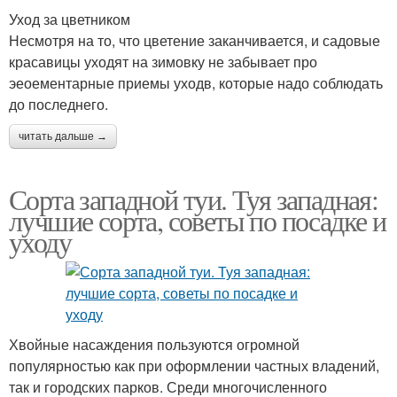
Уход за цветником
Несмотря на то, что цветение заканчивается, и садовые
красавицы уходят на зимовку не забывает про
эеоементарные приемы уходв, которые надо соблюдать
до последнего.
читать дальше →
Сорта западной туи. Туя западная:
лучшие сорта, советы по посадке и
уходу
Хвойные насаждения пользуются огромной
популярностью как при оформлении частных владений,
так и городских парков. Среди многочисленного