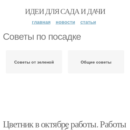
ИДЕИ ДЛЯ САДА И ДАЧИ
главная
новости
статьи
Советы по посадке
Советы от зеленой
Общие советы
Цветник в октябре работы. Работы