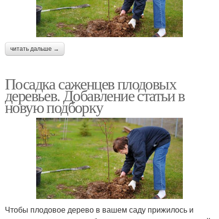
читать дальше →
Посадка саженцев плодовых
деревьев. Добавление статьи в
новую подборку
Чтобы плодовое дерево в вашем саду прижилось и