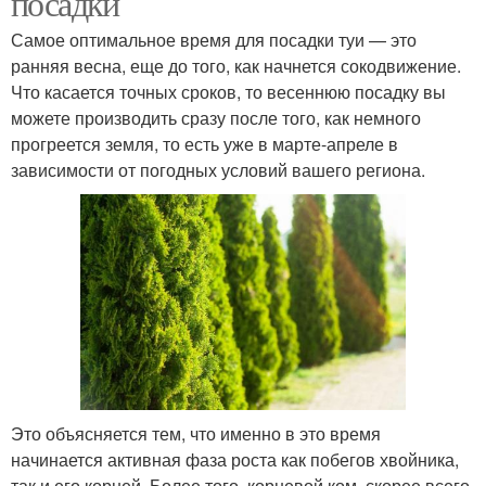
посадки
Самое оптимальное время для посадки туи — это
ранняя весна, еще до того, как начнется сокодвижение.
Что касается точных сроков, то весеннюю посадку вы
можете производить сразу после того, как немного
прогреется земля, то есть уже в марте-апреле в
зависимости от погодных условий вашего региона.
Это объясняется тем, что именно в это время
начинается активная фаза роста как побегов хвойника,
так и его корней. Более того, корневой ком, скорее всего,