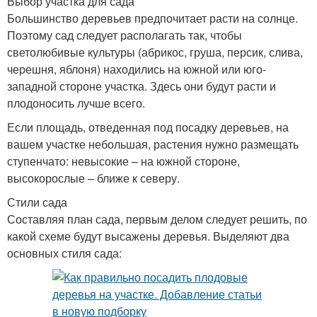
Выбор участка для сада
Большинство деревьев предпочитает расти на солнце.
Поэтому сад следует располагать так, чтобы
светолюбивые культуры (абрикос, груша, персик, слива,
черешня, яблоня) находились на южной или юго-
западной стороне участка. Здесь они будут расти и
плодоносить лучше всего.
Если площадь, отведенная под посадку деревьев, на
вашем участке небольшая, растения нужно размещать
ступенчато: невысокие – на южной стороне,
высокорослые – ближе к северу.
Стили сада
Составляя план сада, первым делом следует решить, по
какой схеме будут высажены деревья. Выделяют два
основных стиля сада: