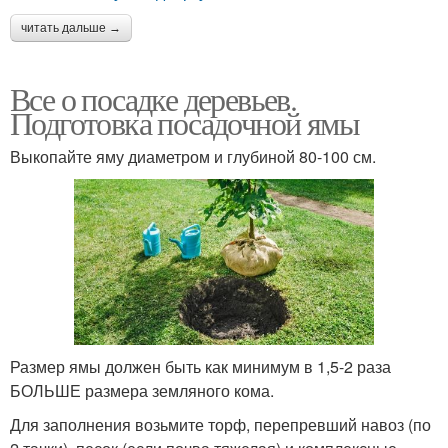
читать дальше →
Все о посадке деревьев.
Подготовка посадочной ямы
Выкопайте яму диаметром и глубиной 80-100 см.
Размер ямы должен быть как минимум в 1,5-2 раза
БОЛЬШЕ размера земляного кома.
Для заполнения возьмите торф, перепревший навоз (по