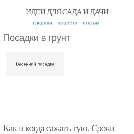
ИДЕИ ДЛЯ САДА И ДАЧИ
главная
новости
статьи
Посадки в грунт
Весенний посадка
Как и когда сажать тую. Сроки