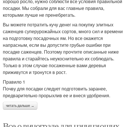
хорошо росло, нужно соблюсти все условия правильной
посадки. Мы собрали для вас главные правила,
которыми лучше не пренебрегать.
Вы можете потратить кучу денег на покупку элитных
саженцев суперурожайных сортов, много сил и времени
на подготовку посадочных ям. Но все окажется
напрасным, если вы допустите грубые ошибки при
посадке саженцев. Поэтому прочтите описанные ниже
правила и старайтесь неукоснительно их соблюдать.
Только в этом случае посаженные вами деревья
приживутся и тронутся в рост.
Правило 1
Почву для посадки следует подготовить заранее,
предварительно прорыхлив ее и внеся удобрения.
читать дальше →
Все о винограде для начинающих.