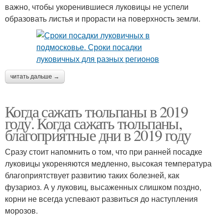
важно, чтобы укоренившиеся луковицы не успели
образовать листья и прорасти на поверхность земли.
читать дальше →
Когда сажать тюльпаны в 2019
году. Когда сажать тюльпаны,
благоприятные дни в 2019 году
Сразу стоит напомнить о том, что при ранней посадке
луковицы укореняются медленно, высокая температура
благоприятствует развитию таких болезней, как
фузариоз. А у луковиц, высаженных слишком поздно,
корни не всегда успевают развиться до наступления
морозов.