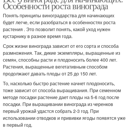
Особенности роста винограда
Понять принципы виноградарства для начинающих
будет легче, если разобраться в особенностях роста
растения . Это позволит понять, какой уход нужен
кустарнику в разное время года.
Срок жизни винограда зависит от его сорта и способа
размножения. Так, дикие экземпляры, выращенные из
семян, способны расти и плодоносить более 400 лет.
Растения, выращенные вегетативным способом
продолжают давать плоды от 25 до 150 лет.
То, насколько быстро растение начнет плодоносить,
тоже зависит от способа выращивания. При семенном
методе посадки растение дает плоды на 5-6 год после
посадки. При выращивании винограда из черенков
первый урожай удастся собрать 2-3 год. При
использовании отводков и прививки ягоды появятся уже
в первый год.