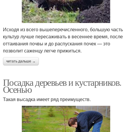
Исходя из всего вышеперечисленного, большую часть
культур лучше пересаживать в весеннее время, после
оттаивания почвы и до распускания почек — это
позволит саженцу легче прижиться.
читать дальше →
Посадка деревьев и кустарников.
Осенью
Такая высадка имеет ряд преимуществ.