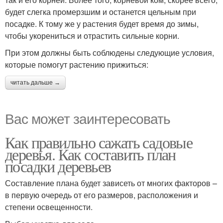
будет слегка промерзшим и останется цельным при
посадке. К тому же у растения будет время до зимы,
чтобы укорениться и отрастить сильные корни.
При этом должны быть соблюдены следующие условия,
которые помогут растению прижиться:
читать дальше →
Вас может заинтересовать
Как правильно сажать садовые
деревья. Как составить план
посадки деревьев
Составление плана будет зависеть от многих факторов –
в первую очередь от его размеров, расположения и
степени освещенности.