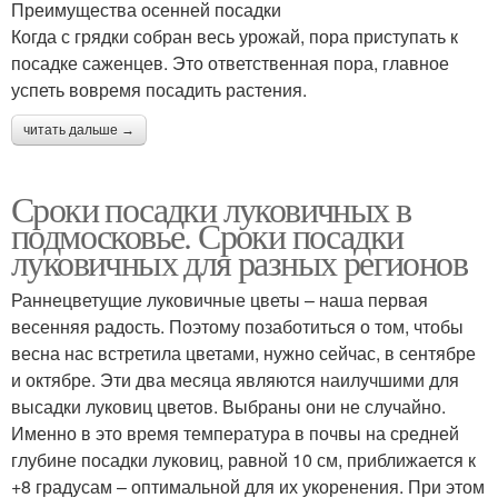
Преимущества осенней посадки
Когда с грядки собран весь урожай, пора приступать к
посадке саженцев. Это ответственная пора, главное
успеть вовремя посадить растения.
читать дальше →
Сроки посадки луковичных в
подмосковье. Сроки посадки
луковичных для разных регионов
Раннецветущие луковичные цветы – наша первая
весенняя радость. Поэтому позаботиться о том, чтобы
весна нас встретила цветами, нужно сейчас, в сентябре
и октябре. Эти два месяца являются наилучшими для
высадки луковиц цветов. Выбраны они не случайно.
Именно в это время температура в почвы на средней
глубине посадки луковиц, равной 10 см, приближается к
+8 градусам – оптимальной для их укоренения. При этом