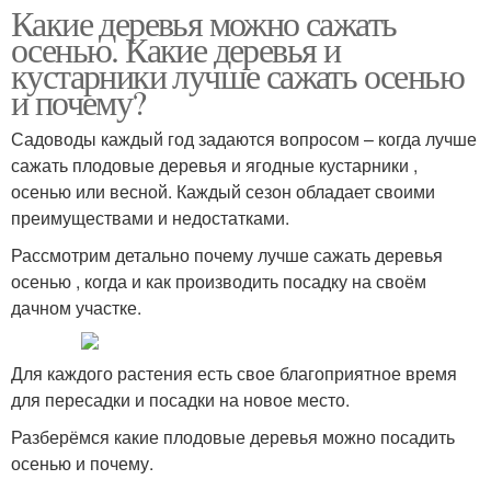
Какие деревья можно сажать
осенью. Какие деревья и
кустарники лучше сажать осенью
и почему?
Садоводы каждый год задаются вопросом – когда лучше
сажать плодовые деревья и ягодные кустарники ,
осенью или весной. Каждый сезон обладает своими
преимуществами и недостатками.
Рассмотрим детально почему лучше сажать деревья
осенью , когда и как производить посадку на своём
дачном участке.
Для каждого растения есть свое благоприятное время
для пересадки и посадки на новое место.
Разберёмся какие плодовые деревья можно посадить
осенью и почему.