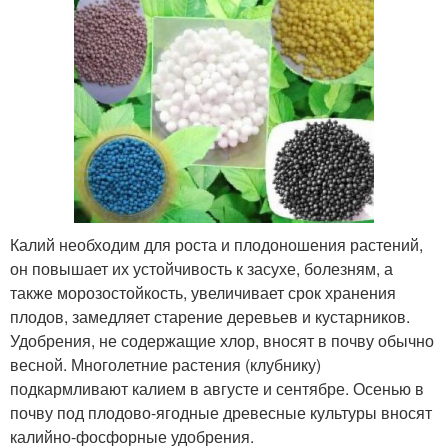
Калий необходим для роста и плодоношения растений,
он повышает их устойчивость к засухе, болезням, а
также морозостойкость, увеличивает срок хранения
плодов, замедляет старение деревьев и кустарников.
Удобрения, не содержащие хлор, вносят в почву обычно
весной. Многолетние растения (клубнику)
подкармливают калием в августе и сентябре. Осенью в
почву под плодово-ягодные древесные культуры вносят
калийно-фосфорные удобрения.