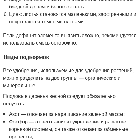
бледной до почти белого оттенка.
Цинк: листья становятся маленькими, заостренными и
покрываются темными пятнами.
Если дефицит элемента выявить сложно, рекомендуется
использовать смесь осторожно.
Виды подкормок
Все удобрения, используемые для удобрения растений,
можно разделить на две группы — органические и
минеральные.
Плодовые деревья весной следует обязательно
получать.
Азот — отвечает за наращивание зеленой массы;
Фосфор — от него зависит укрепление и развитие
корневой системы, он также отвечает за обменные
процессы;