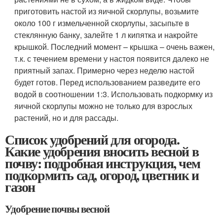
приготовить настой из яичной скорлупы, возьмите
около 100 г измельченной скорлупы, засыпьте в
стеклянную банку, залейте 1 л кипятка и накройте
крышкой. Последний момент – крышка – очень важен,
т.к. с течением времени у настоя появится далеко не
приятный запах. Примерно через неделю настой
будет готов. Перед использованием разведите его
водой в соотношении 1:3. Использовать подкормку из
яичной скорлупы можно не только для взрослых
растений, но и для рассады.
Список удобрений для огорода.
Какие удобрения вносить весной в
почву: подробная инструкция, чем
подкормить сад, огород, цветник и
газон
Удобрение почвы весной