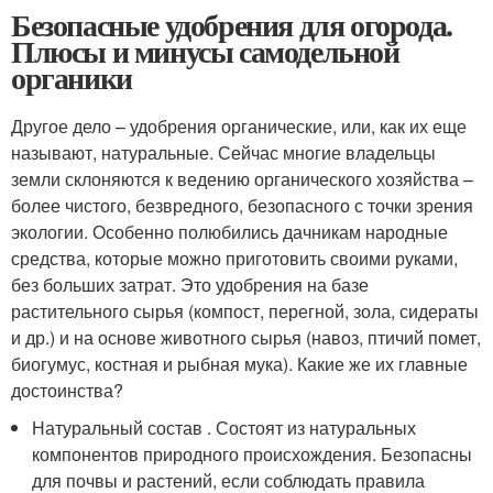
Безопасные удобрения для огорода.
Плюсы и минусы самодельной
органики
Другое дело – удобрения органические, или, как их еще
называют, натуральные. Сейчас многие владельцы
земли склоняются к ведению органического хозяйства –
более чистого, безвредного, безопасного с точки зрения
экологии. Особенно полюбились дачникам народные
средства, которые можно приготовить своими руками,
без больших затрат. Это удобрения на базе
растительного сырья (компост, перегной, зола, сидераты
и др.) и на основе животного сырья (навоз, птичий помет,
биогумус, костная и рыбная мука). Какие же их главные
достоинства?
Натуральный состав . Состоят из натуральных
компонентов природного происхождения. Безопасны
для почвы и растений, если соблюдать правила