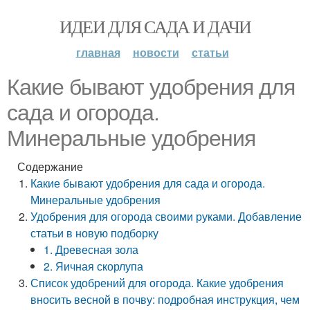
ИДЕИ ДЛЯ САДА И ДАЧИ
главная
новости
статьи
Какие бывают удобрения для
сада и огорода.
Минеральные удобрения
Содержание
Какие бывают удобрения для сада и огорода.
Минеральные удобрения
Удобрения для огорода своими руками. Добавление
статьи в новую подборку
1. Древесная зола
2. Яичная скорлупа
Список удобрений для огорода. Какие удобрения
вносить весной в почву: подробная инструкция, чем