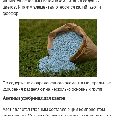
являются основным источником питания садовых
цветов. К таким элементам относятся калий, азот и
фосфор.
По содержанию определенного элемента минеральные
удобрения разделяют на несколько основных групп.
Азотные удобрения для цветов
Азот является главным составляющим компонентом
этой группы. Он способствует развитию наземной части