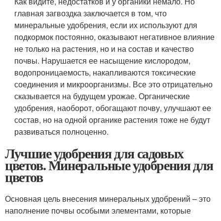
Как видите, недостатков и у органики немало. Но
главная загвоздка заключается в том, что
минеральные удобрения, если их используют для
подкормок постоянно, оказывают негативное влияние
не только на растения, но и на состав и качество
почвы. Нарушается ее насыщение кислородом,
водопроницаемость, накапливаются токсические
соединения и микроорганизмы. Все это отрицательно
сказывается на будущем урожае. Органические
удобрения, наоборот, обогащают почву, улучшают ее
состав, но на одной органике растения тоже не будут
развиваться полноценно.
Лучшие удобрения для садовых
цветов. Минеральные удобрения для
цветов
Основная цель внесения минеральных удобрений – это
наполнение почвы особыми элементами, которые