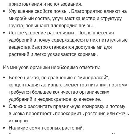
приготовления и использования.
Улучшение свойств почвы . Благоприятно влияют на
микробный состав, улучшают качество и структуру
грунта, повышают плодородие почвы.
Легкое усвоение растениями . После внесения
удобрений в почву содержащиеся в них питательные
вещества быстро становятся доступными для
растений и легко усваиваются корнями.
Из минусов органики необходимо отметить:
Более низкая, по сравнению с "минералкой",
концентрация активных элементов питания, поэтому
требуется большее количество органических
удобрений и неоднократное их внесение.
Сложно рассчитать правильную дозировку и потому
высока вероятность перекормить растения или сжечь
их корни.
Наличие семян сорных растений.