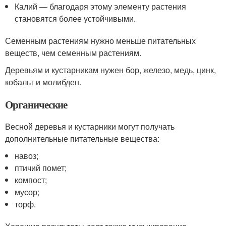
Калий — благодаря этому элементу растения
становятся более устойчивыми.
Семенным растениям нужно меньше питательных
веществ, чем семенным растениям.
Деревьям и кустарникам нужен бор, железо, медь, цинк,
кобальт и молибден.
Органические
Весной деревья и кустарники могут получать
дополнительные питательные вещества:
навоз;
птичий помет;
компост;
мусор;
торф.