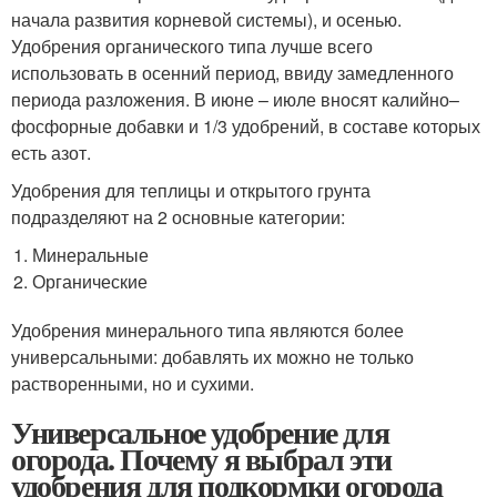
начала развития корневой системы), и осенью.
Удобрения органического типа лучше всего
использовать в осенний период, ввиду замедленного
периода разложения. В июне – июле вносят калийно–
фосфорные добавки и 1/3 удобрений, в составе которых
есть азот.
Удобрения для теплицы и открытого грунта
подразделяют на 2 основные категории:
Минеральные
Органические
Удобрения минерального типа являются более
универсальными: добавлять их можно не только
растворенными, но и сухими.
Универсальное удобрение для
огорода. Почему я выбрал эти
удобрения для подкормки огорода