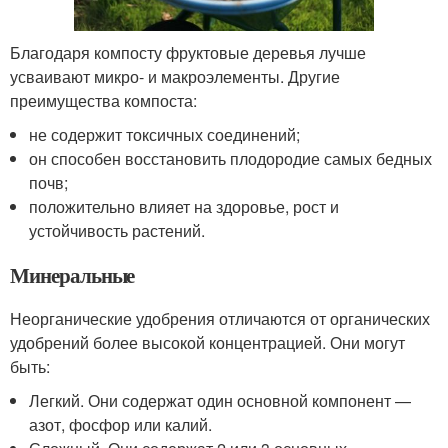
Благодаря компосту фруктовые деревья лучше
усваивают микро- и макроэлементы. Другие
преимущества компоста:
не содержит токсичных соединений;
он способен восстановить плодородие самых бедных
почв;
положительно влияет на здоровье, рост и
устойчивость растений.
Минеральные
Неорганические удобрения отличаются от органических
удобрений более высокой концентрацией. Они могут
быть:
Легкий. Они содержат один основной компонент —
азот, фосфор или калий.