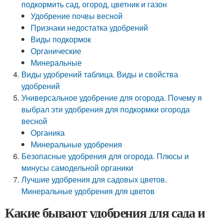
подкормить сад, огород, цветник и газон
Удобрение почвы весной
Признаки недостатка удобрений
Виды подкормок
Органические
Минеральные
Виды удобрений таблица. Виды и свойства
удобрений
Универсальное удобрение для огорода. Почему я
выбрал эти удобрения для подкормки огорода
весной
Органика
Минеральные удобрения
Безопасные удобрения для огорода. Плюсы и
минусы самодельной органики
Лучшие удобрения для садовых цветов.
Минеральные удобрения для цветов
Какие бывают удобрения для сада и