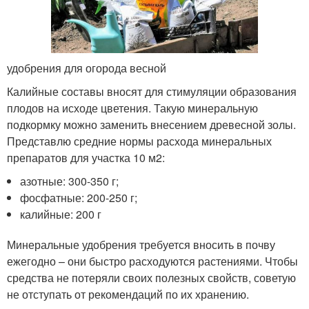
удобрения для огорода весной
Калийные составы вносят для стимуляции образования
плодов на исходе цветения. Такую минеральную
подкормку можно заменить внесением древесной золы.
Представлю средние нормы расхода минеральных
препаратов для участка 10 м2:
азотные: 300-350 г;
фосфатные: 200-250 г;
калийные: 200 г
Минеральные удобрения требуется вносить в почву
ежегодно – они быстро расходуются растениями. Чтобы
средства не потеряли своих полезных свойств, советую
не отступать от рекомендаций по их хранению.