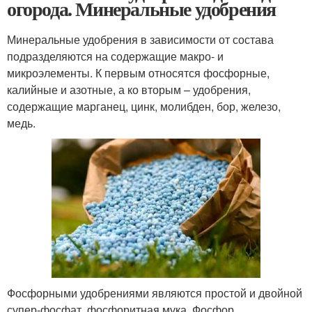
огорода. Минеральные удобрения
Минеральные удобрения в зависимости от состава
подразделяются на содержащие макро- и
микроэлементы. К первым относятся фосфорные,
калийные и азотные, а ко вторым – удобрения,
содержащие марганец, цинк, молибден, бор, железо,
медь.
Фосфорными удобрениями являются простой и двойной
супер-фосфат, фосфоритная мука. Фосфор