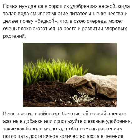
Почва нуждается в хороших удобрениях весной, когда
талая вода смывает многие питательные вещества и
делает почву «бедной», что, в свою очередь, может
очень плохо сказаться на росте и развитии здоровых
растений.
В частности, в районах с болотистой почвой внесите
азотные добавки или используйте сложные удобрения,
такие как борная кислота, чтобы помочь растениям
поглощать достаточное количество азота в течение