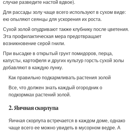
случае разведите настой вдвое).
Для рассады золу чаще всего используют в сухом виде:
ею опыляют сеянцы для ускорения их роста.
Сухой золой опудривают также клубнику после цветения.
Эта профилактическая мера предотвращает
возникновение серой гнили.
При высадке в открытый грунт помидоров, перца,
капусты, картофеля и других культур горсть сухой золы
добавляют в каждую лунку.
Как правильно подкармливать растения золой
Все, что должен знать каждый огородник о
подкормках растений золой.
2. Яичная скорлупа
Яичная скорлупа встречается в каждом доме, однако
чаще всего ее можно увидеть в мусорном ведре. А