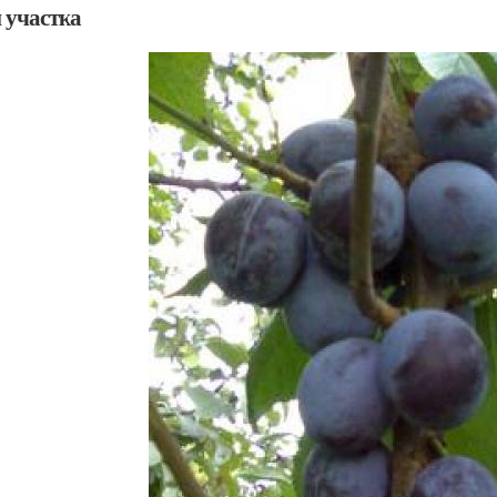
 участка