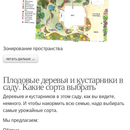
Зонирование пространства
читать дальше →
Плодовые деревья и кустарники в
саду. Какие сорта выбрать
Деревьев и кустарников в этом саду, как вы видите,
немного. И чтобы накормить всю семью, надо выбирать
самые урожайные сорта.
Мы предлагаем:
Яблони