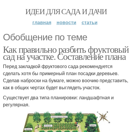
ИДЕИ ДЛЯ САДА И ДАЧИ
главная
новости
статьи
Обобщение по теме
Как правильно разбить фруктовый
сад на участке. Составление плана
Перед закладкой фруктового сада рекомендуется
сделать хотя бы примерный план посадки деревьев.
Сделав наброски на бумаге, можно воочию представить,
как в общих чертах будет выглядеть участок.
Существует два типа планировки: ландшафтная и
регулярная.