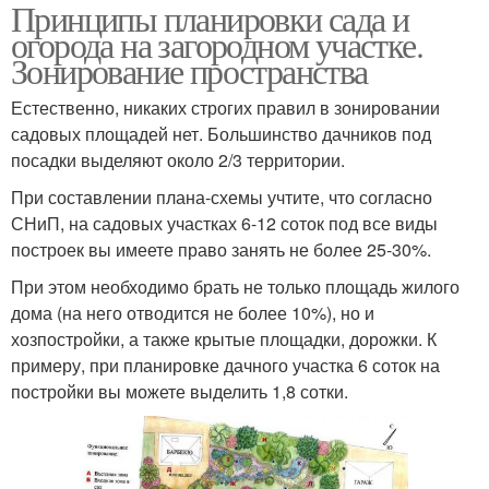
Принципы планировки сада и
огорода на загородном участке.
Зонирование пространства
Естественно, никаких строгих правил в зонировании
садовых площадей нет. Большинство дачников под
посадки выделяют около 2/3 территории.
При составлении плана-схемы учтите, что согласно
СНиП, на садовых участках 6-12 соток под все виды
построек вы имеете право занять не более 25-30%.
При этом необходимо брать не только площадь жилого
дома (на него отводится не более 10%), но и
хозпостройки, а также крытые площадки, дорожки. К
примеру, при планировке дачного участка 6 соток на
постройки вы можете выделить 1,8 сотки.