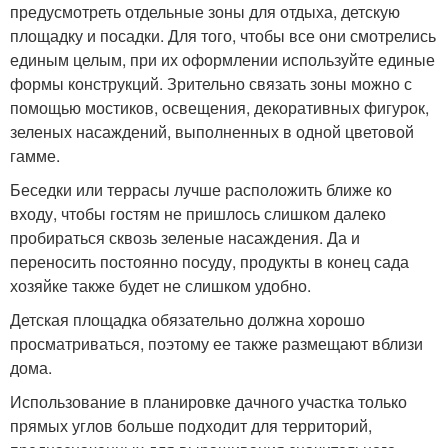
предусмотреть отдельные зоны для отдыха, детскую
площадку и посадки. Для того, чтобы все они смотрелись
единым целым, при их оформлении используйте единые
формы конструкций. Зрительно связать зоны можно с
помощью мостиков, освещения, декоративных фигурок,
зеленых насаждений, выполненных в одной цветовой
гамме.
Беседки или террасы лучше расположить ближе ко
входу, чтобы гостям не пришлось слишком далеко
пробираться сквозь зеленые насаждения. Да и
переносить постоянно посуду, продукты в конец сада
хозяйке также будет не слишком удобно.
Детская площадка обязательно должна хорошо
просматриваться, поэтому ее также размещают вблизи
дома.
Использование в планировке дачного участка только
прямых углов больше подходит для территорий,