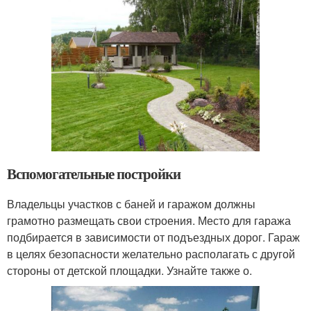
Вспомогательные постройки
Владельцы участков с баней и гаражом должны
грамотно размещать свои строения. Место для гаража
подбирается в зависимости от подъездных дорог. Гараж
в целях безопасности желательно располагать с другой
стороны от детской площадки. Узнайте также о.