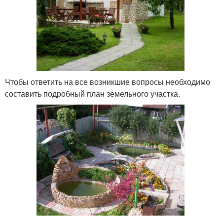
Чтобы ответить на все возникшие вопросы необходимо
составить подробный план земельного участка.