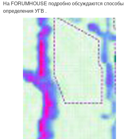
На FORUMHOUSE подробно обсуждаются способы
определения УГВ .