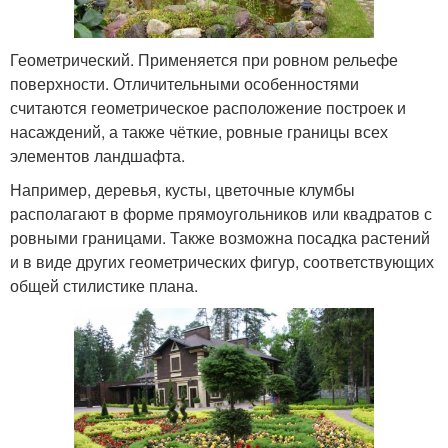
Геометрический. Применяется при ровном рельефе
поверхности. Отличительными особенностями
считаются геометрическое расположение построек и
насаждений, а также чёткие, ровные границы всех
элементов ландшафта.
Например, деревья, кусты, цветочные клумбы
располагают в форме прямоугольников или квадратов с
ровными границами. Также возможна посадка растений
и в виде других геометрических фигур, соответствующих
общей стилистике плана.