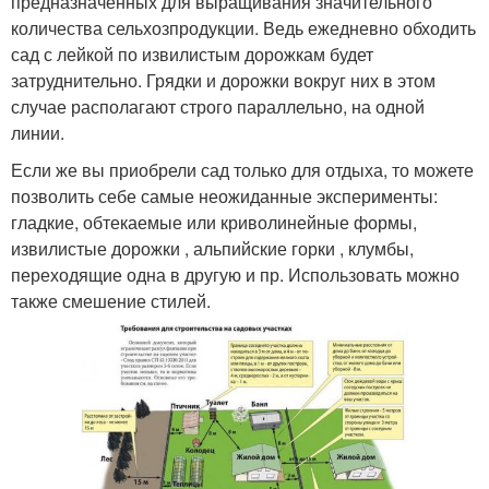
предназначенных для выращивания значительного
количества сельхозпродукции. Ведь ежедневно обходить
сад с лейкой по извилистым дорожкам будет
затруднительно. Грядки и дорожки вокруг них в этом
случае располагают строго параллельно, на одной
линии.
Если же вы приобрели сад только для отдыха, то можете
позволить себе самые неожиданные эксперименты:
гладкие, обтекаемые или криволинейные формы,
извилистые дорожки , альпийские горки , клумбы,
переходящие одна в другую и пр. Использовать можно
также смешение стилей.