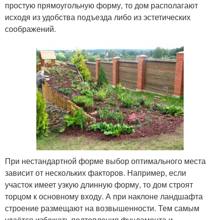
простую прямоугольную форму, то дом располагают
исходя из удобства подъезда либо из эстетических
соображений.
При нестандартной форме выбор оптимального места
зависит от нескольких факторов. Например, если
участок имеет узкую длинную форму, то дом строят
торцом к основному входу. А при наклоне ландшафта
строение размещают на возвышенности. Тем самым
удаётся избежать подтопления фундамента и