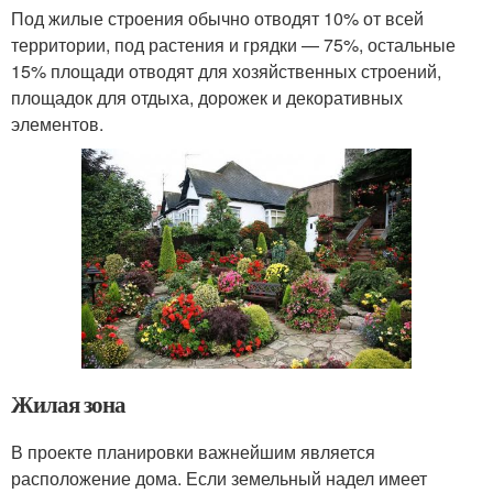
Под жилые строения обычно отводят 10% от всей
территории, под растения и грядки — 75%, остальные
15% площади отводят для хозяйственных строений,
площадок для отдыха, дорожек и декоративных
элементов.
Жилая зона
В проекте планировки важнейшим является
расположение дома. Если земельный надел имеет