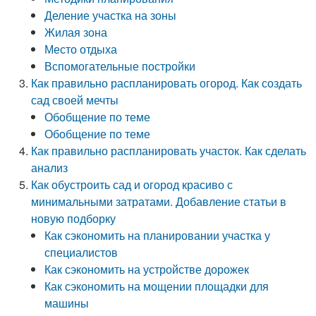
Деление участка на зоны
Жилая зона
Место отдыха
Вспомогательные постройки
Как правильно распланировать огород. Как создать
сад своей мечты
Обобщение по теме
Обобщение по теме
Как правильно распланировать участок. Как сделать
анализ
Как обустроить сад и огород красиво с
минимальными затратами. Добавление статьи в
новую подборку
Как сэкономить на планировании участка у
специалистов
Как сэкономить на устройстве дорожек
Как сэкономить на мощении площадки для
машины