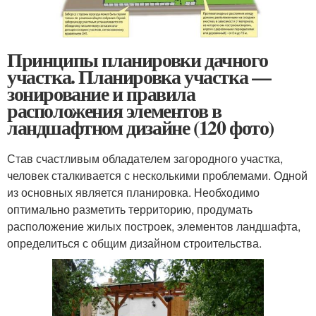
Принципы планировки дачного
участка. Планировка участка —
зонирование и правила
расположения элементов в
ландшафтном дизайне (120 фото)
Став счастливым обладателем загородного участка,
человек сталкивается с несколькими проблемами. Одной
из основных является планировка. Необходимо
оптимально разметить территорию, продумать
расположение жилых построек, элементов ландшафта,
определиться с общим дизайном строительства.