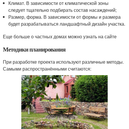
Климат. В зависимости от климатической зоны
следует тщательно подбирать состав насаждений;
Размер, форма. В зависимости от формы и размера
будет разрабатываться ландшафтный дизайн участка.
Еще больше о частных домах можно узнать на сайте
Методики планирования
При разработке проекта используют различные методы.
Самыми распространёнными считаются: