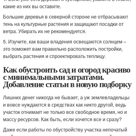
какие из них вы оставите.
Большие деревья в северной стороне не отбрасывают
тень на культурные растения и защищают посадки от
ветра. Убирать их не рекомендуется.
5. Изучите, как ваши владения освещаются солнцем –
это поможет вам правильно расположить постройки,
выбрать растения и спроектировать теплицу.
Как обустроить сад и огород красиво
с минимальными затратами.
Добавление статьи в новую подборку
Лишних денег никогда не бывает, а уж землевладельцы
и вовсе нуждаются в средствах как никто другой, ведь
участок отнимает не только все свободное время, но и
массу ресурсов. Как быть, если хочется все и сразу?
Даже если работы по обустройству участка непочатый