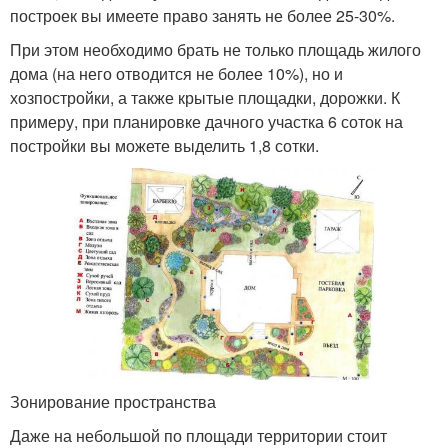
построек вы имеете право занять не более 25-30%.
При этом необходимо брать не только площадь жилого
дома (на него отводится не более 10%), но и
хозпостройки, а также крытые площадки, дорожки. К
примеру, при планировке дачного участка 6 соток на
постройки вы можете выделить 1,8 сотки.
Зонирование пространства
Даже на небольшой по площади территории стоит