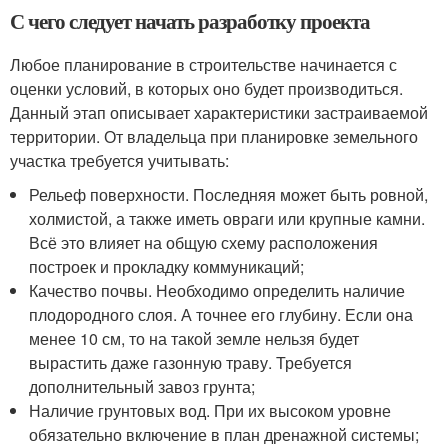
С чего следует начать разработку проекта
Любое планирование в строительстве начинается с
оценки условий, в которых оно будет производиться.
Данный этап описывает характеристики застраиваемой
территории. От владельца при планировке земельного
участка требуется учитывать:
Рельеф поверхности. Последняя может быть ровной,
холмистой, а также иметь овраги или крупные камни.
Всё это влияет на общую схему расположения
построек и прокладку коммуникаций;
Качество почвы. Необходимо определить наличие
плодородного слоя. А точнее его глубину. Если она
менее 10 см, то на такой земле нельзя будет
вырастить даже газонную траву. Требуется
дополнительный завоз грунта;
Наличие грунтовых вод. При их высоком уровне
обязательно включение в план дренажной системы;