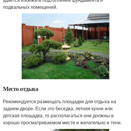
подвальных помещений.
Место отдыха
Рекомендуется размещать площадки для отдыха на
заднем дворе. Если это беседка, летняя кухня или
детская площадка, то располагаться они должны в
хорошо просматриваемом месте и желательно в тени.