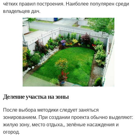
чётких правил построения. Наиболее популярен среди
владельцев дач.
Деление участка на зоны
После выбора методики следует заняться
зонированием. При создании проекта обычно выделяют:
жилую зону, место отдыха,, зелёные насаждения и
огород.