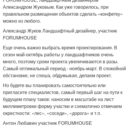
Александром Жуковым. Как уже говорилось, при
правильном размещении объектов сделать «конфетку»
можно из любого.
Александр Жуков Ландшафтный дизайнер, участник
FORUMHOUSE
Еще очень важно выбрать время проектирования. В
сезон май-октябрь работы у ландшафтников очень
много, поэтому сроки проекта увеличиваются в разы.
Самый оптимальный период - ноябрь-март. В спокойной
обстановке, не спеша, обдумывая, делаем проект.
Но будете вы планировать самостоятельно или
пригласите специалистов, самый первый шаг на пути к
будущем плану таков: наносим в масштабе на лист
миллиметровки форму участки и схематично отмечаем
окрестности: «лес», «соседи», «дорога» и т.п.
Антон Любавин участник FORUMHOUSE