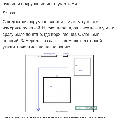
руками и подручными инструментами.
Skissa
С подсказки форумчан вдвоем с мужем тупо все
измеряли рулеткой. Насчет перепадов высоты – и у меня
сразу было понятно, где верх, где низ. Склон был
пологий. Замерила на глазок с помощью лазерной
указки, начертила на плане линию.