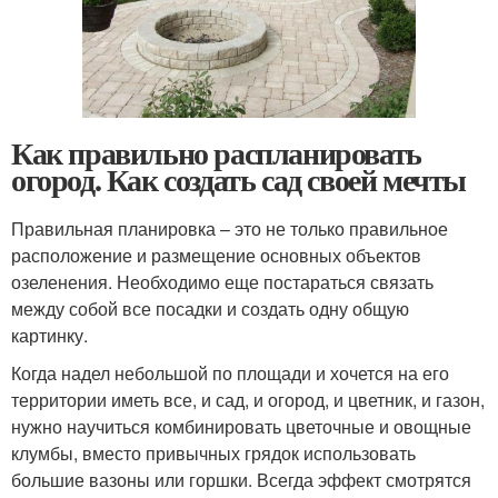
Как правильно распланировать
огород. Как создать сад своей мечты
Правильная планировка – это не только правильное
расположение и размещение основных объектов
озеленения. Необходимо еще постараться связать
между собой все посадки и создать одну общую
картинку.
Когда надел небольшой по площади и хочется на его
территории иметь все, и сад, и огород, и цветник, и газон,
нужно научиться комбинировать цветочные и овощные
клумбы, вместо привычных грядок использовать
большие вазоны или горшки. Всегда эффект смотрятся