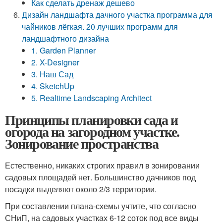
Как сделать дренаж дешево
Дизайн ландшафта дачного участка программа для
чайников лёгкая. 20 лучших программ для
ландшафтного дизайна
1. Garden Planner
2. X-Designer
3. Наш Сад
4. SketchUp
5. Realtime Landscaping Architect
Принципы планировки сада и
огорода на загородном участке.
Зонирование пространства
Естественно, никаких строгих правил в зонировании
садовых площадей нет. Большинство дачников под
посадки выделяют около 2/3 территории.
При составлении плана-схемы учтите, что согласно
СНиП, на садовых участках 6-12 соток под все виды