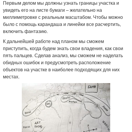
Первым делом мы должны узнать границы участка и
увидеть его на листе бумаги – желательно на
миллиметровке с реальным масштабом. Чтобы можно
было с помощь карандаша и линейки все расчертить,
включить фантазию.
К дальнейшей работе над планом мы сможем
приступить, когда будем знать свои владения, как свои
пять пальцев. Сделав анализ, мы сможем не наделать
обидных ошибок и предусмотреть расположение
объектов на участке в наиболее подходящих для них
местах.