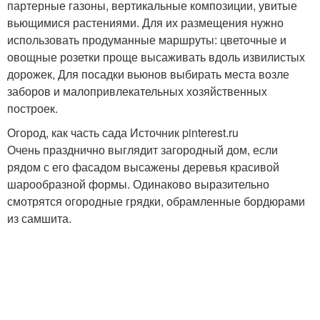
партерные газоны, вертикальные композиции, увитые
вьющимися растениями. Для их размещения нужно
использовать продуманные маршруты: цветочные и
овощные розетки проще высаживать вдоль извилистых
дорожек, Для посадки вьюнов выбирать места возле
заборов и малопривлекательных хозяйственных
построек.
Огород, как часть сада Источник pinterest.ru
Очень празднично выглядит загородный дом, если
рядом с его фасадом высажены деревья красивой
шарообразной формы. Одинаково выразительно
смотрятся огородные грядки, обрамленные бордюрами
из самшита.