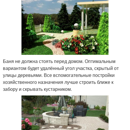
Баня не должна стоять перед домом. Оптимальным
вариантом будет удалённый угол участка, скрытый от
улицы деревьями. Все вспомогательные постройки
хозяйственного назначения лучше строить ближе к
забору и скрывать кустарником.