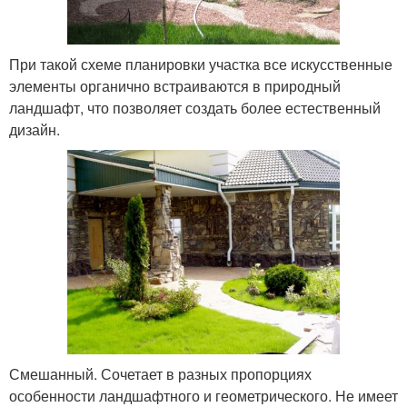
При такой схеме планировки участка все искусственные
элементы органично встраиваются в природный
ландшафт, что позволяет создать более естественный
дизайн.
Смешанный. Сочетает в разных пропорциях
особенности ландшафтного и геометрического. Не имеет