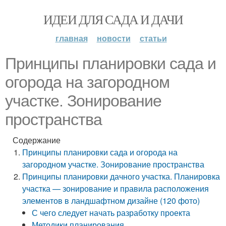
ИДЕИ ДЛЯ САДА И ДАЧИ
главная
новости
статьи
Принципы планировки сада и
огорода на загородном
участке. Зонирование
пространства
Содержание
Принципы планировки сада и огорода на
загородном участке. Зонирование пространства
Принципы планировки дачного участка. Планировка
участка — зонирование и правила расположения
элементов в ландшафтном дизайне (120 фото)
С чего следует начать разработку проекта
Методики планирования