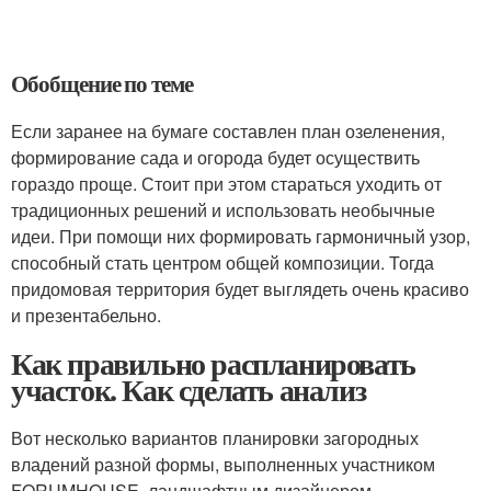
Обобщение по теме
Если заранее на бумаге составлен план озеленения,
формирование сада и огорода будет осуществить
гораздо проще. Стоит при этом стараться уходить от
традиционных решений и использовать необычные
идеи. При помощи них формировать гармоничный узор,
способный стать центром общей композиции. Тогда
придомовая территория будет выглядеть очень красиво
и презентабельно.
Как правильно распланировать
участок. Как сделать анализ
Вот несколько вариантов планировки загородных
владений разной формы, выполненных участником
FORUMHOUSE, ландшафтным дизайнером