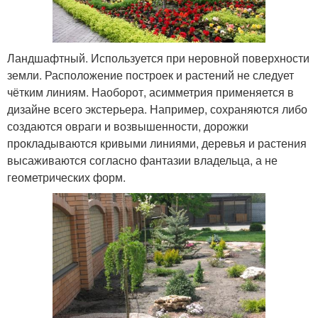
Ландшафтный. Используется при неровной поверхности
земли. Расположение построек и растений не следует
чётким линиям. Наоборот, асимметрия применяется в
дизайне всего экстерьера. Например, сохраняются либо
создаются овраги и возвышенности, дорожки
прокладываются кривыми линиями, деревья и растения
высаживаются согласно фантазии владельца, а не
геометрических форм.