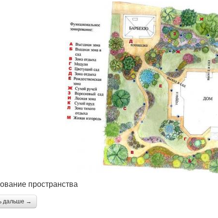
ование пространства
ь дальше →